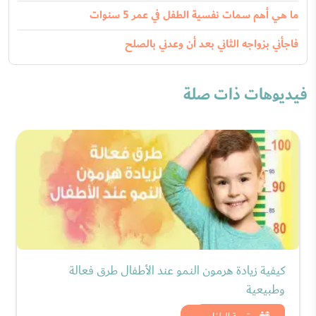
ما هي أهم سمات نفسية الطفل في عمر 5 سنوات
فاجأني بزواجه الثاني بعد أن وعدني بالصلح
فيديوهات ذات صلة
كيفية زيادة هرمون النمو عند الأطفال طرق فعالة
وطبيعية