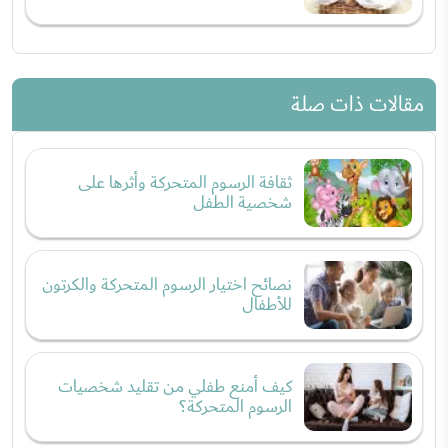
مقالات ذات صلة
ثقافة الرسوم المتحركة وأثرها على
شخصية الطفل
نصائح اختيار الرسوم المتحركة والكرتون
للأطفال
كيف أمنع طفلي من تقليد شخصيات
الرسوم المتحركة؟