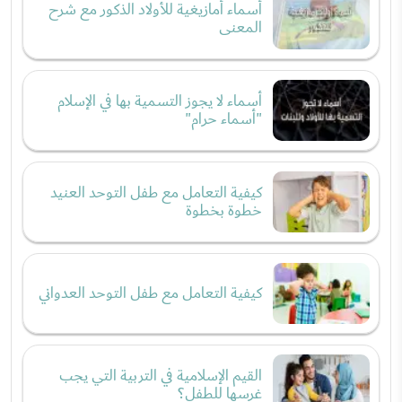
أسماء أمازيغية للأولاد الذكور مع شرح
المعنى
أسماء لا يجوز التسمية بها في الإسلام
"أسماء حرام"
كيفية التعامل مع طفل التوحد العنيد
خطوة بخطوة
كيفية التعامل مع طفل التوحد العدواني
القيم الإسلامية في التربية التي يجب
غرسها للطفل؟