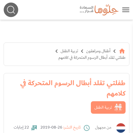
أطفال ومراهقون
تربية الطفل
طفلتي تقلد أبطال الرسوم المتحركة في كلامهم
طفلتي تقلد أبطال الرسوم المتحركة في
كلامهم
تربية الطفل
من مجهول
تاريخ النشر:
26-08-2019
22 إجابات