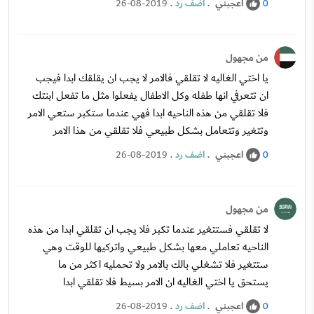
اعجبني
.
اضف رد
.
26-08-2019
0
من مجهول
يا اختي الغاليه لا تقلقي فالامر لا يجب ان يقلقك ابدا فيجب
ان تتعرفي انها طفله وكل الاطفال يفعلوا مثل ما تفعل ابنتك
فلا تقلقي من هذه الناحيه ابدا فهي عندما ستكبر ستعي الامر
وتتغير وتتعامل بشكل طبيعي فلا تقلقي من هذا الامر
اعجبني
.
اضف رد
.
26-08-2019
0
من مجهول
لا تقلقي فستتغير عندما تكبر فلا يجب ان تقلقي ابدا من هذه
الناحيه تعاملي معها بشكل طبيعي واتركيها للوقت وهي
ستتغير فلا تشغلي بالك بالامر ولا تحمليه اكثر من ما
يستحق يا اختي الغاليه ان الامر بسيط فلا تقلقي ابدا
اعجبني
.
اضف رد
.
26-08-2019
0