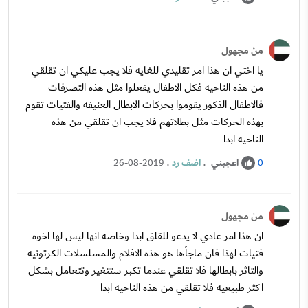
من مجهول
يا اختي ان هذا امر تقليدي للغايه فلا يجب عليكي ان تقلقي
من هذه الناحيه فكل الاطفال يفعلوا مثل هذه التصرفات
فالاطفال الذكور يقوموا بحركات الابطال العنيفه والفتيات تقوم
بهذه الحركات مثل بطلاتهم فلا يجب ان تقلقي من هذه
الناحيه ابدا
اعجبني
.
اضف رد
.
26-08-2019
0
من مجهول
ان هذا امر عادي لا يدعو للقلق ابدا وخاصه انها ليس لها اخوه
فتيات لهذا فان ماجأها هو هذه الافلام والمسلسلات الكرتونيه
والتاثر بابطالها فلا تقلقي عندما تكبر ستتغير وتتعامل بشكل
اكثر طبيعيه فلا تقلقي من هذه الناحيه ابدا