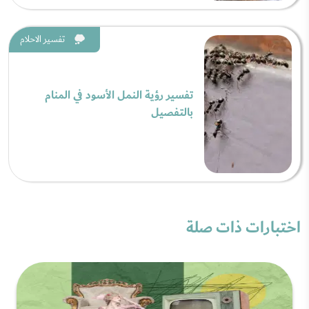
تفسير الاحلام
تفسير رؤية النمل الأسود في المنام
بالتفصيل
اختبارات ذات صلة