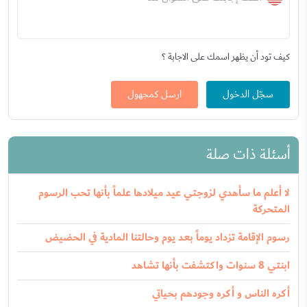
كيف تود أن يظهر اسمك على الاجابة ؟
سجّل الدخول
ارسل كمجهول
أسئلة ذات صلة
لا أعلم ما سأهدي لزوجتي عيد ميلادها علماً بأنها تحب الرسوم
المتحركة
رسوم الإقامة تزداد يوماً بعد يوم وحالتنا المادية في الحضيض
ابنتي 8 سنوات واكتشفت بأنها تشاهد
أكره الناس و أكره وجودهم بحياتي