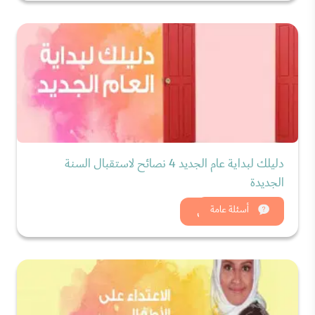
دليلك لبداية عام الجديد 4 نصائح لاستقبال السنة
الجديدة
شاهد الان
أسئلة عامة