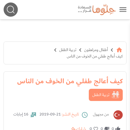
أطفال ومراهقون
تربية الطفل
كيف أعالج طفلي من الخوف من الناس
كيف أعالج طفلي من الخوف من الناس
تربية الطفل
من مجهول
تاريخ النشر:
21-09-2019
16 إجابات
شارك
0
0
0