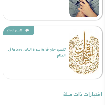
تفسير الاحلام
تفسير حلم قراءة سورة الناس ورمزها في
المنام
اختبارات ذات صلة