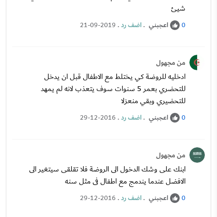
شيئ
اعجبني
.
اضف رد
.
21-09-2019
0
من مجهول
ادخليه للروضة كي يختلط مع الاطفال قبل ان يدخل
للتحضري بعمر 5 سنوات سوف يتعذب لانه لم يمهد
للتحضيري وبقي منعزلا
اعجبني
.
اضف رد
.
29-12-2016
0
من مجهول
ابنك على وشك الدخول الى الروضة فلا تقلقى سيتغير الى
الافضل عندما يندمج مع اطفال فى مثل سنه
اعجبني
.
اضف رد
.
29-12-2016
0