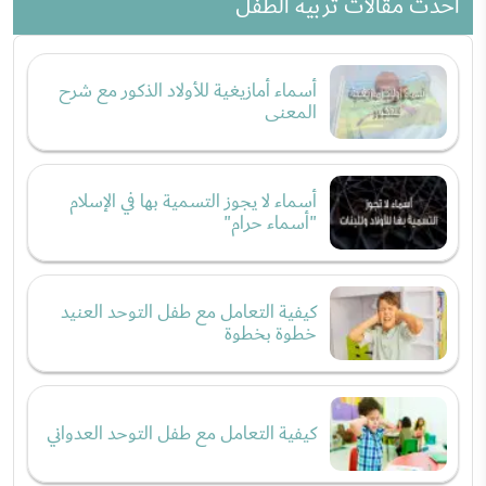
احدث مقالات تربية الطفل
أسماء أمازيغية للأولاد الذكور مع شرح
المعنى
أسماء لا يجوز التسمية بها في الإسلام
"أسماء حرام"
كيفية التعامل مع طفل التوحد العنيد
خطوة بخطوة
كيفية التعامل مع طفل التوحد العدواني