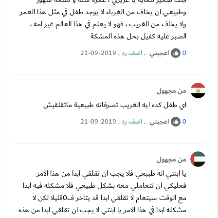
وطبيعي ان يخاف من الغرباء لا يوجد طفل في مثل هذا العمر
ولا يخاف من الغريب ، فهو لا يعلم في هذا العالم غير امه ،
الصبر عليه كفيل بحل هذه المشكة
اعجبني
.
اضف رد
.
21-09-2019
0
من مجهول
اي طفل كده ايه الغريب تصرفاته طبيعية ماتقلقيش
اعجبني
.
اضف رد
.
21-09-2019
0
من مجهول
يا ابنتي انه طببعي فلا يجب ان تقلقي ابدا من هذا الامر
فعليكي ان تتعاملي معه بشكل طبيعي فلا مشكله فيه ابدا
مع الوقت سيتعام لا تقلقي ابدا قد يتاخر ف0قليلا لكن لا
مشكله ابدا في هذا الامر يا ابنتي لا يجب ان تقلقي ابدا من هذه