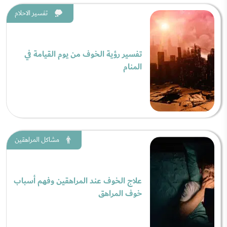
تفسير الاحلام
تفسير رؤية الخوف من يوم القيامة في
المنام
مشاكل المراهقين
علاج الخوف عند المراهقين وفهم أسباب
خوف المراهق