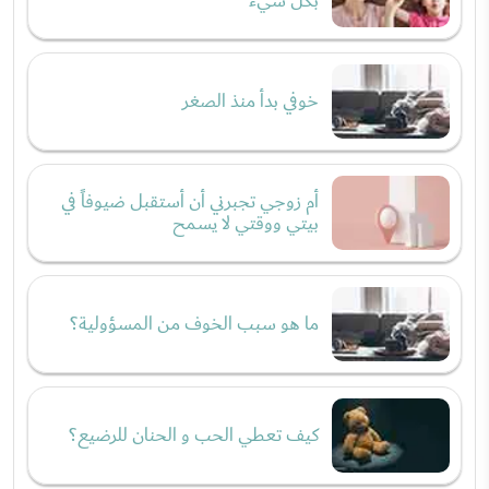
بكل شيء
خوفي بدأ منذ الصغر
أم زوجي تجبرني أن أستقبل ضيوفاً في
بيتي ووقتي لا يسمح
ما هو سبب الخوف من المسؤولية؟
كيف تعطي الحب و الحنان للرضيع؟