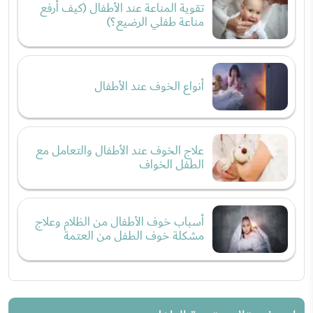
تقوية المناعة عند الأطفال (كيف أرفع
مناعة طفلي الرضيع؟)
أنواع الخوف عند الأطفال
علاج الخوف عند الأطفال والتعامل مع
الطفل الخواف
أسباب خوف الأطفال من الظلام وعلاج
مشكلة خوف الطفل من العتمة