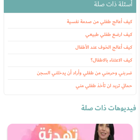
أسئلة ذات صلة
كيف أعالج طفلي من صدمة نفسية
كيف ارضع طفلي طبيعي
كيف أعالج الخوف عند الأطفال
كيف الاعتناء بالاطفال؟
ضربني وحرمني من طفلي وأراد أن يدخلني السجن
حماتي تريد ان تأخذ طفلي مني
فيديوهات ذات صلة