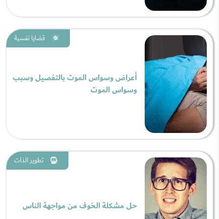
قضايا نفسية
أعراض وسواس الموت بالتفصيل وسبب
وسواس الموت
تطوير الذات
حل مشكلة الخوف من مواجهة الناس