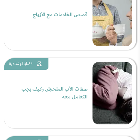
قصص الخادمات مع الأزواج
قضايا اجتماعية
صفات الأب المتحرش وكيف يجب
التعامل معه