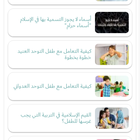
أسماء لا يجوز التسمية بها في الإسلام
"أسماء حرام"
كيفية التعامل مع طفل التوحد العنيد
خطوة بخطوة
كيفية التعامل مع طفل التوحد العدواني
القيم الإسلامية في التربية التي يجب
غرسها للطفل؟