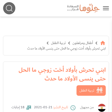
أطفال ومراهقون
تربية الطفل
ابني تحرش بأولاد أخت زوجي ما الحل حتى ينسى الأولاد ما حدث
ابني تحرش بأولاد أخت زوجي ما الحل
حتى ينسى الأولاد ما حدث
تربية الطفل
من مجهول
تاريخ النشر:
21-01-2021
18 إجابات