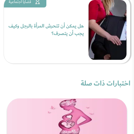
قضايا اجتماعية
هل يمكن أن تتحرش المرأة بالرجل وكيف
يجب أن يتصرف؟
اختبارات ذات صلة