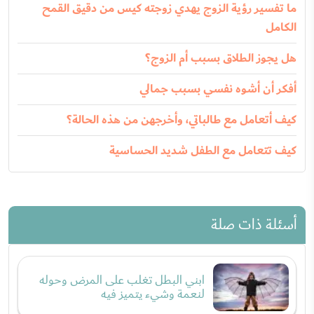
ما تفسير رؤية الزوج يهدي زوجته كيس من دقيق القمح
الكامل
هل يجوز الطلاق بسبب أم الزوج؟
أفكر أن أشوه نفسي بسبب جمالي
كيف أتعامل مع طالباتي، وأخرجهن من هذه الحالة؟
كيف تتعامل مع الطفل شديد الحساسية
أسئلة ذات صلة
ابني البطل تغلب على المرض وحوله
لنعمة وشيء يتميز فيه