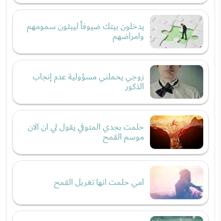
يدخلون بيتك ضيوفاً ليبثون سمومهم
وامراضهم
زوجي يحملني مسؤولية عدم إنجاب
الذكور
حلمت بجدي المتوفي يقول لي ان الان
موسم القمح
امي حلمت انها تغربل القمح