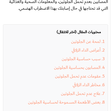
المصابين بعدم تحمل الجلوتين، والمعلومات الصحية والغذائية
التي قد تحتاجها في حال إصابتك بهذا الاضطراب الهضمي.
محتويات المقال (اختر للانتقال)
لمحة عن الجلوتين
أعراض الداء الزلاقي
سبب حساسية الجلوتين
المصابون بحساسية الجلوتين
مقومات عدم تحمل الجلوتين
مخاطر الداء الزلاقي
علاج عدم تحمل الجلوتين
بعض الأطعمة المسموحة لحساسية الجلوتين