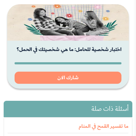
اختبار شخصية للحامل: ما هي شخصيتك في الحمل؟
شارك الان
أسئلة ذات صلة
ما تفسير القمح في المنام