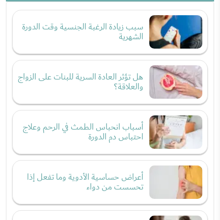
سبب زيادة الرغبة الجنسية وقت الدورة
الشهرية
هل تؤثر العادة السرية للبنات على الزواج
والعلاقة؟
أسباب انحباس الطمث في الرحم وعلاج
احتباس دم الدورة
أعراض حساسية الأدوية وما تفعل إذا
تحسست من دواء