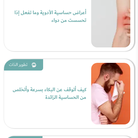
أعراض حساسية الأدوية وما تفعل إذا
تحسست من دواء
تطوير الذات
كيف أتوقف عن البكاء بسرعة وأتخلص
من الحساسية الزائدة