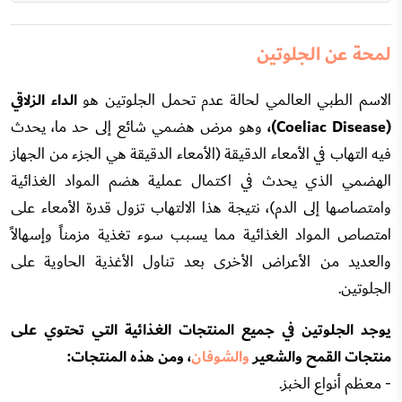
لمحة عن الجلوتين
الاسم الطبي العالمي لحالة عدم تحمل الجلوتين هو
الداء الزلاقي
(Coeliac Disease)،
وهو مرض هضمي شائع إلى حد ما، يحدث
فيه التهاب في الأمعاء الدقيقة (الأمعاء الدقيقة هي الجزء من الجهاز
الهضمي الذي يحدث في اكتمال عملية هضم المواد الغذائية
وامتصاصها إلى الدم)، نتيجة هذا الالتهاب تزول قدرة الأمعاء على
امتصاص المواد الغذائية مما يسبب سوء تغذية مزمناً وإسهالاً
والعديد من الأعراض الأخرى بعد تناول الأغذية الحاوية على
الجلوتين.
يوجد الجلوتين في جميع المنتجات الغذائية التي تحتوي على
منتجات القمح والشعير
والشوفان
، ومن هذه المنتجات:
- معظم أنواع الخبز.