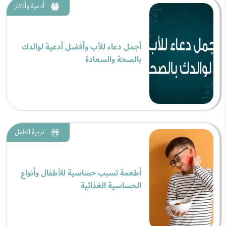
أدعية وأذكار
أجمل دعاء للأب وأفضل أدعية لوالدك
بالصحة والسعادة
تربية الطفل
أطعمة تسبب حساسية للأطفال وأنواع
الحساسية الغذائية