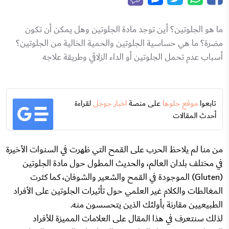
ما هو الجلوتين؟ أين توجد مادة الجلوتين وهل يمكن أن تكون
مضرة؟ ما هي حساسية الجلوتين والحمية الخالية من الجلوتين؟
أسباب عدم تحمل الجلوتين أو الداء الزلاقي وطريقة علاجه
تابعوا
موقع حلوها
على منصة
اخبار جوجل
لقراءة
أحدث المقالات
من منا لم يلاحظ الحرب على القمح التي ظهرت في السنوات الأخيرة
في مختلف بلدان العالم، والحديث المطول حول مادة الجلوتين
(Gluten) الموجودة في القمح والشعير والشوفان، كما كثرت
المغالطات والكلام غير العلمي حول تأثيرات الجلوتين على الأفراد
الطبيعيين مقارنة بأولئك الذين يتحسسون منه.
لذلك سنتعرف في هذا المقال على العلامات المميزة للأفراد