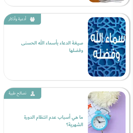
أدعية وأذكار
صيغة الدعاء بأسماء الله الحسنى
وفضلها
نصائح طبية
ما هي أسباب عدم انتظام الدورة
الشهرية؟