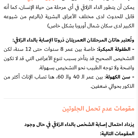
يمكن أن يتطور الداء الزلاقي في أي مرحلة من حياة الإنسان، كما أنه
قابل للحدوث لدى مختلف الأعراق البشرية (بالرغم من شيوعه
الكبير لدى سكان شمال أوروبا بشكل خاص)
وتُعتبر هاتان المرحلتان العمريتان ذروتا الإصابة بالداء الزلاقي:
- الطفولة المبكرة:
خاصة بين عمر 8 سنوات حتى 12 سنة، لكن
التشخيص الصحيح قد يتأخر بسبب تنوع الأعراض التي قد لا تكون
واضحة ولا توجه الطبيب نحو التشخيص بسهولة.
- سن الكهولة
: بين عمر الـ 40 والـ 60، هنا تصاب الإناث أكثر من
الذكور بحوالي ضعفين.
مقومات عدم تحمل الجلوتين
يزداد احتمال إصابة الشخص بالداء الزلاقي في حال وجود
المقومات التالية: