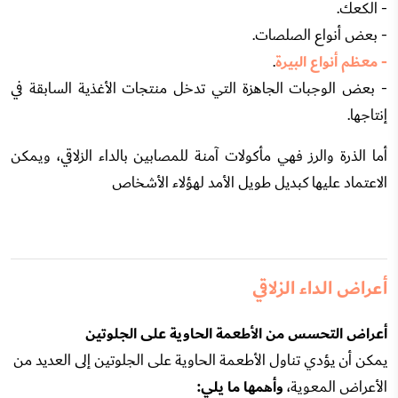
- الكعك.
- بعض أنواع الصلصات.
- معظم أنواع البيرة
.
- بعض الوجبات الجاهزة التي تدخل منتجات الأغذية السابقة في
إنتاجها.
أما الذرة والرز فهي مأكولات آمنة للمصابين بالداء الزلاقي، ويمكن
الاعتماد عليها كبديل طويل الأمد لهؤلاء الأشخاص
أعراض الداء الزلاقي
أعراض التحسس من الأطعمة الحاوية على الجلوتين
يمكن أن يؤدي تناول الأطعمة الحاوية على الجلوتين إلى العديد من
الأعراض المعوية،
وأهمها ما يلي: