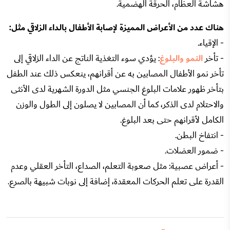
هشاشة العظام، الحرقة الهضمية.
هناك عدد من الأعراض المميزة لإصابة الأطفال بالداء الزلاقي مثل:
- الإقياء.
- تأخر
النمو والبلوغ
: يؤدي سوء التغذية الناتج عن الداء الزلاقي إلى
تأخر نمو الأطفال المصابين به عن أقرانهم، ينعكس ذلك عند الطفل
بتأخر ظهور علامات البلوغ الجنسي مثل الدورة الشهرية لدى الأنثى
والاحتلام لدى الذكر، كما أن المصابين لا يصلون إلى الطول والوزن
الكامل لأقرانهم حتى بعد البلوغ.
- انتفاخ البطن.
- ضمور العضلات.
- أعراض عصبية: مثل صعوبة التعلم، الصداع، التأخر العقلي وعدم
القدرة على تعلم الحركات المعقدة، إضافة إلى نوبات شبيهة بالصرع.