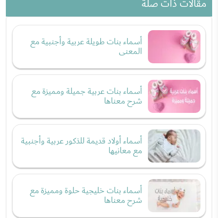
مقالات ذات صلة
أسماء بنات طويلة عربية وأجنبية مع
المعنى
أسماء بنات عربية جميلة ومميزة مع
شرح معناها
أسماء أولاد قديمة للذكور عربية وأجنبية
مع معانيها
أسماء بنات خليجية حلوة ومميزة مع
شرح معناها