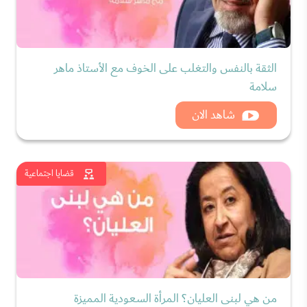
الثقة بالنفس والتغلب على الخوف مع الأستاذ ماهر
سلامة
شاهد الان
قضايا اجتماعية
من هي لبنى العليان؟ المرأة السعودية المميزة