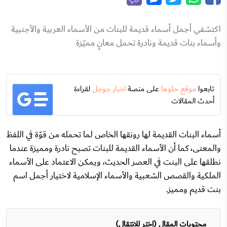
اكتشفي أجمل أسماء قديمة للبنات من الأسماء العربية والأجنبية
وأسماء بنات قديمة ونادرة تحمل معانٍ مميّزة
تابعوا
موقع حلوها
على منصة
اخبار جوجل
لقراءة
أحدث المقالات
أسماء البنات القديمة لها رونقها الخاص لما تحمله من قوّة في اللفظ
والمعنى، كما أن الأسماء القديمة للبنات تصبح نادرة ومميزة عندما
نطلقها على البنت في العصر الحديث، ويمكن الاعتماد على الأسماء
الملكية والقصص الشعبية والأسماء الإسلامية لاختيار أجمل اسم
بنت قديم ومميز.
محتويات المقال (اختر للانتقال)