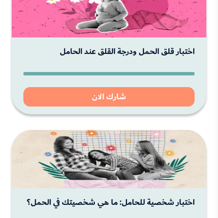
اختبار قلق الحمل ودرجة القلق عند الحامل
شارك الان
اختبار شخصية للحامل: ما هي شخصيتك في الحمل؟