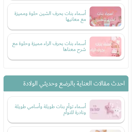
​​​​​​​أسماء بنات بحرف الشين حلوة ومميزة
مع معانيها
أسماء بنات بحرف الراء مميزة وحلوة مع
شرح معناها
احدث مقالات العناية بالرضع وحديثي الولادة
أسماء توأم بنات طويلة وأسامي طويلة
ونادرة للتوأم