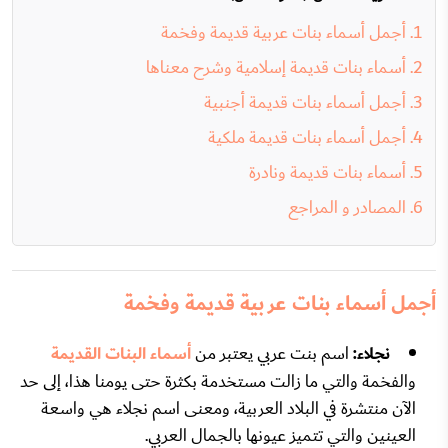
أجمل أسماء بنات عربية قديمة وفخمة
أسماء بنات قديمة إسلامية وشرح معناها
أجمل أسماء بنات قديمة أجنبية
أجمل أسماء بنات قديمة ملكية
أسماء بنات قديمة ونادرة
المصادر و المراجع
أجمل أسماء بنات عربية قديمة وفخمة
نجلاء:
اسم بنت عربي يعتبر من
أسماء البنات القديمة
والفخمة والتي ما زالت مستخدمة بكثرة حتى يومنا هذا، إلى حد
الآن منتشرة في البلاد العربية، ومعنى اسم نجلاء هي واسعة
العينين والتي تتميز عيونها بالجمال العربي.