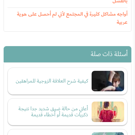
بالفشل
أواجه مشاكل كثيرة في المجتمع لأني لم أحصل على هوية
عربية
أسئلة ذات صلة
كيفية شرح العلاقة الزوجية للمراهقين
أعاني من حالة ضيق شديد جدا نتيجة
ذكريات قديمة أو أخطاء قديمة