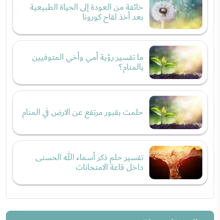
خائفة من العودة إلى الحياة الطبيعية
بعد أخذ لقاح كورونا
ما تفسير رؤية أمي وأخي المتوفيين
بالمنام؟
حلمت بقبور مرتفع عن الارض في المنام
تفسير حلم ذكر أسماء الله الحسنى
داخل قاعة الامتحانات