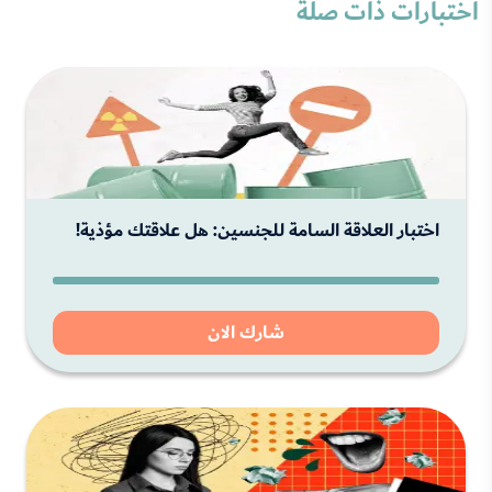
اختبارات ذات صلة
اختبار العلاقة السامة للجنسين: هل علاقتك مؤذية!
شارك الان