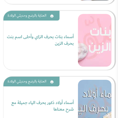
العناية بالرضع وحديثي الولادة
أسماء بنات بحرف الزاي وأحلى اسم بنت
بحرف الزين
العناية بالرضع وحديثي الولادة
أسماء أولاد ذكور بحرف الياء جميلة مع
شرح معناها