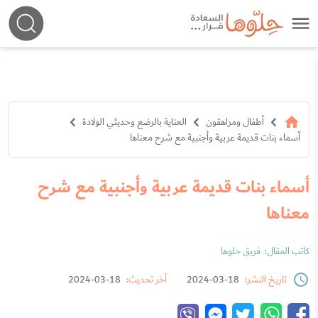
أطفال ومراهقون
العناية بالرضع وحديثي الولادة
أسماء بنات قديمة عربية وأجنبية مع شرح معناها
أسماء بنات قديمة عربية وأجنبية مع شرح
معناها
كاتب المقال:
فريق حلوها
تاريخ النشر:
18-03-2024
آخر تحديث:
18-03-2024