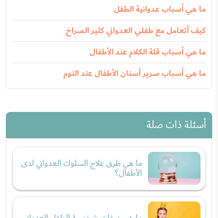
ما هي أسباب عدوانية الطفل
كيف أتعامل مع طفلي العدواني كثير الصراخ
ما هي أسباب قلة الكلام عند الأطفال
ما هي أسباب صرير أسنان الأطفال عند النوم
أسئلة ذات صلة
ما هي طرق علاج السلوك العدواني لدى
الأطفال؟
ما هي صفات شخصية الطفل العدواني