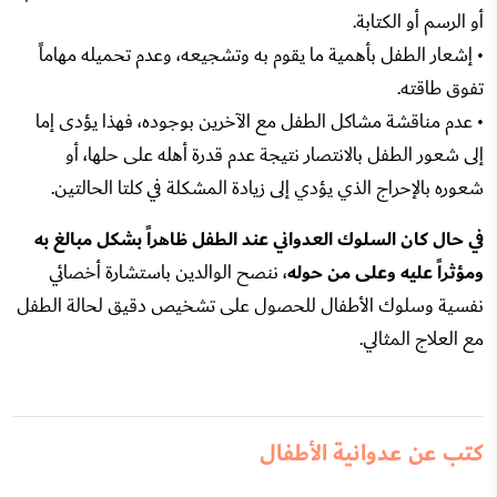
أو الرسم أو الكتابة.
• إشعار الطفل بأهمية ما يقوم به وتشجيعه، وعدم تحميله مهاماً
تفوق طاقته.
• عدم مناقشة مشاكل الطفل مع الآخرين بوجوده، فهذا يؤدى إما
إلى شعور الطفل بالانتصار نتيجة عدم قدرة أهله على حلها، أو
شعوره بالإحراج الذي يؤدي إلى زيادة المشكلة في كلتا الحالتين.
في حال كان السلوك العدواني عند الطفل ظاهراً بشكل مبالغ به
ومؤثراً عليه وعلى من حوله
، ننصح الوالدين باستشارة أخصائي
نفسية وسلوك الأطفال للحصول على تشخيص دقيق لحالة الطفل
مع العلاج المثالي.
كتب عن عدوانية الأطفال