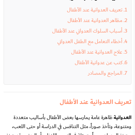
تعريف العدوانية عند الأطفال
مظاهر العدوانية عند الأطفال
أسباب السلوك العدواني عند الأطفال
أخطاء التعامل مع الطفل العدواني
علاج العدوانية عند الأطفال
كتب عن عدوانية الأطفال
المراجع والمصادر
تعريف العدوانية عند الأطفال
العدوانية
ظاهرة عامة يمارسها بعض الأطفال بأساليب متعددة
ومتنوعة، وتأخذ صوراً، مثل التنافس في الدراسة أو حتى اللعب،