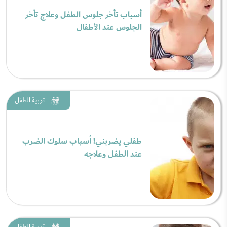
أسباب تأخر جلوس الطفل وعلاج تأخر
الجلوس عند الأطفال
تربية الطفل
طفلي يضربني! أسباب سلوك الضرب
عند الطفل وعلاجه