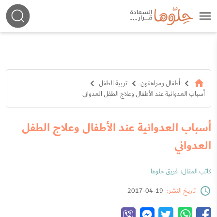
أطفال ومراهقون
تربية الطفل
أسباب العدوانية عند الأطفال وعلاج الطفل العدواني
أسباب العدوانية عند الأطفال وعلاج الطفل
العدواني
كاتب المقال:
فريق حلوها
تاريخ النشر:
19-04-2017