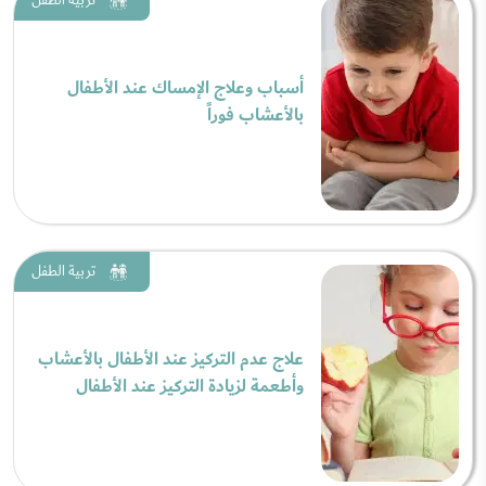
تربية الطفل
أسباب وعلاج الإمساك عند الأطفال
بالأعشاب فوراً
تربية الطفل
علاج عدم التركيز عند الأطفال بالأعشاب
وأطعمة لزيادة التركيز عند الأطفال