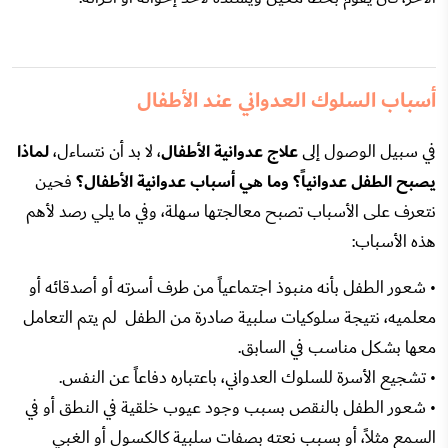
أسباب السلوك العدواني عند الأطفال
في سبيل الوصول إلى
علاج عدوانية الأطفال
، لا بد أن نتساءل،
لماذا
يصبح الطفل عدوانياً؟ وما هي أسباب عدوانية الأطفال؟
فحين
نتعرف على الأسباب تصبح معالجتها سهلة، وفي ما يلي رصد لأهم
هذه الأسباب:
• شعور الطفل بأنه منبوذ اجتماعياً من طرف أسرته أو أصدقائه أو
معلميه، نتيجة سلوكيات سلبية صادرة من الطفل لم يتم التعامل
معها بشكل مناسب في السابق.
• تشجيع الأسرة للسلوك العدواني، باعتباره دفاعاً عن النفس.
• شعور الطفل بالنقص بسبب وجود عيوب خلقية في النطق أو في
السمع مثلاً، أو بسبب نعته بصفات سلبية كالكسول أو الغبي