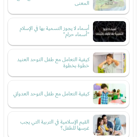
المعنى
أسماء لا يجوز التسمية بها في الإسلام
"أسماء حرام"
كيفية التعامل مع طفل التوحد العنيد
خطوة بخطوة
كيفية التعامل مع طفل التوحد العدواني
القيم الإسلامية في التربية التي يجب
غرسها للطفل؟