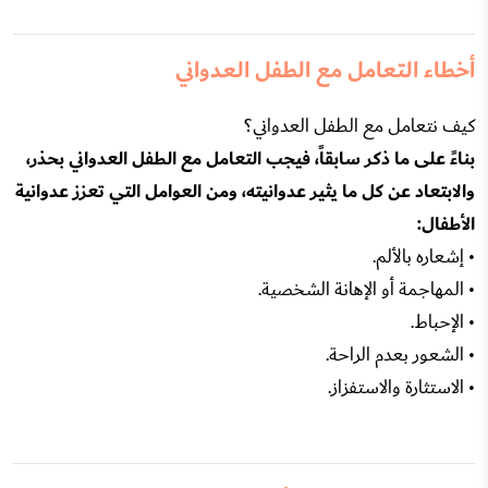
أخطاء التعامل مع الطفل العدواني
كيف نتعامل مع الطفل العدواني؟
بناءً على ما ذكر سابقاً، فيجب التعامل مع الطفل العدواني بحذر،
والابتعاد عن كل ما يثير عدوانيته، ومن العوامل التي تعزز عدوانية
الأطفال:
• إشعاره بالألم.
• المهاجمة أو الإهانة الشخصية.
• الإحباط.
• الشعور بعدم الراحة.
• الاستثارة والاستفزاز.