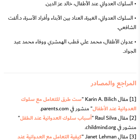
• السلوك العدواني عند الأطفال، خالد عز الدين.
• السلوك العدواني، الغيرة، العناد بين الأبناء وأفراد الأسرة، د.ألفت
الشافعي.
• عدوان الأطفال، محمد علي قطب الهمشري ووفاء محمد عبد
الجواد.
المراجع والمصادر
[1] مقال Karin A. Bilich "
ست طرق للتعامل مع سلوك
العدوانية عند الأطفال
" منشور في parents.com.
[2] مقال Raul Silva "
أسباب سلوك العدوانية عند الطفل
"
منشور في childmind.org.
[3] مقال Janet Lehman "
كيفية التعامل مع العدوانية عند