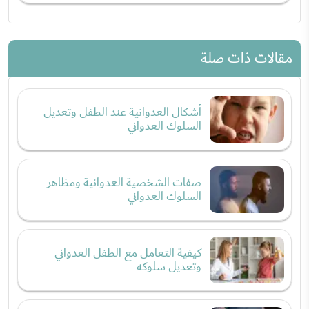
مقالات ذات صلة
أشكال العدوانية عند الطفل وتعديل
السلوك العدواني
صفات الشخصية العدوانية ومظاهر
السلوك العدواني
كيفية التعامل مع الطفل العدواني
وتعديل سلوكه