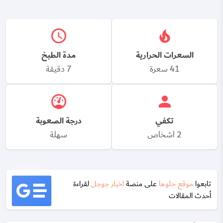
السعرات الحرارية
مدة الطبخ
41 سعرة
7 دقيقة
تكفي
درجة الصعوبة
2 اشخاص
سهلة
تابعوا
موقع حلوها
على منصة
اخبار جوجل
لقراءة
أحدث المقالات