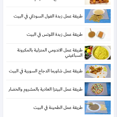
طريقة عمل زبدة الفول السوداني في البيت
طريقة عمل زبدة اللوتس في البيت
طريقة عمل الاندومي المنزلية بالمكرونة
السباغيتي
طريقة عمل شاورما الدجاج السورية في البيت
طريقة عمل البيتزا العادية بالمشروم والخضار
طريقة عمل الطحينة في البيت