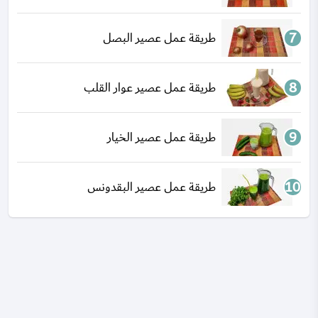
طريقة عمل عصير البصل
طريقة عمل عصير عوار القلب
طريقة عمل عصير الخيار
طريقة عمل عصير البقدونس