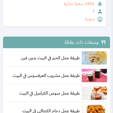
1401 سعرة حرارية
7
صعبة
وصفات ذات علاقة
طريقة عمل الخبز في البيت بدون فرن
طريقة عمل مشروب العرقسوس في البيت
طريقة عمل صوص الكراميل في البيت
طريقة عمل دجاج الكنتاكي في البيت