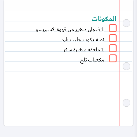
المكونات
1 فنجان صغير من قهوة الاسبريسو
نصف كوب حليب بارد
1 ملعقة صغيرة سكر
مكعبات ثلج