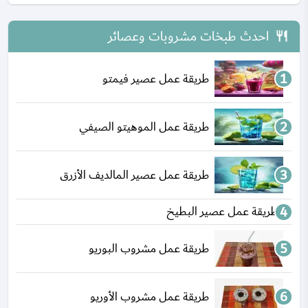
احدث طبخات مشروبات وعصائر
طريقة عمل عصير فيمتو
طريقة عمل الموهيتو الصيفي
طريقة عمل عصير المالديف الأزرق
طريقة عمل عصير البطيخ
طريقة عمل مشروب البوريو
طريقة عمل مشروب الأوريو