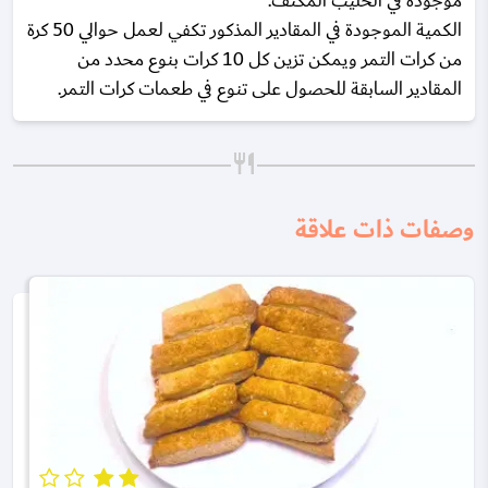
موجودة في الحليب المكثف.
الكمية الموجودة في المقادير المذكور تكفي لعمل حوالي 50 كرة
من كرات التمر ويمكن تزين كل 10 كرات بنوع محدد من
المقادير السابقة للحصول على تنوع في طعمات كرات التمر.
وصفات ذات علاقة