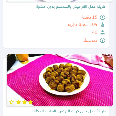
طريقة عمل القراقيش بالسمسم بدون حشوة
15 دقيقة
104 سعرة حرارية
40
متوسطة
طريقة عمل حلى كرات اللوتس بالحليب المكثف