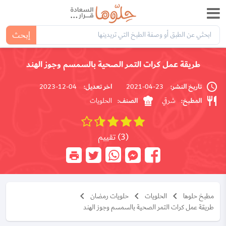
إبحث
طريقة عمل كرات التمر الصحية بالسمسم وجوز الهند
تاريخ النشر:
اخر تعديل:
04-12-2023
23-04-2021
المطبخ:
الصنف:
شرقي
الحلويات
(3) تقييم
مطبخ حلوها
الحلويات
حلويات رمضان
طريقة عمل كرات التمر الصحية بالسمسم وجوز الهند