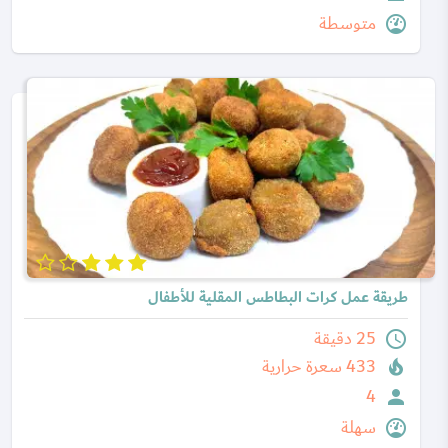
متوسطة
طريقة عمل كرات البطاطس المقلية للأطفال
25 دقيقة
433 سعرة حرارية
4
سهلة