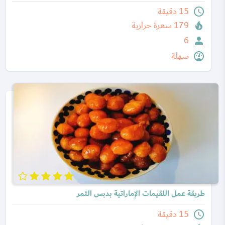
15 دقيقة
179 سعرة حرارية
6
سهلة
طريقة عمل اللقيمات الإماراتية بدبس التمر
15 دقيقة