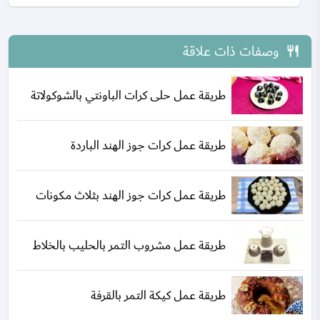
وصفات ذات علاقة
طريقة عمل حلى كرات الباونتي بالشوكولاتة
طريقة عمل كرات جوز الهند الباردة
طريقة عمل كرات جوز الهند بثلاث مكونات
طريقة عمل مشروب التمر بالحليب بالخلاط
طريقة عمل كيكة التمر بالقرفة