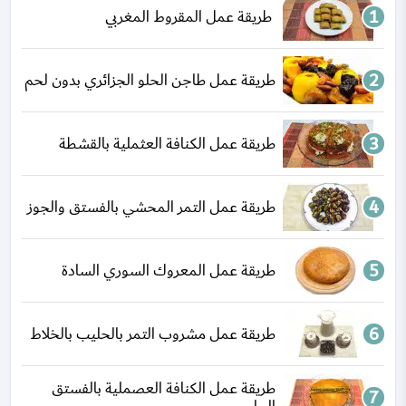
طريقة عمل المقروط المغربي
طريقة عمل طاجن الحلو الجزائري بدون لحم
طريقة عمل الكنافة العثملية بالقشطة
طريقة عمل التمر المحشي بالفستق والجوز
طريقة عمل المعروك السوري السادة
طريقة عمل مشروب التمر بالحليب بالخلاط
طريقة عمل الكنافة العصملية بالفستق