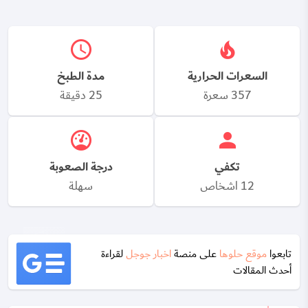
السعرات الحرارية
مدة الطبخ
357 سعرة
25 دقيقة
تكفي
درجة الصعوبة
12 اشخاص
سهلة
تابعوا
موقع حلوها
على منصة
اخبار جوجل
لقراءة
أحدث المقالات