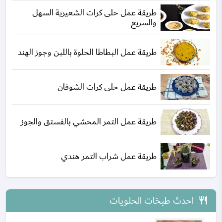
طريقة عمل حلى كرات الشعيرية السهل
والسريع
طريقة عمل البطاطا الحلوة باللبن وجوز الهند
طريقة عمل حلى كرات الشوفان
طريقة عمل التمر المحشي بالفستق والجوز
طريقة عمل شراب التمر هندي
احدث طبخات الحلويات