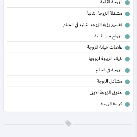
الزوجة الثانية
مشكلة الزوجة الثانية
تفسير رؤية الزوجة الثانية في المنام
الزواج من الثانية
علامات خيانة الزوجة
خيانة الزوجة لزوجها
الزوجة في الحلم
مشاكل الزوجة
حقوق الزوجة الاولى
كرامة الزوجة