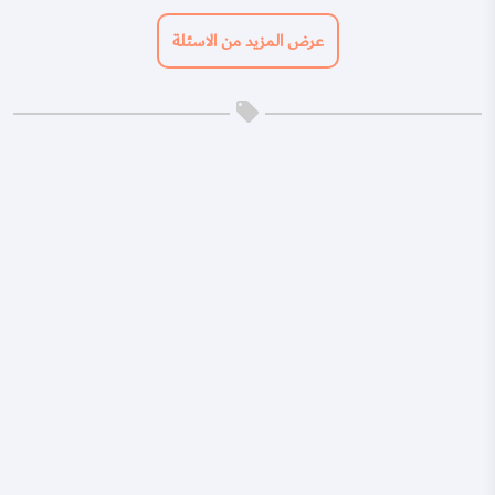
عرض المزيد من الاسئلة