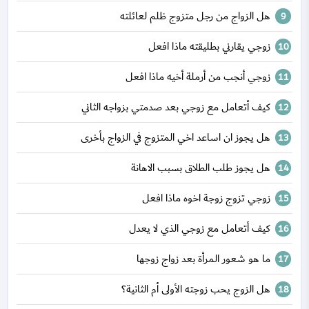
هل الزواج من رجل متزوج ظلم لعائلته
زوجي يقارني بطليقته ماذا افعل
زوجي أنجب من أرملة أخيه ماذا افعل
كيف أتعامل مع زوجي بعد صدمتي بزواجه الثاني
هل يجوز ان اساعد اخي المتزوج في الزواج بأخرى
هل يجوز طلب الطلاق بسبب الاهانة
زوجي تزوج زوجة اخوه ماذا افعل
كيف أتعامل مع زوجي الذي لا يعدل
ما هو شعور المرأة بعد زواج زوجها
هل الزوج يحب زوجته الأولى أم الثانية؟