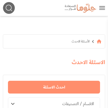
الأسئلة الاحدث
الاسئلة الاحدث
احدث الاسئلة
الاقسام / التصنيفات