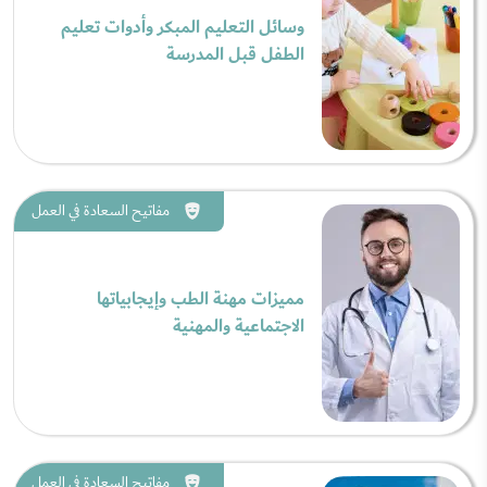
وسائل التعليم المبكر وأدوات تعليم
الطفل قبل المدرسة
مفاتيح السعادة في العمل
مميزات مهنة الطب وإيجابياتها
الاجتماعية والمهنية
مفاتيح السعادة في العمل