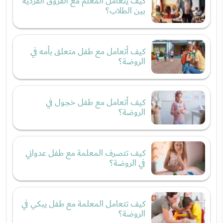
كيف يتعامل المعلم مع الفروق الفردية
بين الطلاب؟
كيف أتعامل مع طفل متعلق بأمه في
الروضة؟
كيف أتعامل مع طفل خجول في
الروضة؟
كيف تتصرف المعلمة مع طفل عدواني
في الروضة؟
كيف تتعامل المعلمة مع طفل يبكي في
الروضة؟