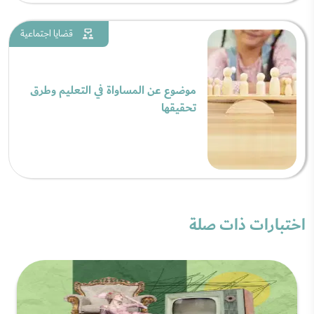
قضايا اجتماعية
موضوع عن المساواة في التعليم وطرق
تحقيقها
اختبارات ذات صلة