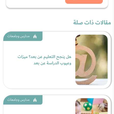
مقالات ذات صلة
مدارس وجامعات
هل ينجح التعليم عن بعد؟ ميزات
وعيوب الدراسة عن بعد
مدارس وجامعات