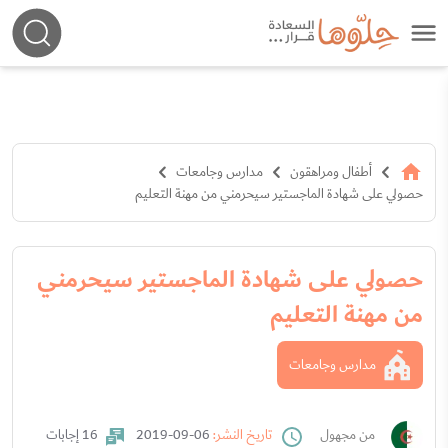
أطفال ومراهقون
مدارس وجامعات
حصولي على شهادة الماجستير سيحرمني من مهنة التعليم
حصولي على شهادة الماجستير سيحرمني
من مهنة التعليم
مدارس وجامعات
من مجهول
تاريخ النشر:
06-09-2019
16 إجابات