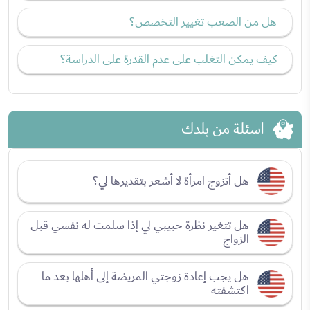
هل من الصعب تغيير التخصص؟
كيف يمكن التغلب على عدم القدرة على الدراسة؟
اسئلة من بلدك
هل أتزوج امرأة لا أشعر بتقديرها لي؟
هل تتغير نظرة حبيبي لي إذا سلمت له نفسي قبل
الزواج
هل يجب إعادة زوجتي المريضة إلى أهلها بعد ما
اكتشفته