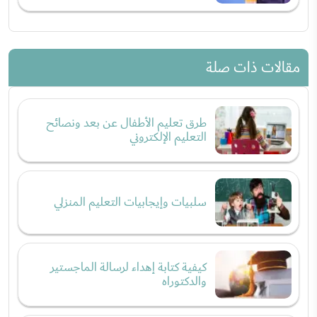
مقالات ذات صلة
طرق تعليم الأطفال عن بعد ونصائح
التعليم الإلكتروني
سلبيات وإيجابيات التعليم المنزلي
كيفية كتابة إهداء لرسالة الماجستير
والدكتوراه