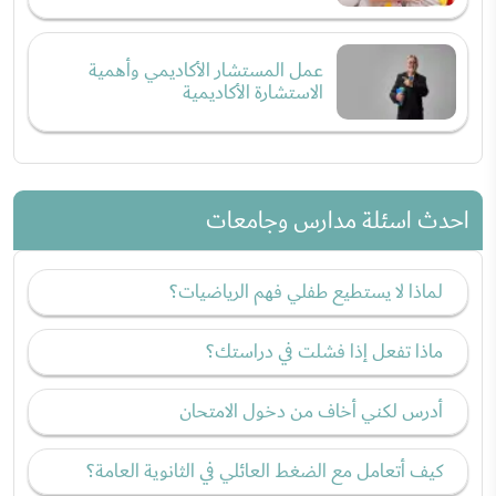
عمل المستشار الأكاديمي وأهمية
الاستشارة الأكاديمية
احدث اسئلة مدارس وجامعات
لماذا لا يستطيع طفلي فهم الرياضيات؟
ماذا تفعل إذا فشلت في دراستك؟
أدرس لكني أخاف من دخول الامتحان
كيف أتعامل مع الضغط العائلي في الثانوية العامة؟