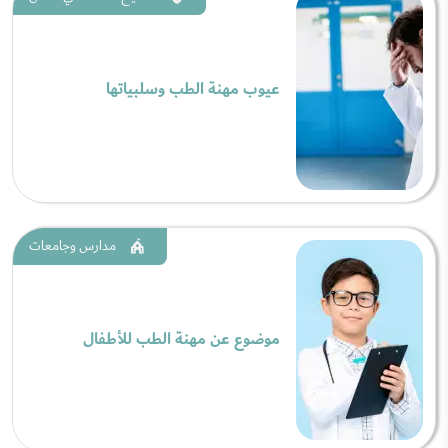
عيوب مهنة الطب وسلبياتها
مدارس وجامعات
موضوع عن مهنة الطب للأطفال