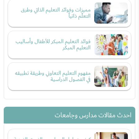
مميزات وفوائد التعليم الذاتي وطرق
التعلّم ذاتياً
فوائد التعليم المبكر للأطفال وأساليب
التعليم المبكر
مفهوم التعليم التعاوني وطريقة تطبيقه
في الفصول الدراسية
احدث مقالات مدارس وجامعات