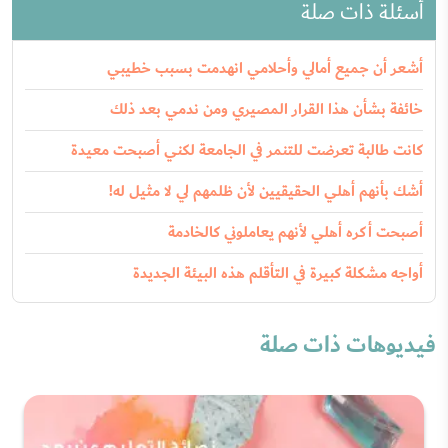
أسئلة ذات صلة
أشعر أن جميع أمالي وأحلامي انهدمت بسبب خطيبي
خائفة بشأن هذا القرار المصيري ومن ندمي بعد ذلك
كانت طالبة تعرضت للتنمر في الجامعة لكني أصبحت معيدة
أشك بأنهم أهلي الحقيقيين لأن ظلمهم لي لا مثيل له!
أصبحت أكره أهلي لأنهم يعاملوني كالخادمة
أواجه مشكلة كبيرة في التأقلم هذه البيئة الجديدة
فيديوهات ذات صلة