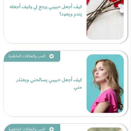
كيف أجعل حبيبي يرجع لي وكيف أجعله
يندم ويعود؟
الحب والعلاقات العاطفية
كيف أجعل حبيبي يصالحني ويعتذر
مني
الحب والعلاقات العاطفية