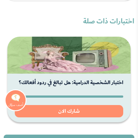
اختبارات ذات صلة
اختبار الشخصية الدرامية: هل تبالغ في ردود أفعالك؟
شارك الان