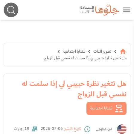
تطوير الذات
قضايا اجتماعية
هل تتغير نظرة حبيبي لي إذا سلمت له نفسي قبل الزواج
هل تتغير نظرة حبيبي لي إذا سلمت له
نفسي قبل الزواج
قضايا اجتماعية
من مجهول
تاريخ النشر:
06-07-2026
19 إجابات