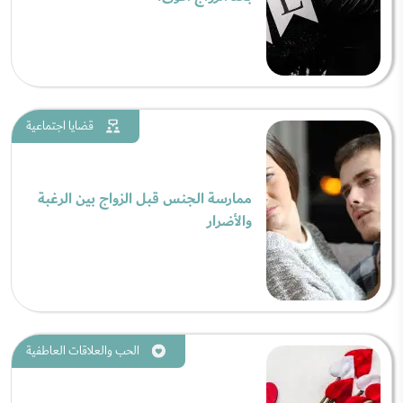
قضايا اجتماعية
ممارسة الجنس قبل الزواج بين الرغبة
والأضرار
الحب والعلاقات العاطفية