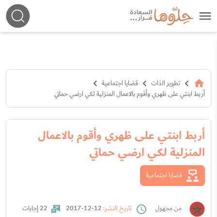
تطوير الذات
قضايا اجتماعية
أربط ابنتي على ظهري وأقوم بالاعمال المنزلية لكي ارضي حماتي
أربط ابنتي على ظهري وأقوم بالاعمال
المنزلية لكي ارضي حماتي
قضايا اجتماعية
من مجهول
تاريخ النشر:
12-12-2017
22 إجابات