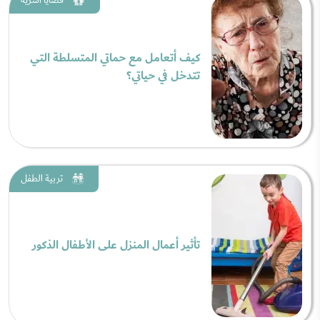
كيف أتعامل مع حماتي المتسلطة التي
تتدخل في حياتي؟
تربية الطفل
تأثير أعمال المنزل على الأطفال الذكور