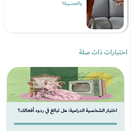
والعصبية؟
اختبارات ذات صلة
اختبار الشخصية الدرامية: هل تبالغ في ردود أفعالك؟