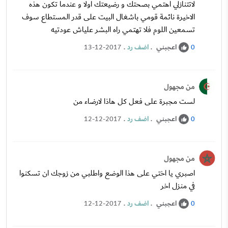
لاتتنازلي اهتمي بصحتك و رضيعتك اولا و عندما تكون هذه
الاخيرة نائمة قومي باشغال البيت على قدر المستطاع سوف
تسمعين اللوم فلا تهتمي راه البشر علياش عودتيه
اعجبني
.
اضف رد
.
13-12-2017
0
من مجهول
لست مجبرة على فعل كل هاذا لارضاء من
اعجبني
.
اضف رد
.
12-12-2017
0
من مجهول
اصبري يا اختي على هذا الوضع واطلبي من زوجك ان تسكنوا
في منزل اخر
اعجبني
.
اضف رد
.
12-12-2017
0