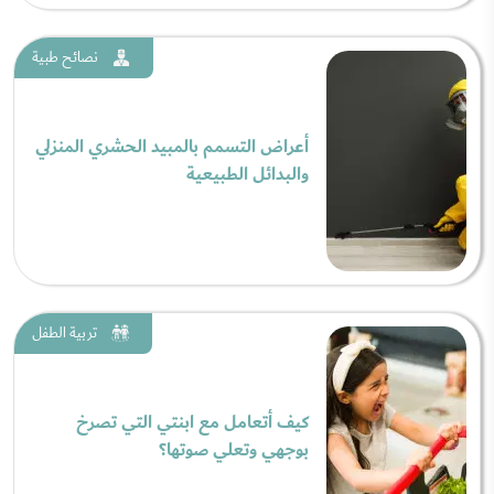
نصائح طبية
أعراض التسمم بالمبيد الحشري المنزلي
والبدائل الطبيعية
تربية الطفل
كيف أتعامل مع ابنتي التي تصرخ
بوجهي وتعلي صوتها؟