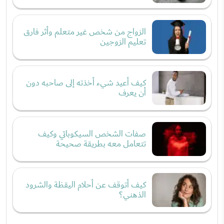
الزواج من شخص غير متعلم وأثر فارق
تعليم الزوجين
كيف أعيد شيء أخذته إلى صاحبه دون
أن يعرف
صفات الشخص السيكوباتي وكيف
تتعامل معه بطريقة صحيحة
كيف أتوقف عن أحلام اليقظة والشرود
الذهني؟