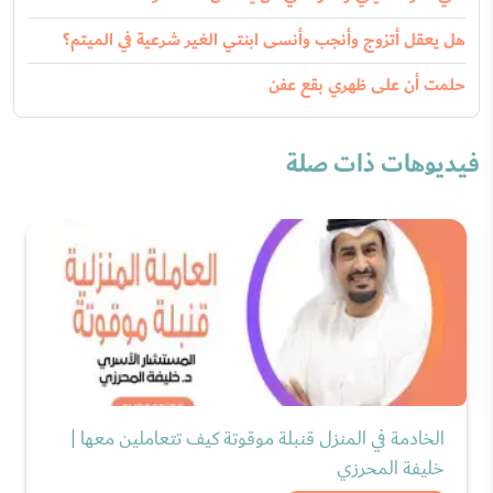
هل يعقل أتزوج وأنجب وأنسى ابنتي الغير شرعية في الميتم؟
حلمت أن على ظهري بقع عفن
فيديوهات ذات صلة
الخادمة في المنزل قنبلة موقوتة كيف تتعاملين معها |
خليفة المحرزي