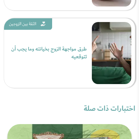
الثقة بين الزوجين
طرق مواجهة الزوج بخيانته وما يجب أن
تتوقعيه
اختبارات ذات صلة