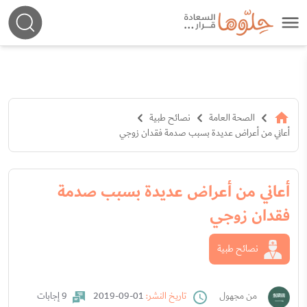
الصحة العامة
نصائح طبية
أعاني من أعراض عديدة بسبب صدمة فقدان زوجي
أعاني من أعراض عديدة بسبب صدمة
فقدان زوجي
نصائح طبية
من مجهول
تاريخ النشر:
01-09-2019
9 إجابات