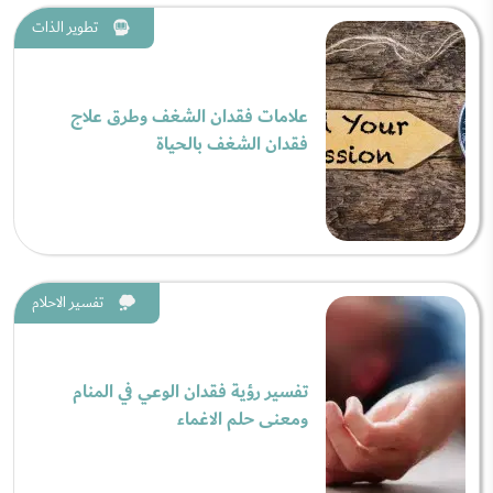
تطوير الذات
علامات فقدان الشغف وطرق علاج
فقدان الشغف بالحياة
تفسير الاحلام
تفسير رؤية فقدان الوعي في المنام
ومعنى حلم الاغماء