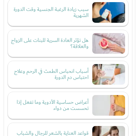
سبب زيادة الرغبة الجنسية وقت الدورة
الشهرية
هل تؤثر العادة السرية للبنات على الزواج
والعلاقة؟
أسباب انحباس الطمث في الرحم وعلاج
احتباس دم الدورة
أعراض حساسية الأدوية وما تفعل إذا
تحسست من دواء
قواعد العناية بالشعر للرجال والشباب