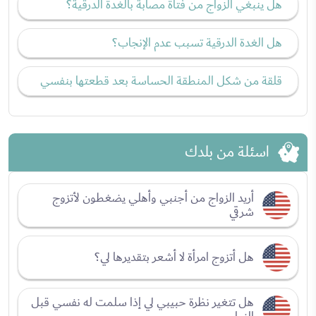
هل ينبغي الزواج من فتاة مصابة بالغدة الدرقية؟
هل الغدة الدرقية تسبب عدم الإنجاب؟
قلقة من شكل المنطقة الحساسة بعد قطعتها بنفسي
اسئلة من بلدك
أريد الزواج من أجنبي وأهلي يضغطون لأتزوج
شرقي
هل أتزوج امرأة لا أشعر بتقديرها لي؟
هل تتغير نظرة حبيبي لي إذا سلمت له نفسي قبل