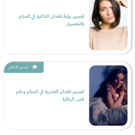
تفسير رؤية فقدان الذاكرة في المنام
بالتفصيل
تفسير الاحلام
تفسير فقدان العذرية في المنام وحلم
فض البكارة