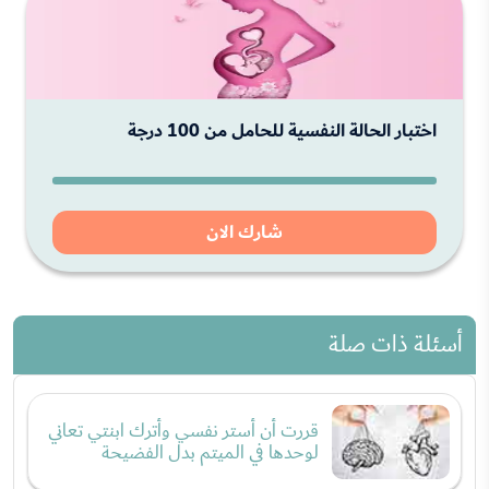
اختبار الحالة النفسية للحامل من 100 درجة
شارك الان
أسئلة ذات صلة
قررت أن أستر نفسي وأترك ابنتي تعاني
لوحدها في الميتم بدل الفضيحة