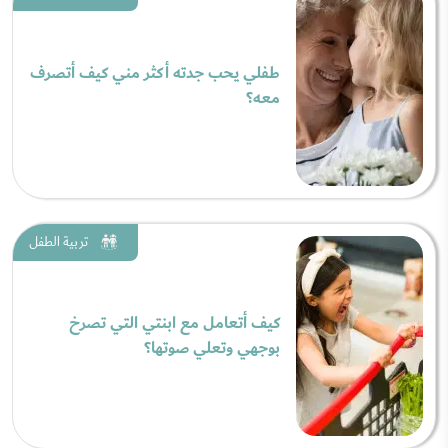
طفلي يحب جدته أكثر مني كيف أتصرف
معه؟
تربية الطفل
كيف أتعامل مع ابنتي التي تصرخ
بوجهي وتعلي صوتها؟