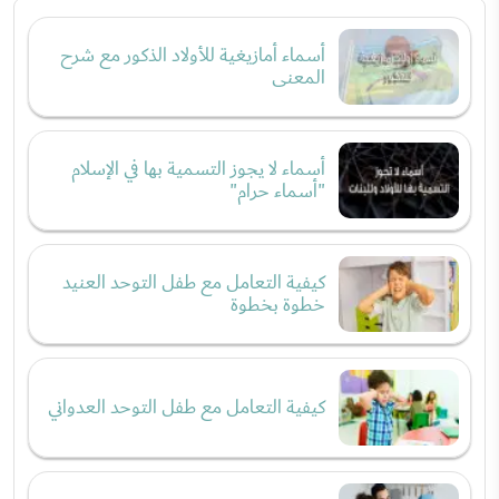
أسماء أمازيغية للأولاد الذكور مع شرح
المعنى
أسماء لا يجوز التسمية بها في الإسلام
"أسماء حرام"
كيفية التعامل مع طفل التوحد العنيد
خطوة بخطوة
كيفية التعامل مع طفل التوحد العدواني