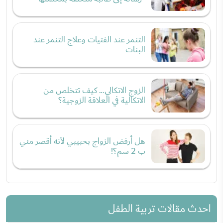
التنمر عند الفتيات وعلاج التنمر عند
البنات
الزوج الاتكالي... كيف تتخلص من
الاتكالية في العلاقة الزوجية؟
هل أرفض الزواج بحبيبي لأنه أقصر مني
ب 2 سم؟!
احدث مقالات تربية الطفل