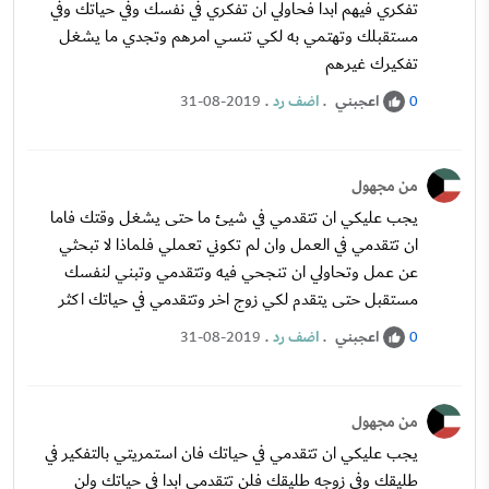
تفكري فيهم ابدا فحاولي ان تفكري في نفسك وفي حياتك وفي
مستقبلك وتهتمي به لكي تنسي امرهم وتجدي ما يشغل
تفكيرك غيرهم
اعجبني
.
اضف رد
.
31-08-2019
0
من مجهول
يجب عليكي ان تتقدمي في شيئ ما حتى يشغل وقتك فاما
ان تتقدمي في العمل وان لم تكوني تعملي فلماذا لا تبحثي
عن عمل وتحاولي ان تنجحي فيه وتتقدمي وتبني لنفسك
مستقبل حتى يتقدم لكي زوج اخر وتتقدمي في حياتك اكثر
اعجبني
.
اضف رد
.
31-08-2019
0
من مجهول
يجب عليكي ان تتقدمي في حياتك فان استمريتي بالتفكير في
طليقك وفي زوجه طليقك فلن تتقدمي ابدا في حياتك ولن