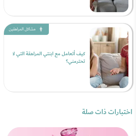
مشاكل المراهقين
كيف أتعامل مع ابنتي المراهقة التي لا
تحترمني؟
اختبارات ذات صلة