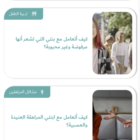
تربية الطفل
كيف أتعامل مع بنتي التي تشعر أنها
مرفوضة وغير محبوبة؟
مشاكل المراهقين
كيف أتعامل مع ابنتي المراهقة العنيدة
والعصبية؟