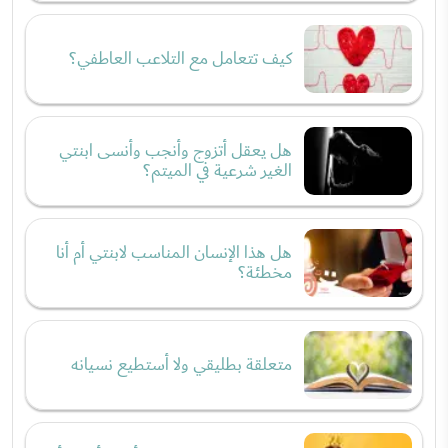
كيف تتعامل مع التلاعب العاطفي؟
هل يعقل أتزوج وأنجب وأنسى ابنتي
الغير شرعية في الميتم؟
هل هذا الإنسان المناسب لابنتي أم أنا
مخطئة؟
متعلقة بطليقي ولا أستطيع نسيانه