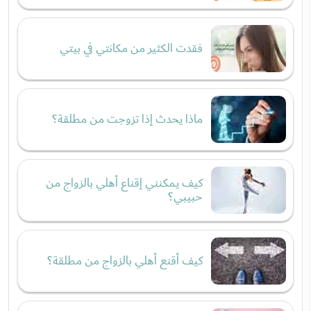
فقدت الكثير من مكانتي في بيتي
ماذا يحدث إذا تزوجت من مطلقة؟
كيف يمكنني إقناع أهلي بالزواج من
حبيبي؟
كيف أقنع أهلي بالزواج من مطلقة؟