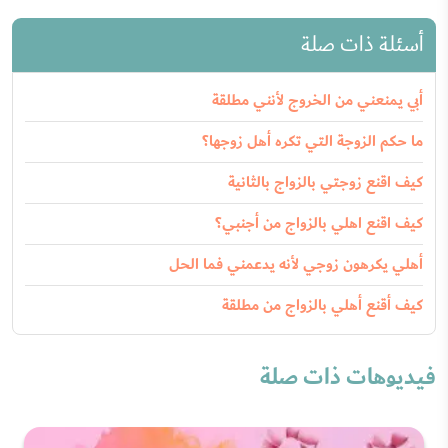
أسئلة ذات صلة
أبي يمنعني من الخروج لأنني مطلقة
ما حكم الزوجة التي تكره أهل زوجها؟
كيف اقنع زوجتي بالزواج بالثانية
كيف اقنع اهلي بالزواج من أجنبي؟
أهلي يكرهون زوجي لأنه يدعمني فما الحل
كيف أقنع أهلي بالزواج من مطلقة
فيديوهات ذات صلة