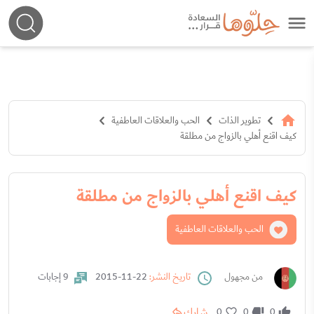
تطوير الذات
الحب والعلاقات العاطفية
كيف اقنع أهلي بالزواج من مطلقة
كيف اقنع أهلي بالزواج من مطلقة
الحب والعلاقات العاطفية
من مجهول
تاريخ النشر:
22-11-2015
9 إجابات
شارك
0
0
0