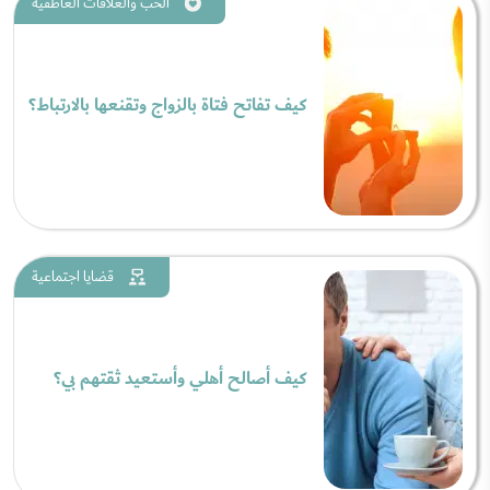
الحب والعلاقات العاطفية
كيف تفاتح فتاة بالزواج وتقنعها بالارتباط؟
قضايا اجتماعية
كيف أصالح أهلي وأستعيد ثقتهم بي؟