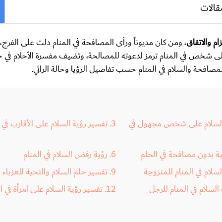
قالات
م والاتفاق
، ومن كان مديوناً ورأى المصافحة في المنام دلت على الفرج،
على شخص في المنام ترمز لدعوته للمصالحة، وتضيف مفسرة الأحلام في ح
صافحة والسلام في المنام حسب تفاصيل الرؤيا وحالة الرائي.
السلام على شخص مجهول في
تفسير رؤية السلام على الأقارب في ا
ية بدون مصافحة في الحلم
رؤية رفض السلام في المنام
لسلام في المنام للمتزوجة
تفسير حلم السلام والتحية للعزباء
السلام في المنام للرجل
تفسير رؤية السلام على امرأة في ال