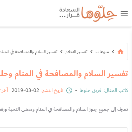
منوعات
تفسير الاحلام
تفسير السلام والمصافحة في المنام 
تفسير السلام والمصافحة في المنام وحلم 
كاتب المقال:
فريق حلوها
-
تاريخ النشر:
02-03-2019
آخر 
تعرف إلى جميع رموز السلام والمصافحة في المنام ومعنى التحية ورفض 