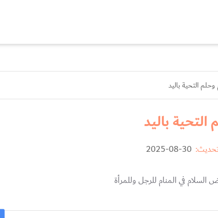
وحلم التحية باليد
التحية باليد
تحديث:
30-08-2025
السلام في المنام للرجل وللمرأة