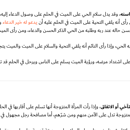
اسنه
، وقد يدل سلام الحي على الميت في الحلم على وصول الدعاء إليه، 
رأى أنه يلقي التحية على الميت في الحلم عليه أن
يدعو له خير الدعاء
وي
سن حاله عند ربه وطلبه من الحي الذكر الحسن والدعاء، ومن رأى الم
 الحي، وإذا رأى النائم أنه يلقي التحية والسلام على الميت والميت يتج
لى اشتداد مرضه، ورؤية الميت يسلم على الناس ويرحل في الحلم قد ت
تآخي أو الاتفاق
، وإذا رأت المرأة المتزوجة أنها تسلم على أقاربها في ا
لمتزوجة تدل على الأمن منهم ومن شرّهم، أما مصافحة رجل مجهول في 