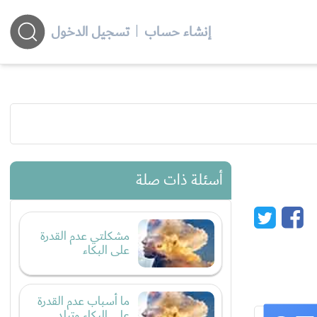
إنشاء حساب
|
تسجيل الدخول
أسئلة ذات صلة
مشكلتي عدم القدرة
على البكاء
ما أسباب عدم القدرة
على البكاء وتبلد