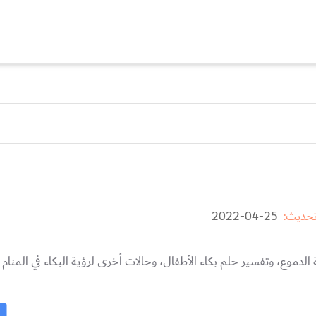
تحديث:
25-04-2022
ة الدموع، وتفسير حلم بكاء الأطفال، وحالات أخرى لرؤية البكاء في المنام