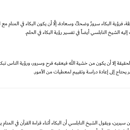
رؤية البكاء سرورٌ وضحكٌ وسعادة، إلَّا أن يكون البكاء في المنام مع 
ليه الشيخ النابلسي أيضاً في تفسير رؤية البكاء في الحلم.
الحقيقة إلا أن يكون من خشية الله فيعقبه فرح وسرور، ورؤية الناس تب
أمر يحتاج إلى إعادة دراسة وتقييم لمعطيات من الأمور.
 سيرين، ويقول الشيخ النابلسي أن البكاء أثناء قراءة القرآن في المنام 