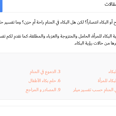
قالات
 البكاء انتصاراً؟ لكن هل البكاء في المنام راحة أم حزن؟ وما تفسير حال
لبكاء للمرأة، الحامل والمتزوجة والعزباء والمطلقة، كما نقدم لكم تفسي
ا من حالات رؤية البكاء.
بكاء
الدموع في المنام
كاء للمرأة
حلم بكاء الأطفال
في المنام حسب تفسير ميلر
المصادر و المراجع