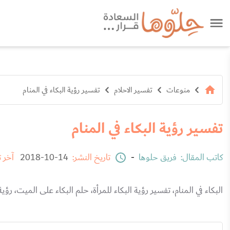
منوعات
تفسير الاحلام
تفسير رؤية البكاء في المنام
تفسير رؤية البكاء في المنام
كاتب المقال:
فريق حلوها
-
تاريخ النشر:
14-10-2018
آخر 
البكاء في المنام، تفسير رؤية البكاء للمرأة، حلم البكاء على الميت، رؤي