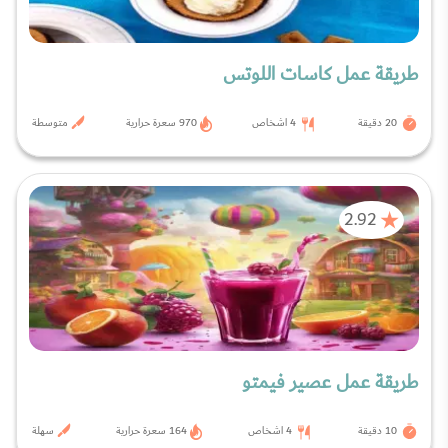
طريقة عمل كاسات اللوتس
20 دقيقة
4 اشخاص
970 سعرة حرارية
متوسطة
2.92
طريقة عمل عصير فيمتو
10 دقيقة
4 اشخاص
164 سعرة حرارية
سهلة