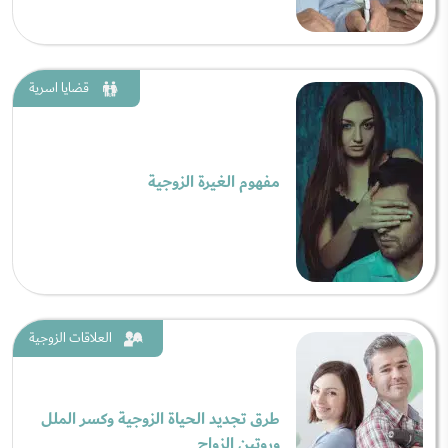
قضايا اسرية
مفهوم الغيرة الزوجية
العلاقات الزوجية
طرق تجديد الحياة الزوجية وكسر الملل
وروتين الزواج