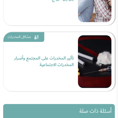
مشاكل المخدرات
تأثير المخدرات على المجتمع وأضرار
المخدرات الاجتماعية
أسئلة ذات صلة