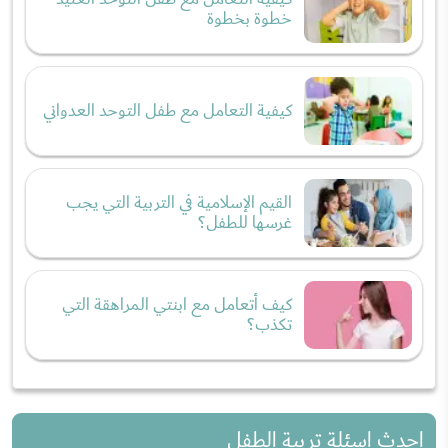
خطوة بخطوة
كيفية التعامل مع طفل التوحد العدواني
القيم الإسلامية في التربية التي يجب
غرسها للطفل؟
كيف أتعامل مع ابنتي المراهقة التي
تكذب؟
احدث اسئلة تربية الطفل