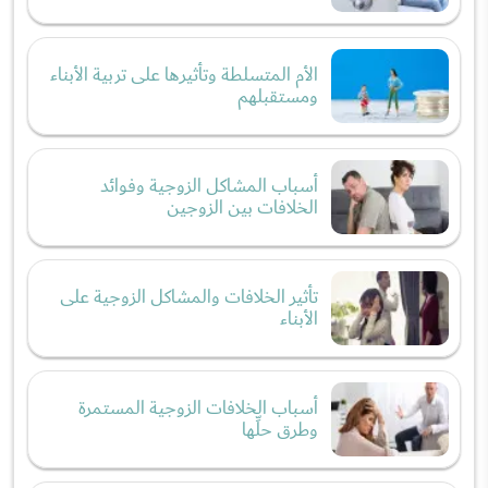
الأم المتسلطة وتأثيرها على تربية الأبناء
ومستقبلهم
أسباب المشاكل الزوجية وفوائد
الخلافات بين الزوجين
تأثير الخلافات والمشاكل الزوجية على
الأبناء
أسباب الخلافات الزوجية المستمرة
وطرق حلِّها