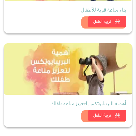
بناء مناعة قوية للأطفال
شاهد الان
تربية الطفل
أهمية البريبايوتكس لتعزيز مناعة طفلك
شاهد الان
تربية الطفل