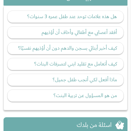
هل هذه علامات توحد عند طفل عمره 3 سنوات؟
أفقد أعصابي مع أطفالي وأخاف أن أؤذيهم
كيف أخبر أبنائي بسجن والدهم دون أن أؤذيهم نفسيًا؟
كيف أتعامل مع تقليد ابني لتصرفات البنات؟
ماذا أفعل لكي أنجب طفل جميل؟
من هو المسؤول عن تربية البنت؟
اسئلة من بلدك