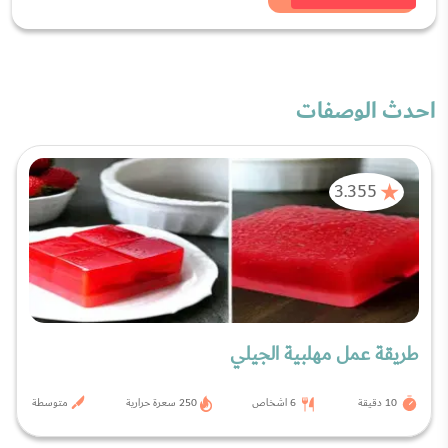
احدث الوصفات
3.355
طريقة عمل مهلبية الجيلي
10 دقيقة
6 اشخاص
250 سعرة حرارية
متوسطة