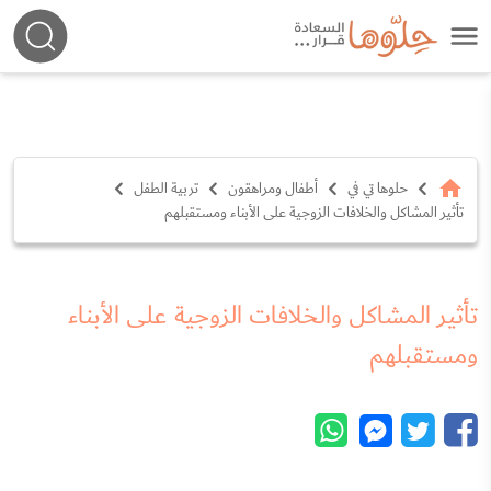
حلوها تي في
أطفال ومراهقون
تربية الطفل
تأثير المشاكل والخلافات الزوجية على الأبناء ومستقبلهم
تأثير المشاكل والخلافات الزوجية على الأبناء
ومستقبلهم