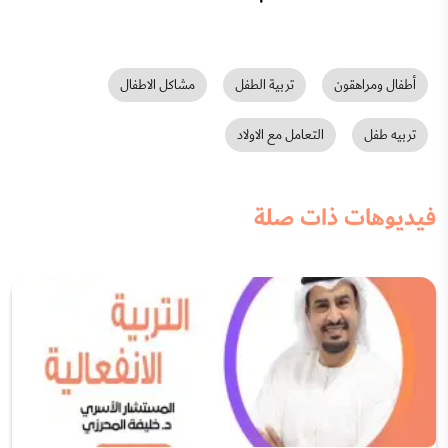
أطفال ومراهقون
تربية الطفل
مشاكل الاطفال
تربيه طفل
التعامل مع الاولاد
فيديوهات ذات صلة