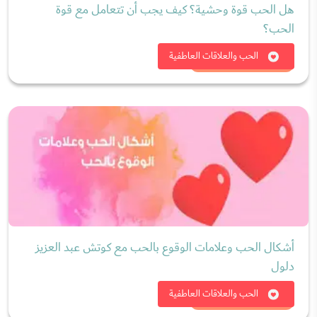
هل الحب قوة وحشية؟ كيف يجب أن تتعامل مع قوة
الحب؟
شاهد الان
الحب والعلاقات العاطفية
أشكال الحب وعلامات الوقوع بالحب مع كوتش عبد العزيز
دلول
شاهد الان
الحب والعلاقات العاطفية