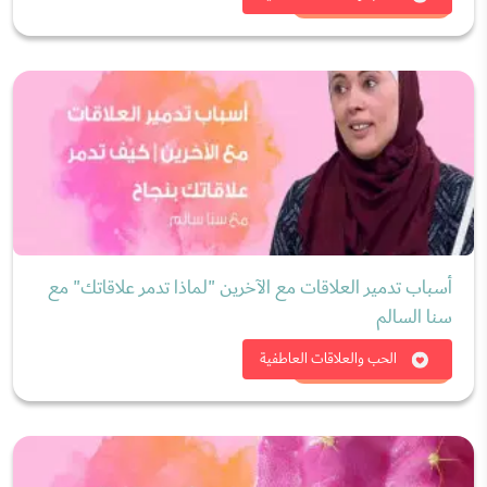
أسباب تدمير العلاقات مع الآخرين "لماذا تدمر علاقاتك" مع
سنا السالم
شاهد الان
الحب والعلاقات العاطفية