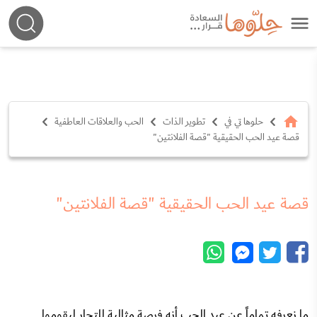
حلوها تي في
تطوير الذات
الحب والعلاقات العاطفية
قصة عيد الحب الحقيقية "قصة الفلانتين"
قصة عيد الحب الحقيقية "قصة الفلانتين"
ما نعرفه تماماً عن عيد الحب أنه فرصة مثالية للتجار ليقوموا