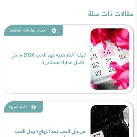
مقالات ذات صلة
الحب والعلاقات العاطفية
كيف أختار هدية عيد الحب 2026 ما هي
أفضل هدايا الفلانتاين؟
قضايا اسرية
هل يأتي الحب بعد الزواج؟ وهل الحب