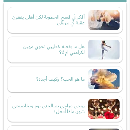
أفكر في فسخ الخطوبة لكن أهلي يقفون
عقبة في طريقي
هل ما يفعله خطيبي نحوي مهين
لكرامتي ام لا؟
ما هو الحب؟ وكيف أجده؟
زوجي مزاجي يصالحني يوم ويخاصمني
شهر، ماذا أفعل؟