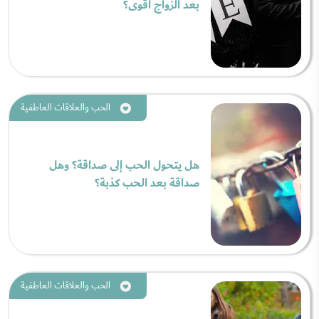
بعد الزواج أقوى؟
الحب والعلاقات العاطفية
هل يتحول الحب إلى صداقة؟ وهل
صداقة بعد الحب كذبة؟
الحب والعلاقات العاطفية