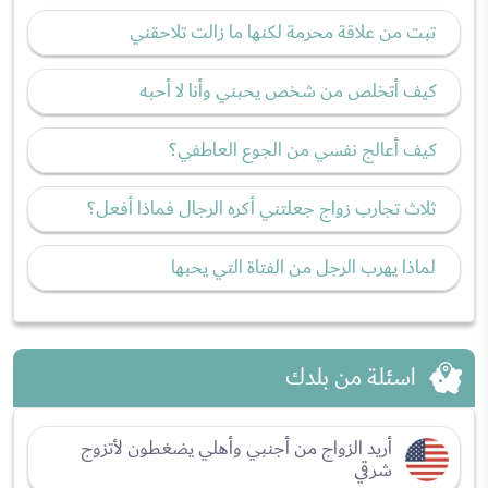
تبت من علاقة محرمة لكنها ما زالت تلاحقني
كيف أتخلص من شخص يحبني وأنا لا أحبه
كيف أعالج نفسي من الجوع العاطفي؟
ثلاث تجارب زواج جعلتني أكره الرجال فماذا أفعل؟
لماذا يهرب الرجل من الفتاة التي يحبها
اسئلة من بلدك
أريد الزواج من أجنبي وأهلي يضغطون لأتزوج
شرقي