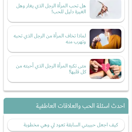
هل تحب المرأة الرجل الذي يغار وهل
الغيرة دليل للحب!
لماذا تخاف المرأة من الرجل الذي تحبه
وتهرب منه
متى تكره المرأة الرجل الذي أحبته من
كل قلبها!
احدث اسئلة الحب والعلاقات العاطفية
كيف اجعل حبيبتي السابقة تعود لي وهي مخطوبة