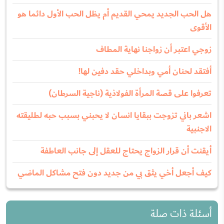
هل الحب الجديد يمحي القديم أم يظل الحب الأول دائما هو
الأقوى
زوجي اعتبر أن زواجنا نهاية المطاف
أفتقد لحنان أمي وبداخلي حقد دفين لها!
تعرفوا على قصة المرأة الفولاذية (ناجية السرطان)
اشعر باني تزوجت ببقايا انسان لا يحبني بسبب حبه لطليقته
الاجنبية
أيقنت أن قرار الزواج يحتاج للعقل إلى جانب العاطفة
كيف أجعل أخي يثق بي من جديد دون فتح مشاكل الماضي
أسئلة ذات صلة