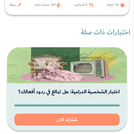
15 دقيقة
6 اشخاص
147 سعرة حرارية
سهلة
اختبارات ذات صلة
اختبار الشخصية الدرامية: هل تبالغ في ردود أفعالك؟
شارك الان