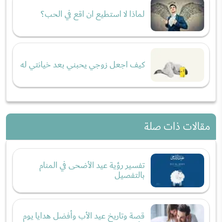
لماذا لا استطيع ان اقع في الحب؟
كيف اجعل زوجي يحبني بعد خيانتي له
مقالات ذات صلة
تفسير رؤية عيد الأضحى في المنام
بالتفصيل
قصة وتاريخ عيد الأب وأفضل هدايا يوم