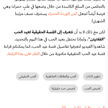
بالتخلص من السلع الكاسدة من خلال وضعها في علبٍ حمراء؛ وهي
فرصة أيضاً لجعل
ثمن الوردة الحمراء
يستنزف نصف مرتبنا
الشهري!.
لكن مع ذلك لا بد أن
نتعرف إلى القصة الحقيقية لعيد الحب
"الفلانيتن"
، ولماذا نحتفل بعيد الحب في هذا اليوم بالتحديد،
شاهدوا الفيديو لتعرفوا تفاصيل قصة عيد الحب، كما يمكنكم قراءة
قصة عيد الحب الحقيقية مكتوبة من خلال
النقر على هذا الرابط
.
تطوير الذات
الحب والعلاقات العاطفية
الحب الحقيقي
قصص الحب
قصص حب حقيقية