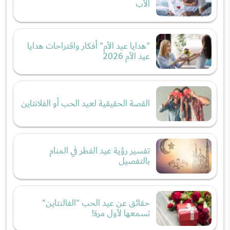
الأب
"هدايا عيد الأم" أفكار واقتراحات هدايا
عيد الأم 2026
القصة الحقيقية لعيد الحب أو الفلانتاين
تفسير رؤية عيد الفطر في المنام
بالتفصيل
حقائق عن عيد الحب "الفالنتاين"
تسمعها لأول مرة!