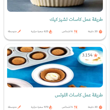
طريقة عمل كاسات تشيز كيك
20 دقيقة
6 اشخاص
625 سعرة حرارية
متوسطة
3.154
طريقة عمل كاسات اللوتس
20 دقيقة
4 اشخاص
970 سعرة حرارية
متوسطة