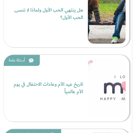
هل ينتهي الحب الأول ولماذا لا ننسى
الحب الأول؟
أسئلة عامة
تاريخ عيد الأم وعادات الاحتفال في يوم
الأم عالمياً