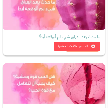
ما حدث بعد الفراق شيء لم أتوقعه أبداً!
شاهد الان
الحب والعلاقات العاطفية