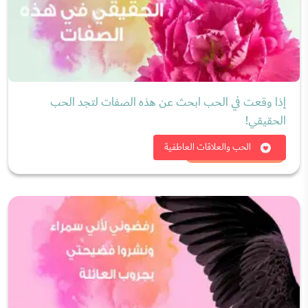
إذا وقعت في الحب ابحث عن هذه الصفات لتجد الحب
الحقيقي!
شاهد الان
الحب والعلاقات العاطفية