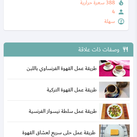
388 سعرة حرارية
4
سهلة
وصفات ذات علاقة
طريقة عمل القهوة الفرنساوي باللبن
طريقة عمل القهوة التركية
طريقة عمل سلطة نيسواز الفرنسية
طريقة عمل حلى سريع لعشاق القهوة