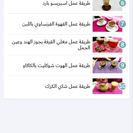
طريقة عمل اسبريسو بارد
طريقة عمل القهوة الفرنساوي باللبن
طريقة عمل مغلي القرفة بجوز الهند وعين
الجمل
طريقة عمل الهوت شوكليت بالكاكاو
طريقة عمل شاي الكرك