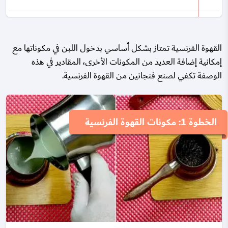
القهوة الفرنسية تمتاز بشكل أساسي بدخول اللبن في مكوناتها مع
إمكانية إضافة العديد من المكونات الأخرى، المقادير في هذه
الوصفة تكفي لصنع فنجانين من القهوة الفرنسية.
الخطوة 1: مكونات القهوة الفرنسية