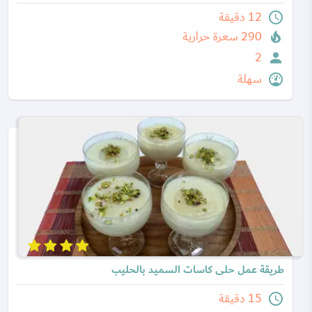
12 دقيقة
290 سعرة حرارية
2
سهلة
طريقة عمل حلى كاسات السميد بالحليب
15 دقيقة