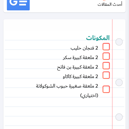
أحدث المقالات
المكونات
2 فنجان حليب
2 ملعقة كبيرة سكر
2 ملعقة كبيرة بن فاتح
2 ملعقة كبيرة كاكاو
2 ملعقة صغيرة حبوب الشوكولاتة
(اختياري)