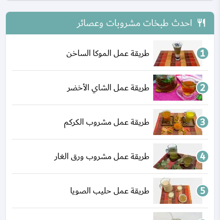
احدث طبخات مشروبات وعصائر
طريقة عمل الموكا الساخن
طريقة عمل الشاي الأخضر
طريقة عمل مشروب الكركم
طريقة عمل مشروب ورق الغار
طريقة عمل حليب الصويا