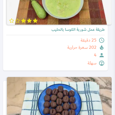
طريقة عمل شوربة الكوسا بالحليب
25 دقيقة
202 سعرة حرارية
4
سهلة