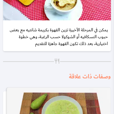
يمكن في المرحلة الأخيرة تزين القهوة بكريمة شانتيه مع بعض
حبوب النسكافيه أو الشوكولا حسب الرغبة، وهي خطوة
اختيارية، بعد ذلك تكون القهوة جاهزة للتقديم
وصفات ذات علاقة