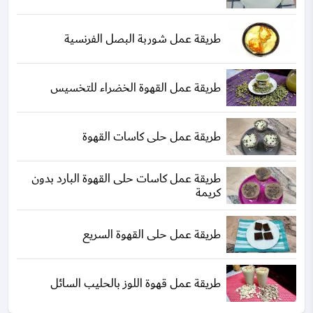
طريقة عمل شوربة البصل الفرنسية
طريقة عمل القهوة الخضراء للتخسيس
طريقة عمل حلى كاسات القهوة
طريقة عمل كاسات حلى القهوة البارد بدون
كريمة
طريقة عمل حلى القهوة السريع
طريقة عمل قهوة اللوز بالحليب السائل