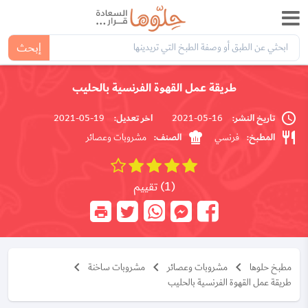
إبحث
طريقة عمل القهوة الفرنسية بالحليب
تاريخ النشر:
اخر تعديل:
19-05-2021
16-05-2021
المطبخ:
الصنف:
فرنسي
مشروبات وعصائر
(1) تقييم
مطبخ حلوها
مشروبات وعصائر
مشروبات ساخنة
طريقة عمل القهوة الفرنسية بالحليب