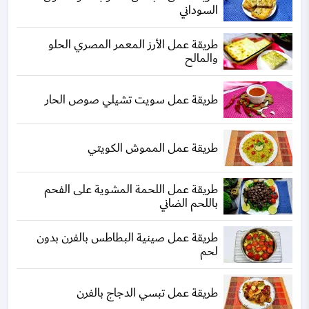
السوداني
طريقة عمل الأرز المعمر المصري الحلو
والمالح
طريقة عمل سويت تشيلي صوص الحار
طريقة عمل المموش الكويتي
طريقة عمل اللحمة المشوية على الفحم
باللحم الضاني
طريقة عمل صينية البطاطس بالفرن بدون
لحم
طريقة عمل تبسي الدجاج بالفرن