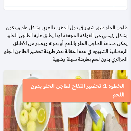
طاجن الحلو طبق شهير في دول المغرب العربي بشكل عام ويتكون
بشكل رئيسي من الفواكه المجففة لهذا يطلق عليه الطاجن الحلو،
يمكن صناعة الطاجن الحلو باللحم أو بدونه ويعتبر من الأطباق
الرمضانية الشهيرة، في هذه المقالة نذكر طريقة تحضير الطاجن الجلو
الجزائري بدون لحم بطريقة سهلة وشهية
الخطوة 1: تحضير التفاح لطاجن الحلو بدون
اللحم