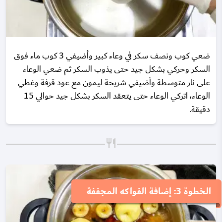
ضعي كوب ونصف سكر في وعاء كبير وأضيفي 3 كوب ماء فوق
السكر وحركي بشكل جيد حتى يذوب السكر ثم ضعي الوعاء
على نار متوسطة وأضيفي شريحة ليمون مع عود قرفة وغطي
الوعاء، اتركي الوعاء حتى يتعقد السكر بشكل جيد حوالي 15
دقيقة.
الخطوة 3: إضافة الفواكه المجففة