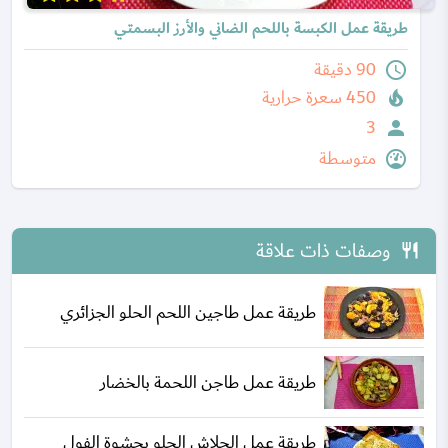
طريقة عمل الكبسة باللحم الضاني والأرز البسمتي
90 دقيقة
450 سعرة حرارية
3
متوسطة
وصفات ذات علاقة
طريقة عمل طاجين اللحم الحلو الجزائري
طريقة عمل طاجن اللحمة بالخضار
طريقة عمل الجلاش الحلو بحشوة الفول