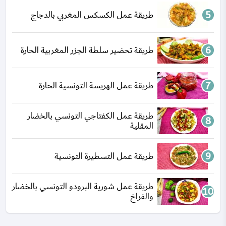
طريقة عمل الكسكس المغربي بالدجاج
طريقة تحضير سلطة الجزر المغربية الحارة
طريقة عمل الهريسة التونسية الحارة
طريقة عمل الكفتاجي التونسي بالخضار
المقلية
طريقة عمل التسطيرة التونسية
طريقة عمل شورية البرودو التونسي بالخضار
والفراخ