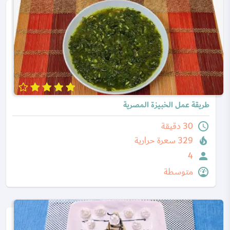
طريقة عمل الخبيزة المصرية
30 دقيقة
329 سعرة حرارية
4
متوسطة