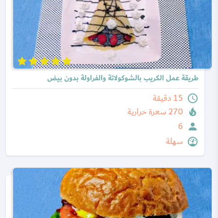
طريقة عمل الكريب بالشوكولاتة والفراولة بدون بيض
15 دقيقة
270 سعرة حرارية
6
سهلة