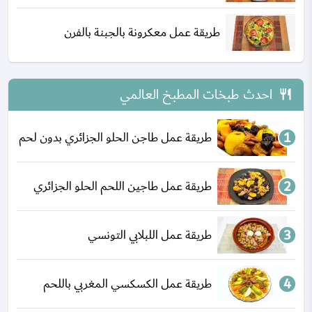
طريقة عمل معكرونة بالجبنة بالفرن
احدث طبخات المطبخ العالمي
طريقة عمل طاجن الحلو الجزائري بدون لحم
طريقة عمل طاجين اللحم الحلو الجزائري
طريقة عمل اللبلابي التونسي
طريقة عمل الكسكسي المغربي باللحم