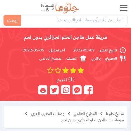
إبحث
طريقة عمل طاجن الحلو الجزائري بدون لحم
تاريخ النشر:
اخر تعديل:
09-05-2022
09-05-2022
المطبخ:
الصنف:
جزائري
المطبخ العالمي
(1) تقييم
مطبخ حلوها
المطبخ العالمي
وصفات المغرب العربي
طريقة عمل طاجن الحلو الجزائري بدون لحم