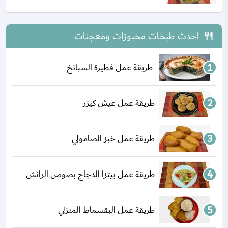
احدث طبخات مخبوزات ومعجنات
طريقة عمل فطيرة السبانخ
طريقة عمل عيش كيزر
طريقة عمل خبز الصامولي
طريقة عمل بيتزا الدجاج بصوص الرانش
طريقة عمل البقسماط المنزلي