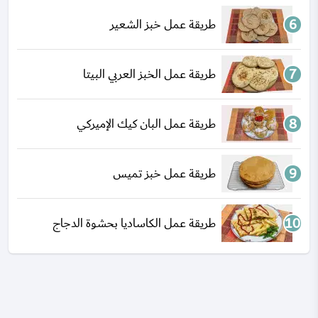
طريقة عمل خبز الشعير
طريقة عمل الخبز العربي البيتا
طريقة عمل البان كيك الإميركي
طريقة عمل خبز تميس
طريقة عمل الكاساديا بحشوة الدجاج