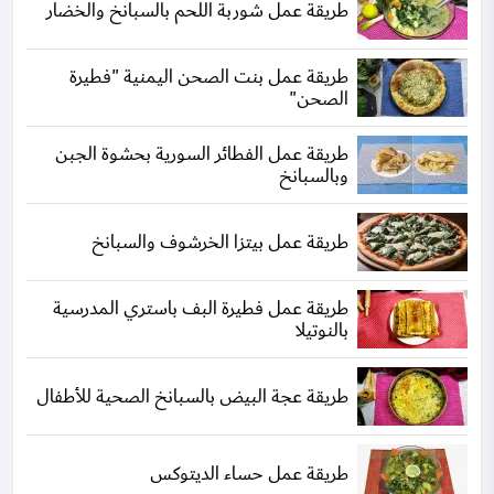
طريقة عمل شوربة اللحم بالسبانخ والخضار
طريقة عمل بنت الصحن اليمنية "فطيرة
الصحن"
طريقة عمل الفطائر السورية بحشوة الجبن
وبالسبانخ
طريقة عمل بيتزا الخرشوف والسبانخ
طريقة عمل فطيرة البف باستري المدرسية
بالنوتيلا
طريقة عجة البيض بالسبانخ الصحية للأطفال
طريقة عمل حساء الديتوكس