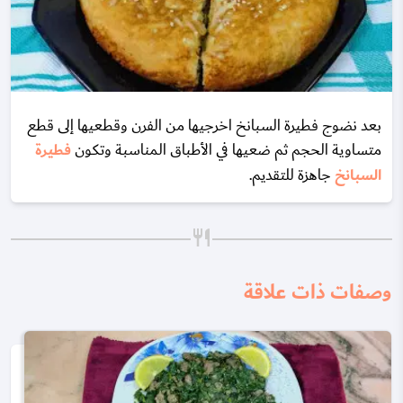
بعد نضوج فطيرة السبانخ اخرجيها من الفرن وقطعيها إلى قطع
متساوية الحجم ثم ضعيها في الأطباق المناسبة وتكون
فطيرة
السبانخ
جاهزة للتقديم.
وصفات ذات علاقة