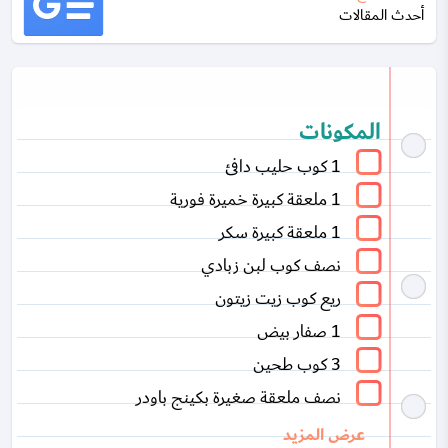
أحدث المقالات
المكونات
1 كوب حليب دافئ
1 ملعقة كبيرة خميرة فورية
1 ملعقة كبيرة سكر
نصف كوب لبن زبادي
ريع كوب زيت زيتون
1 صفار بيض
3 كوب طحين
نصف ملعقة صغيرة بكينج باودر
عرض المزيد