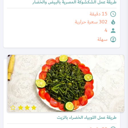
طريقة عمل الشكشوكة المصرية بالبيض والخضار
15 دقيقة
302 سعرة حرارية
4
سهلة
طريقة عمل اللوبياء الخضراء بالزيت