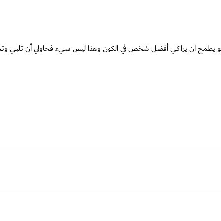
ك هو يطمح ان يراكي أفضل شخص في الكون وهذا ليس سيء فحاولي أن تلبي وت