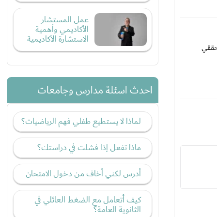
عمل المستشار
الأكاديمي وأهمية
الاستشارة الأكاديمية
حققي
احدث اسئلة مدارس وجامعات
لماذا لا يستطيع طفلي فهم الرياضيات؟
ماذا تفعل إذا فشلت في دراستك؟
أدرس لكني أخاف من دخول الامتحان
كيف أتعامل مع الضغط العائلي في
الثانوية العامة؟