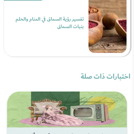
تفسير رؤية السماق في المنام والحلم
بنبات السماق
اختبارات ذات صلة