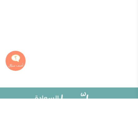
خريطة الموقع