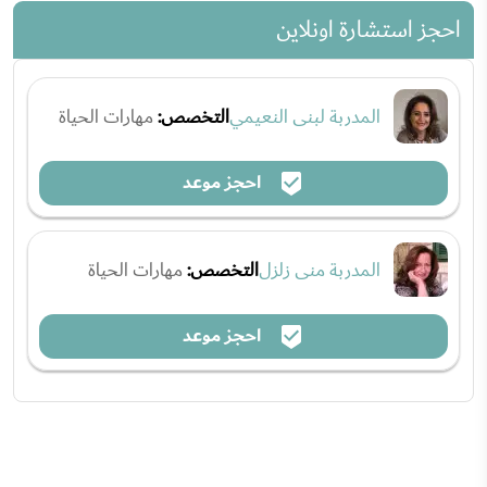
احجز استشارة اونلاين
المدربة لبنى النعيمي
التخصص:
مهارات الحياة
احجز موعد
المدربة منى زلزل
التخصص:
مهارات الحياة
احجز موعد