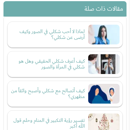
مقالات ذات صلة
لماذا لا أحب شكلي في الصور وكيف
أرضى عن شكلي؟
كيف أعرف شكلي الحقيقي وهل هو
شكلي في المرآة والصور
كيف أتصالح مع شكلي وأصبح واثقاً من
مظهري؟
تفسير رؤية التكبير في المنام وحلم قول
الله أكبر