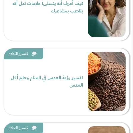
كيف أعرف أنه يتسلى! علامات تدل أنه
يتلاعب بمشاعرك
تفسير الاحلام
تفسير رؤية العدس في المنام وحلم أكل
العدس
تفسير الاحلام