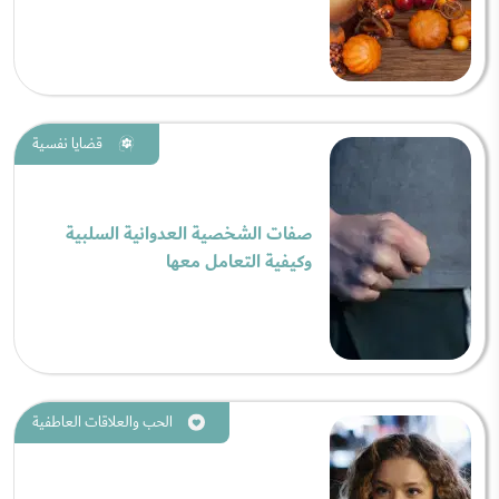
قضايا نفسية
صفات الشخصية العدوانية السلبية
وكيفية التعامل معها
الحب والعلاقات العاطفية