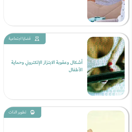
قضايا اجتماعية
أشكال وعقوبة الابتزاز الإلكتروني وحماية
الأطفال
تطوير الذات