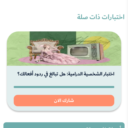
اختبارات ذات صلة
اختبار الشخصية الدرامية: هل تبالغ في ردود أفعالك؟
شارك الان