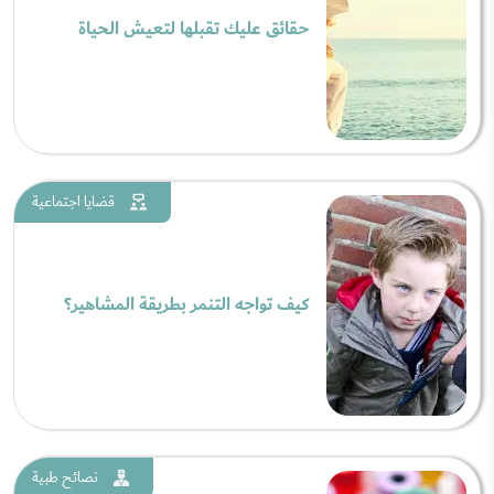
حقائق عليك تقبلها لتعيش الحياة
قضايا اجتماعية
كيف تواجه التنمر بطريقة المشاهير؟
نصائح طبية