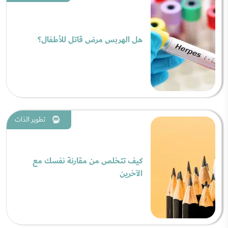
هل الهربس مرض قاتل للأطفال؟
تطوير الذات
كيف تتخلص من مقارنة نفسك مع
الآخرين