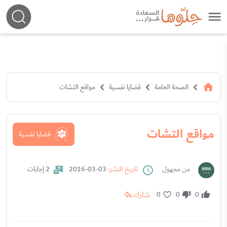
الصحة العامة
قضايا نفسية
مواقع التشات
مواقع التشات
قضايا نفسية
من مجهول
تاريخ النشر:
03-03-2016
2 إجابات
شارك
0
0
0