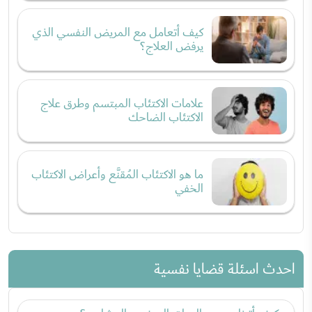
كيف أتعامل مع المريض النفسي الذي
يرفض العلاج؟
علامات الاكتئاب المبتسم وطرق علاج
الاكتئاب الضاحك
ما هو الاكتئاب المُقنَّع وأعراض الاكتئاب
الخفي
احدث اسئلة قضايا نفسية