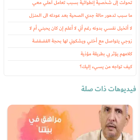
تحولت إلى شخصية إنطوائية بسبب تعامل أهلي معي
ما سبب تدهور حالة جدي الصحية بعد عودته الى المنزل
لا أتخيل نفسي بدونه رغم أني لا أعلم إن كان يحبني أم لا
زوجي يتواصل مع أختي ويشكوني لها بحجة الفضفضة
كلامهم يؤثر بي بطريقة مؤذية
كيف تواجه من يسيء إليك؟
فيديوهات ذات صلة