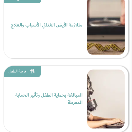
متلازمة الأيض الغذائي الأسباب والعلاج
تربية الطفل
المبالغة بحماية الطفل وتأثير الحماية
المفرطة