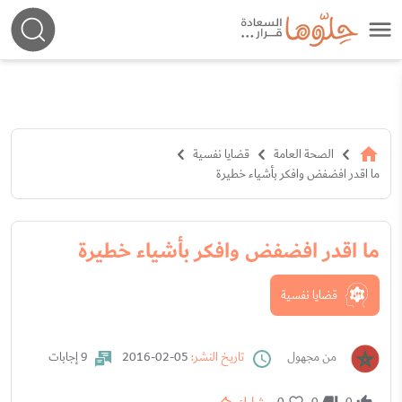
الصحة العامة
قضايا نفسية
ما اقدر افضفض وافكر بأشياء خطيرة
ما اقدر افضفض وافكر بأشياء خطيرة
قضايا نفسية
من مجهول
تاريخ النشر:
05-02-2016
9 إجابات
0
0
0