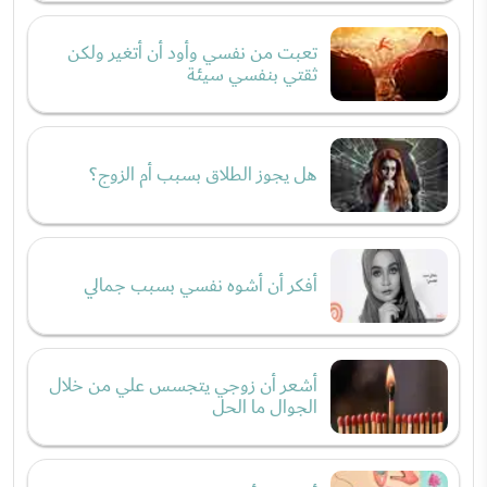
تعبت من نفسي وأود أن أتغير ولكن
ثقتي بنفسي سيئة
هل يجوز الطلاق بسبب أم الزوج؟
أفكر أن أشوه نفسي بسبب جمالي
أشعر أن زوجي يتجسس علي من خلال
الجوال ما الحل