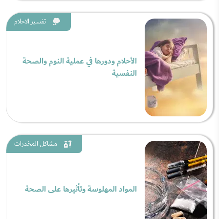
تفسير الاحلام
الأحلام ودورها في عملية النوم والصحة
النفسية
مشاكل المخدرات
المواد المهلوسة وتأثيرها على الصحة