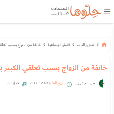
تطوير الذات
قضايا اجتماعية
خائفة من الزواج بسبب تعلقي
خائفة من الزواج بسبب تعلقي الكبير ب
من مجهول
تاريخ النشر:
05-12-2017
27 إجابات