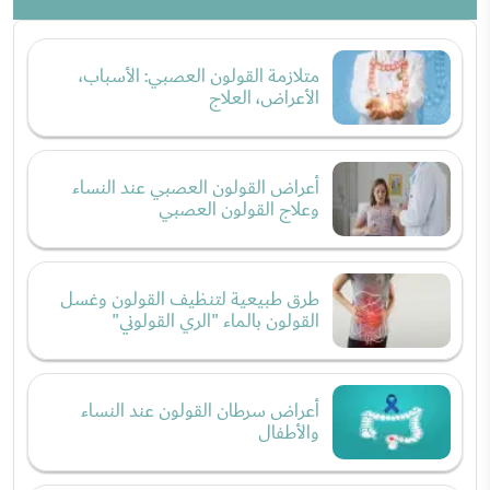
متلازمة القولون العصبي: الأسباب،
الأعراض، العلاج
أعراض القولون العصبي عند النساء
وعلاج القولون العصبي
طرق طبيعية لتنظيف القولون وغسل
القولون بالماء "الري القولوني"
أعراض سرطان القولون عند النساء
والأطفال