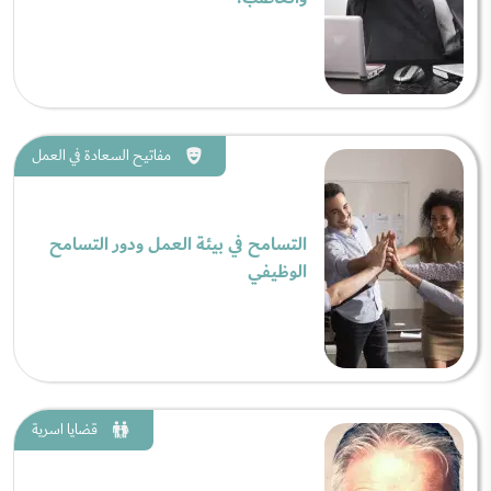
مفاتيح السعادة في العمل
التسامح في بيئة العمل ودور التسامح
الوظيفي
قضايا اسرية