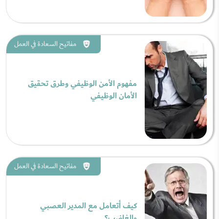
مفاتيح السعادة في العمل
مفهوم الأمن الوظيفي وطرق تحقيق
الأمان الوظيفي
مفاتيح السعادة في العمل
كيف أتعامل مع المدير العصبي
والغاضب؟