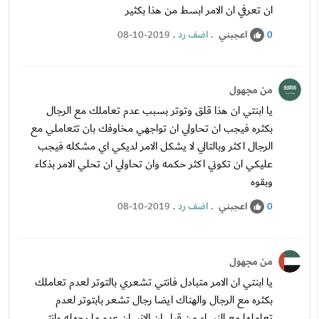
ان تعرفي ان الامر ابسط من هذا بكثير
اعجبني
.
اضف رد
.
08-10-2019
0
من مجهول
يا ابنتي ان هذا قلق وتوتر بسبب عدم تعاملك مع الرجال
بكثره فيجب ان تحاولي ان تواجهي مخاوفك بان تتعاملي مع
الرجال اكثر وبالتالي لا يشكل الامر لديكي اي مشكله فيجب
عليكي ان تكوني اكثر حكمه وان تحاولي ان تحلي الامر بذكاء
وبقوه
اعجبني
.
اضف رد
.
08-10-2019
0
من مجهول
يا ابنتي ان الامر متبادل فانتي تشعري بالتوتر لعدم تعاملك
بكثره مع الرجال والهناك ايضا رجال تشعر بابتوتر لعدم
تعاملها مع النساء من قبل ان الانسان عدو ما يجهله وانتي