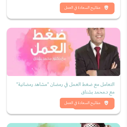
شاهد الان
مفاتيح السعادة في العمل
التعامل مع ضغط العمل في رمضان "مشاهد رمضانية"
مع د.محمد بشناق
شاهد الان
مفاتيح السعادة في العمل