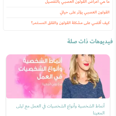
ما هي اعراض القولون العصبي بالتفصيل
القولون العصبي يؤثر على حياتي
كيف أقضي على مشكلة القولون والقلق المستمر؟
فيديوهات ذات صلة
أنماط الشخصية وأنواع الشخصيات في العمل مع ليلى
المعينا