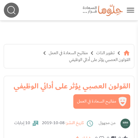
تطوير الذات
مفاتيح السعادة في العمل
القولون العصبي يؤثر على أدائي الوظيفي
القولون العصبي يؤثر على أدائي الوظيفي
مفاتيح السعادة في العمل
من مجهول
تاريخ النشر:
08-10-2019
10 إجابات