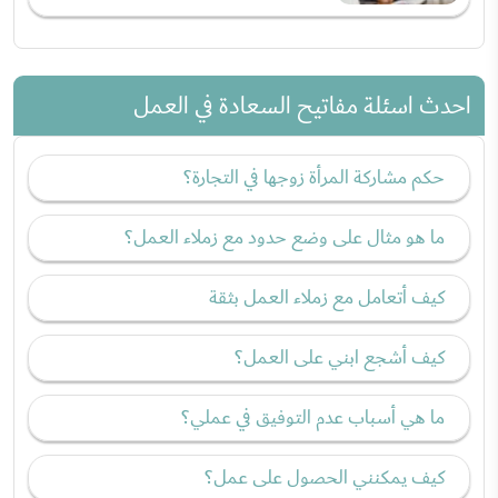
احدث اسئلة مفاتيح السعادة في العمل
حكم مشاركة المرأة زوجها في التجارة؟
ما هو مثال على وضع حدود مع زملاء العمل؟
كيف أتعامل مع زملاء العمل بثقة
كيف أشجع ابني على العمل؟
ما هي أسباب عدم التوفيق في عملي؟
كيف يمكنني الحصول على عمل؟