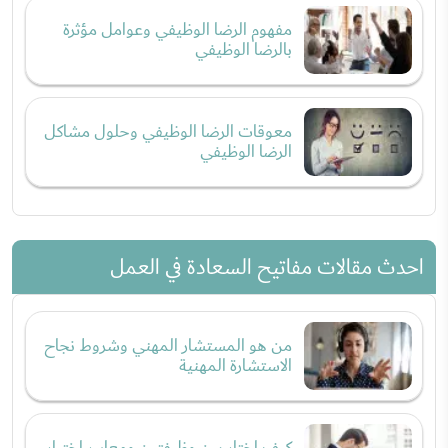
مفهوم الرضا الوظيفي وعوامل مؤثرة
بالرضا الوظيفي
معوقات الرضا الوظيفي وحلول مشاكل
الرضا الوظيفي
احدث مقالات مفاتيح السعادة في العمل
من هو المستشار المهني وشروط نجاح
الاستشارة المهنية
كيف اختار بين وظيفتين ومعايير اختيار