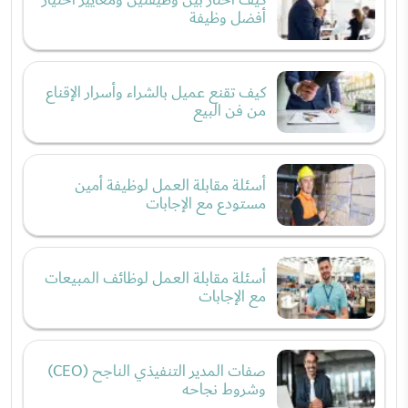
أفضل وظيفة
كيف تقنع عميل بالشراء وأسرار الإقناع
من فن البيع
أسئلة مقابلة العمل لوظيفة أمين
مستودع مع الإجابات
أسئلة مقابلة العمل لوظائف المبيعات
مع الإجابات
صفات المدير التنفيذي الناجح (CEO)
وشروط نجاحه