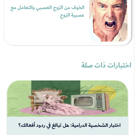
الخوف من الزوج العصبي والتعامل مع
عصبية الزوج
اختبارات ذات صلة
اختبار الشخصية الدرامية: هل تبالغ في ردود أفعالك؟