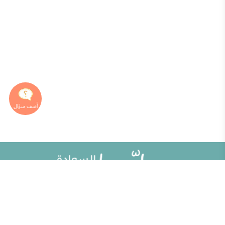
خريطة الموقع