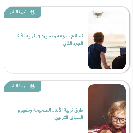
تربية الطفل
نصائح سريعة وقصيرة في تربية الأبناء -
الجزء الثاني
تربية الطفل
طرق تربية الأبناء الصحيحة ومفهوم
السياق التربوي