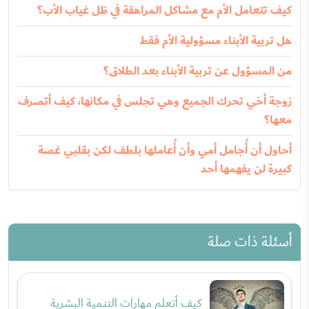
كيف تتعامل الأم مع مشاكل المراهقة في ظل غياب الأب؟
هل تربية الأبناء مسؤولية الأم فقط
من المسؤول عن تربية الأبناء بعد الطلاق؟
زوجة أخي تحرك الجميع وهي تجلس في مكانها، كيف أتصرف
معها؟
أحاول أن أُجامل أمي وأن أُعاملها بلطف لكن بقلبي غصة
كبيرة لن يفهمها أحد
أسئلة ذات صلة
كيف أتعلم مهارات التنمية البشرية