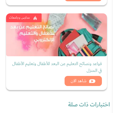
مدارس وجامعات
قواعد ونصائح التعليم عن البعد للأطفال وتعليم الأطفال
في المنزل
شاهد الان
اختبارات ذات صلة