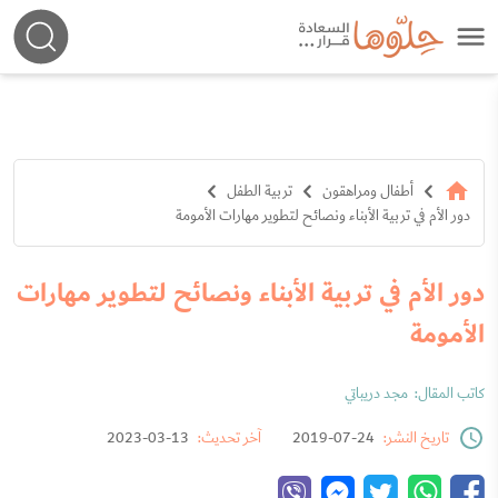
أطفال ومراهقون
تربية الطفل
دور الأم في تربية الأبناء ونصائح لتطوير مهارات الأمومة
دور الأم في تربية الأبناء ونصائح لتطوير مهارات
الأمومة
كاتب المقال:
مجد دريباتي
تاريخ النشر:
24-07-2019
آخر تحديث:
13-03-2023