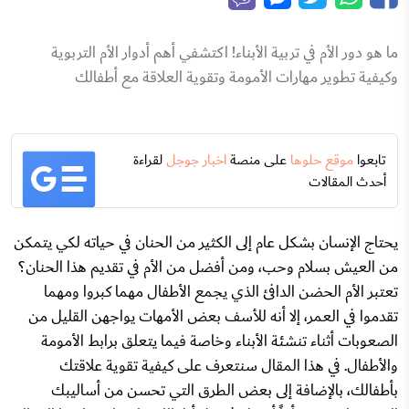
ما هو دور الأم في تربية الأبناء! اكتشفي أهم أدوار الأم التربوية
وكيفية تطوير مهارات الأمومة وتقوية العلاقة مع أطفالك
تابعوا
موقع حلوها
على منصة
اخبار جوجل
لقراءة
أحدث المقالات
يحتاج الإنسان بشكل عام إلى الكثير من الحنان في حياته لكي يتمكن
من العيش بسلام وحب، ومن أفضل من الأم في تقديم هذا الحنان؟
تعتبر الأم الحضن الدافئ الذي يجمع الأطفال مهما كبروا ومهما
تقدموا في العمر، إلا أنه للأسف بعض الأمهات يواجهن القليل من
الصعوبات أثناء تنشئة الأبناء وخاصة فيما يتعلق برابط الأمومة
والأطفال. في هذا المقال سنتعرف على كيفية تقوية علاقتك
بأطفالك، بالإضافة إلى بعض الطرق التي تحسن من أساليبك