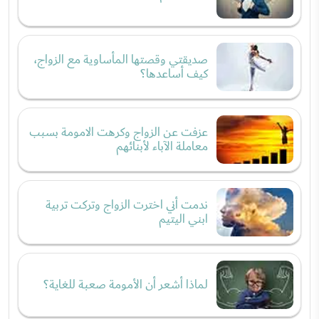
صديقتي وقصتها المأساوية مع الزواج،
كيف أساعدها؟
عزفت عن الزواج وكرهت الامومة بسبب
معاملة الآباء لأبنائهم
ندمت أني اخترت الزواج وتركت تربية
ابني اليتيم
لماذا أشعر أن الأمومة صعبة للغاية؟