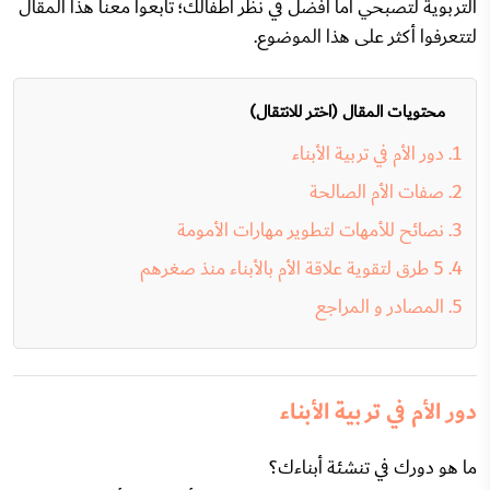
التربوية لتصبحي أماً أفضل في نظر أطفالك؛ تابعوا معنا هذا المقال
لتتعرفوا أكثر على هذا الموضوع.
محتويات المقال (اختر للانتقال)
دور الأم في تربية الأبناء
صفات الأم الصالحة
نصائح للأمهات لتطوير مهارات الأمومة
5 طرق لتقوية علاقة الأم بالأبناء منذ صغرهم
المصادر و المراجع
دور الأم في تربية الأبناء
ما هو دورك في تنشئة أبناءك؟