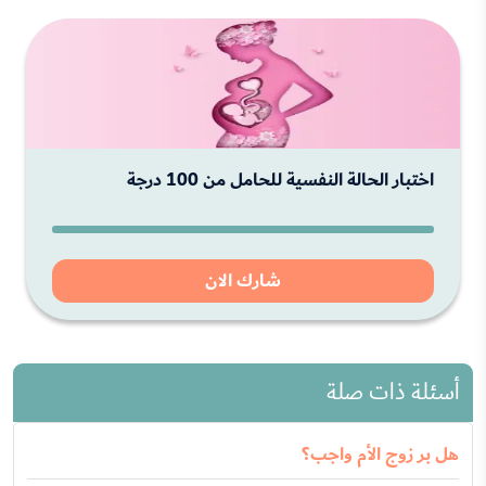
اختبار الحالة النفسية للحامل من 100 درجة
شارك الان
أسئلة ذات صلة
هل بر زوج الأم واجب؟