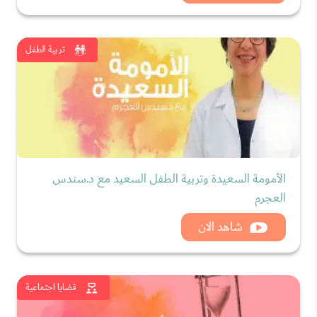
تربية الطفل
الأمومة السعيدة وتربية الطفل السعيد مع د.سندس
العجرم
شاهد الان
قضايا اجتماعية