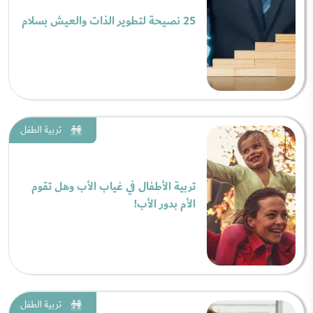
25 نصيحة لتطوير الذات والعيش بسلام
تربية الطفل
تربية الأطفال في غياب الأب وهل تقوم
الأم بدور الأب!
تربية الطفل