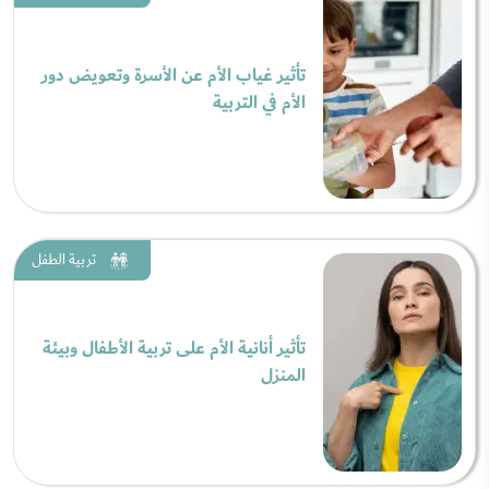
تأثير غياب الأم عن الأسرة وتعويض دور
الأم في التربية
تربية الطفل
تأثير أنانية الأم على تربية الأطفال وبيئة
المنزل