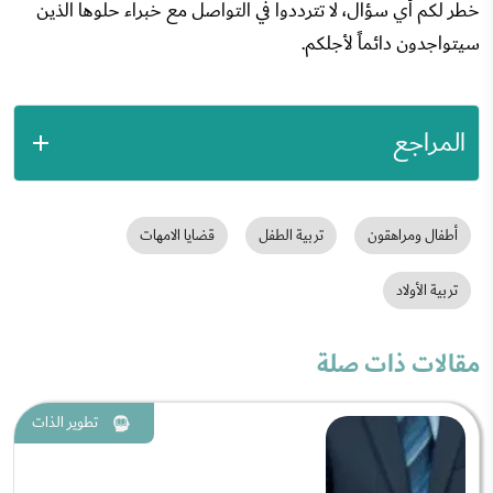
خطر لكم أي سؤال، لا تترددوا في التواصل مع خبراء حلوها الذين
سيتواجدون دائماً لأجلكم.
المراجع
أطفال ومراهقون
تربية الطفل
قضايا الامهات
تربية الأولاد
مقالات ذات صلة
تطوير الذات