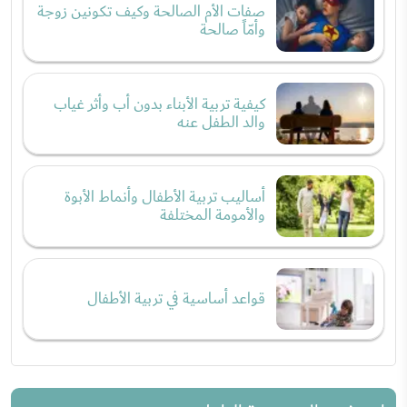
صفات الأم الصالحة وكيف تكونين زوجة
وأمّاً صالحة
كيفية تربية الأبناء بدون أب وأثر غياب
والد الطفل عنه
أساليب تربية الأطفال وأنماط الأبوة
والأمومة المختلفة
قواعد أساسية في تربية الأطفال