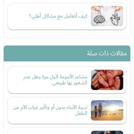
كيف أتعامل مع مشاكل أهلي؟
مقالات ذات صلة
مشاعر الأمومة لأول مرة وهل عدم
الشعور بها طبيعي
تربية الأبناء بدون أم وتأثير غياب الأم عن
الطفل