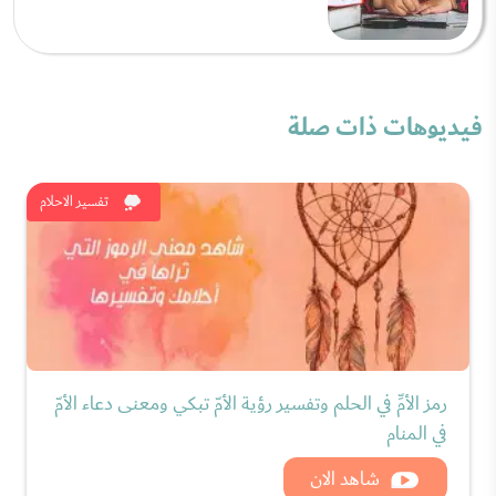
فيديوهات ذات صلة
تفسير الاحلام
رمز الأمِّ في الحلم وتفسير رؤية الأمّ تبكي ومعنى دعاء الأمّ
في المنام
شاهد الان