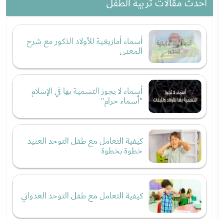
احدث مقالات تربية الطفل
أسماء أمازيغية للأولاد الذكور مع شرح
المعنى
أسماء لا يجوز التسمية بها في الإسلام
"أسماء حرام"
كيفية التعامل مع طفل التوحد العنيد
خطوة بخطوة
كيفية التعامل مع طفل التوحد العدواني