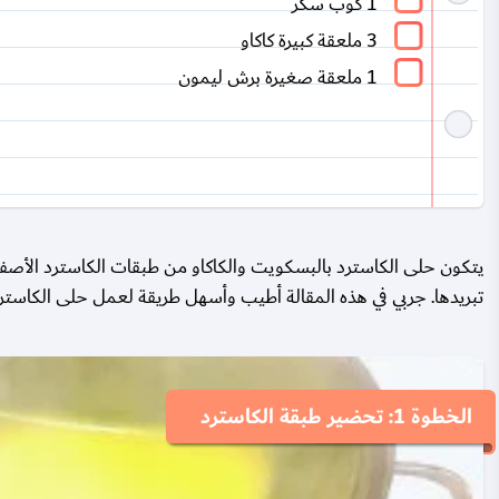
1 كوب سكر
3 ملعقة كبيرة كاكاو
1 ملعقة صغيرة برش ليمون
يتكون حلى الكاسترد بالبسكويت والكاكاو من طبقات الكاسترد الأصفر
تبريدها. جربي في هذه المقالة أطيب وأسهل طريقة لعمل حلى الكاستر
الخطوة 1: تحضير طبقة الكاسترد