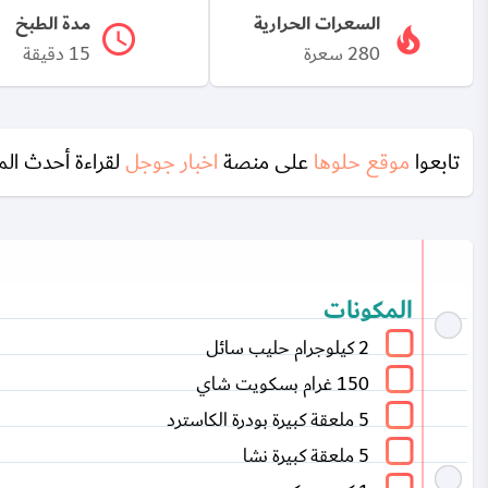
السعرات الحرارية
مدة الطبخ
280 سعرة
15 دقيقة
تابعوا
موقع حلوها
على منصة
اخبار جوجل
لقراءة أحدث الم
المكونات
2 كيلوجرام حليب سائل
150 غرام بسكويت شاي
5 ملعقة كبيرة بودرة الكاسترد
5 ملعقة كبيرة نشا