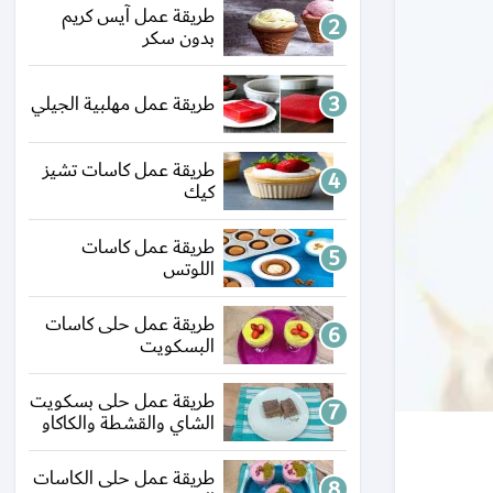
طريقة عمل آيس كريم
بدون سكر
طريقة عمل مهلبية الجيلي
طريقة عمل كاسات تشيز
كيك
طريقة عمل كاسات
اللوتس
طريقة عمل حلى كاسات
البسكويت
طريقة عمل حلى بسكويت
الشاي والقشطة والكاكاو
طريقة عمل حلى الكاسات