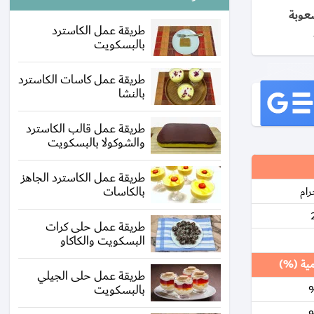
عوبة
طريقة عمل الكاسترد
بالبسكويت
طريقة عمل كاسات الكاسترد
بالنشا
طريقة عمل قالب الكاسترد
والشوكولا بالبسكويت
طريقة عمل الكاسترد الجاهز
بالكاسات
طريقة عمل حلى كرات
البسكويت والكاكاو
مية (%)
طريقة عمل حلى الجيلي
بالبسكويت