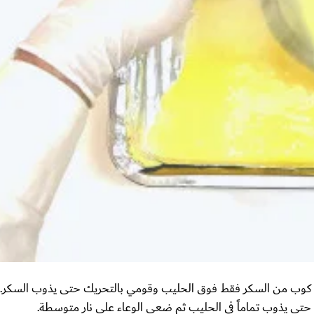
 كوب من السكر فقط فوق الحليب وقومي بالتحريك حتى يذوب السكر.