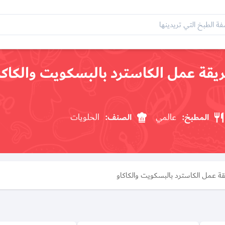
يقة عمل الكاسترد بالبسكويت والكاكا
المطبخ:
عالمي
الصنف:
الحلويات
ة عمل الكاسترد بالبسكويت والكاكاو