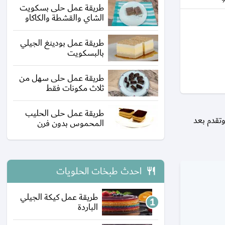
طريقة عمل حلى بسكويت
الشاي والقشطة والكاكاو
طريقة عمل بودينغ الجيلي
بالبسكويت
طريقة عمل حلى سهل من
ثلاث مكونات فقط
طريقة عمل حلى الحليب
تقدم بعد
المحموس بدون فرن
احدث طبخات الحلويات
طريقة عمل كيكة الجيلي
الباردة