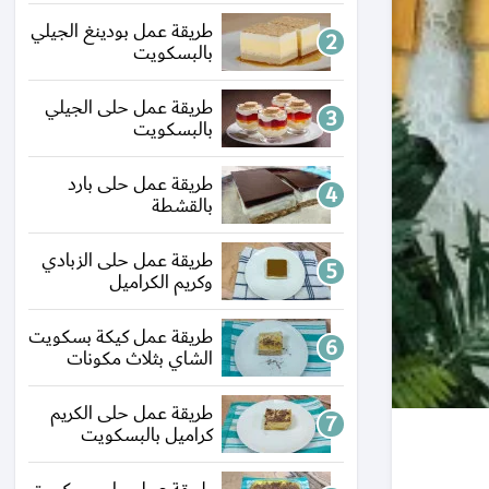
طريقة عمل بودينغ الجيلي
بالبسكويت
طريقة عمل حلى الجيلي
بالبسكويت
طريقة عمل حلى بارد
بالقشطة
طريقة عمل حلى الزبادي
وكريم الكراميل
طريقة عمل كيكة بسكويت
الشاي بثلاث مكونات
طريقة عمل حلى الكريم
كراميل بالبسكويت