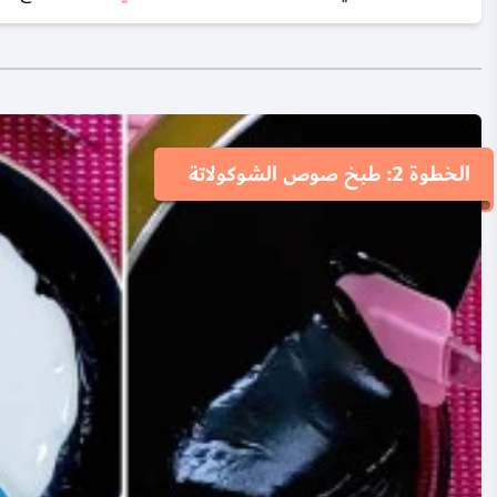
الخطوة 2: طبخ صوص الشوكولاتة