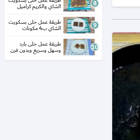
طريقة عمل حلى بسكويت
الشاي والكريم كراميل
طريقة عمل حلى بسكويت
الشاي ب4 مكونات
طريقة عمل حلى بارد
وسهل وسريع وبدون فرن