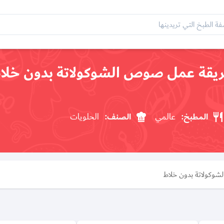
يقة عمل صوص الشوكولاتة بدون خلا
المطبخ:
عالمي
الصنف:
الحلويات
وكولاتة بدون خلاط