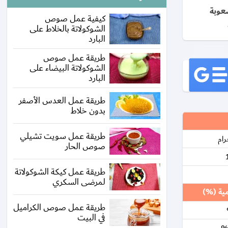
عوبة
كيفية عمل صوص
الشوكولاتة بالخلاط على
البارد
طريقة عمل صوص
الشوكولاتة البيضاء على
البارد
طريقة عمل العدس الأصفر
بدون خلاط
طريقة عمل سويت تشيلي
صوص الحار
طريقة عمل كيكة الشوكولاتة
لمرضى السكري
مية (%)
طريقة عمل صوص الكراميل
في البيت