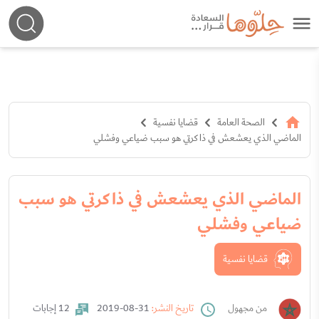
الصحة العامة
قضايا نفسية
الماضي الذي يعشعش في ذاكرتي هو سبب ضياعي وفشلي
الماضي الذي يعشعش في ذاكرتي هو سبب
ضياعي وفشلي
قضايا نفسية
من مجهول
تاريخ النشر:
31-08-2019
12 إجابات