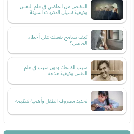
التخلص من الماضي في علم النفس
وكيفية نسيان الذكريات السيئة
كيف تسامح نفسك على أخطاء
الماضي؟
سبب الضحك بدون سبب في علم
النفس وكيفية علاجه
تحديد مصروف الطفل وأهمية تنظيمه