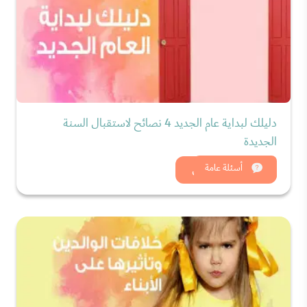
دليلك لبداية عام الجديد 4 نصائح لاستقبال السنة
الجديدة
شاهد الان
أسئلة عامة