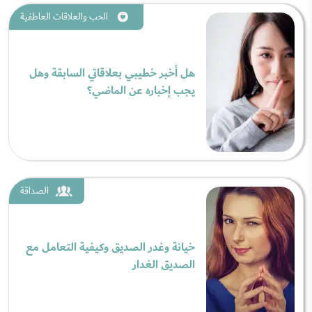
الحب والعلاقات العاطفية
هل أخبر خطيبي بعلاقاتي السابقة وهل
يجب إخباره عن الماضي؟
الصداقة
خيانة وغدر الصديق وكيفية التعامل مع
الصديق الغدار