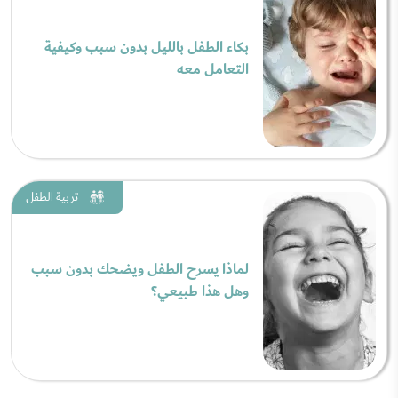
بكاء الطفل بالليل بدون سبب وكيفية
التعامل معه
تربية الطفل
لماذا يسرح الطفل ويضحك بدون سبب
وهل هذا طبيعي؟