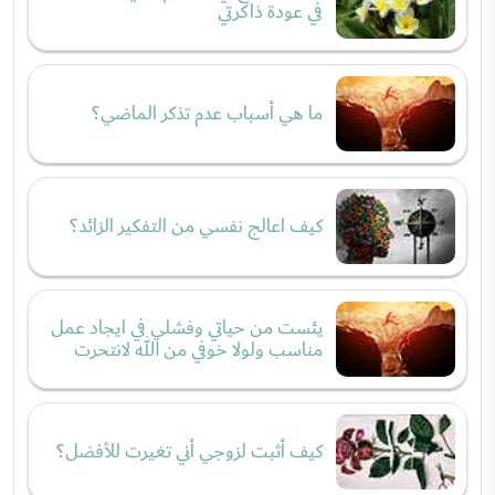
في عودة ذاكرتي
ما هي أسباب عدم تذكر الماضي؟
كيف اعالج نفسي من التفكير الزائد؟
يئست من حياتي وفشلي في ايجاد عمل
مناسب ولولا خوفي من الله لانتحرت
كيف أثبت لزوجي أني تغيرت للأفضل؟