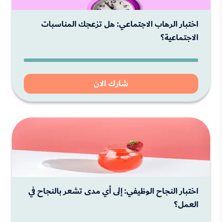
اختبار الرهاب الاجتماعي: هل تزعجك المناسبات
الاجتماعية؟
شارك الان
اختبار النجاح الوظيفي: إلى أي مدى تشعر بالنجاح في
العمل؟