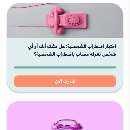
اختبار اضطراب الشخصية: هل تشك أنك أو أي
شخص تعرفه مصاب باضطراب الشخصية؟
شارك الان