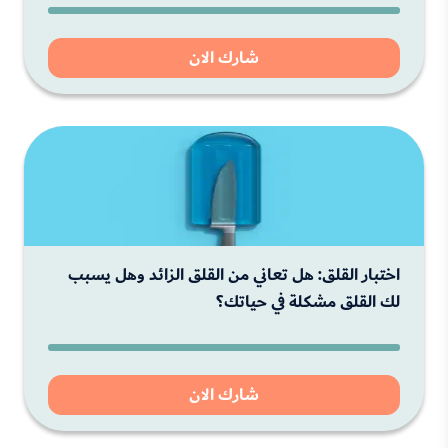
شارك الان
اختبار القلق: هل تعاني من القلق الزائد وهل يسبب
لك القلق مشكلة في حياتك؟
شارك الان