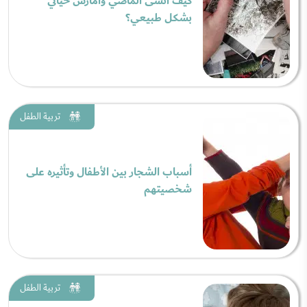
كيف أنسى الماضي وأمارس حياتي
بشكل طبيعي؟
تربية الطفل
أسباب الشجار بين الأطفال وتأثيره على
شخصيتهم
تربية الطفل