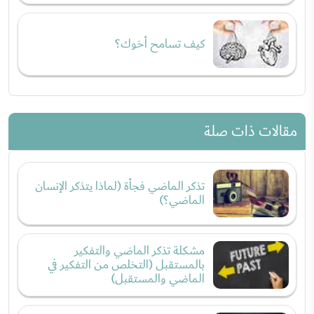
كيف تسامح أخوك؟
مقالات ذات صلة
تذكر الماضي فجأة (لماذا يتذكر الإنسان
الماضي؟)
مشكلة تذكر الماضي والتفكير
بالمستقبل (التخلص من التفكير في
الماضي والمستقبل)