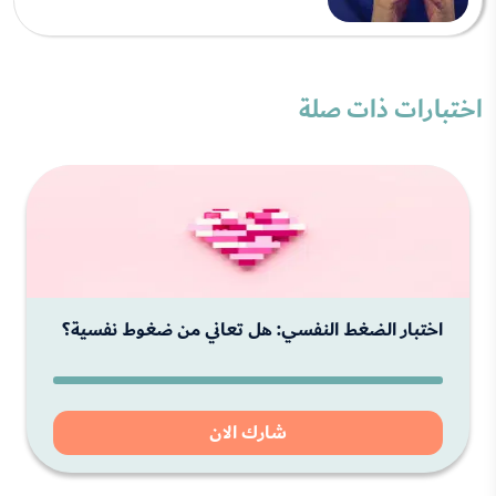
اختبارات ذات صلة
اختبار الضغط النفسي: هل تعاني من ضغوط نفسية؟
شارك الان