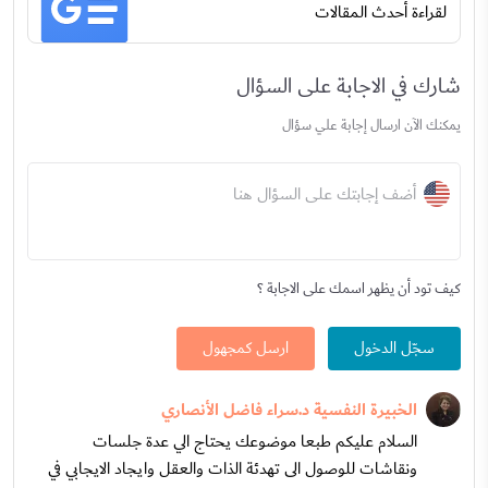
لقراءة أحدث المقالات
شارك في الاجابة على السؤال
يمكنك الآن ارسال إجابة علي سؤال
أضف إجابتك على السؤال هنا
كيف تود أن يظهر اسمك على الاجابة ؟
سجّل الدخول
ارسل كمجهول
الخبيرة النفسية د.سراء فاضل الأنصاري
السلام عليكم طبعا موضوعك يحتاج الي عدة جلسات
ونقاشات للوصول الى تهدئة الذات والعقل وايجاد الايجابي في