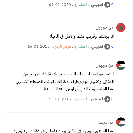
اعجبني
.
اضف رد
.
01-02-2020
0
من مجهول
انا بجنبك وقريب منك والامل في الحياة
اعجبني
.
اضف رد
.
عرض الردود
.
16-01-2016
0
من مجهول
اعتقد هو احساس بالملل، واضح انك قليلة الخروج من
المنزل وتغيير الجو،وقليلة الاختلاط بالبشر، انصحك تكسري
هذا الحاجز وتنطلقي في ارض الله الواسعة
اعجبني
.
اضف رد
.
15-01-2016
0
من مجهول
هذا الشعور موجود في مكان واحد فقط، وهو عقلك، ولا وجود