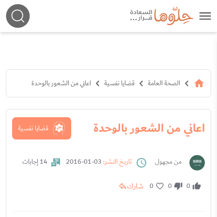
الصحة العامة
قضايا نفسية
اعاني من الشعور بالوحدة
اعاني من الشعور بالوحدة
قضايا نفسية
من مجهول
تاريخ النشر:
03-01-2016
14 إجابات
شارك
0
0
0