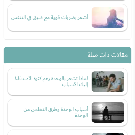
أشعر بضربات قوية مع ضيق في التنفس
مقالات ذات صلة
لماذا تشعر بالوحدة رغم كثرة الأصدقاء!
إليك الأسباب
أسباب الوحدة وطرق التخلص من
الوحدة