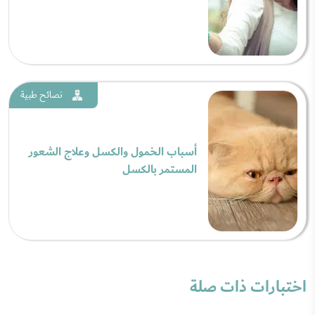
نصائح طبية
أسباب الخمول والكسل وعلاج الشعور
المستمر بالكسل
اختبارات ذات صلة