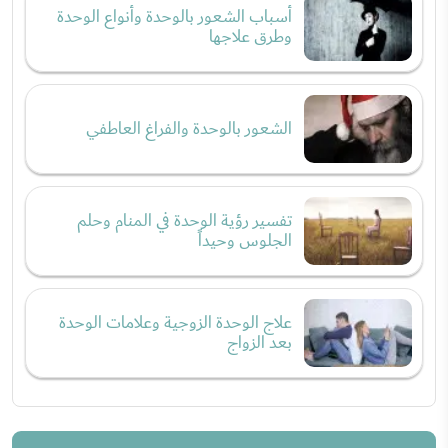
أسباب الشعور بالوحدة وأنواع الوحدة
وطرق علاجها
الشعور بالوحدة والفراغ العاطفي
تفسير رؤية الوحدة في المنام وحلم
الجلوس وحيداً
علاج الوحدة الزوجية وعلامات الوحدة
بعد الزواج