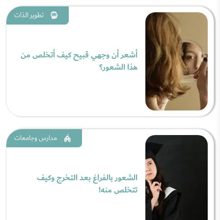
تطوير الذات
أشعر أن وجهي قبيح كيف أتخلص من
هذا الشعور؟
مدارس وجامعات
الشعور بالفراغ بعد التخرج وكيف
تتخلص منه!