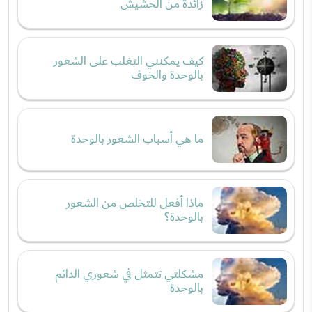
زائدة من الحشيش
كيف يمكنني التغلب على الشعور
بالوحدة والخوف
ما هي أسباب الشعور بالوحدة
ماذا أفعل للتخلص من الشعور
بالوحدة؟
مشكلتي تتمثل في شعوري الدائم
بالوحدة