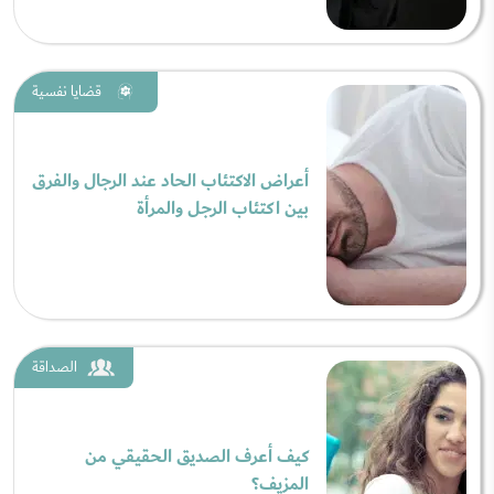
قضايا نفسية
أعراض الاكتئاب الحاد عند الرجال والفرق
بين اكتئاب الرجل والمرأة
الصداقة
كيف أعرف الصديق الحقيقي من
المزيف؟