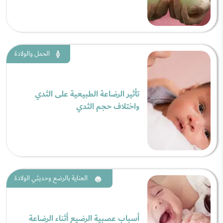
الحمل والولادة
تأثير الرضاعة الطبيعية على الثدي
واختلاف حجم الثدي
العناية بالرضع وحديثي الولادة
أسباب عصبية الرضيع أثناء الرضاعة