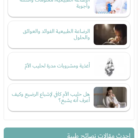
وأجوبة
الرضاعة الطبيعية الفوائد والعوائق
والحلول
أغذية ومشروبات مدرة لحليب الأمّ
هل حليب الأم كافي لإشباع الرضيع وكيف
أعرف أنه يشبع؟
احدث مقالات نصائح طبية