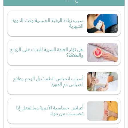
سبب زيادة الرغبة الجنسية وقت الدورة
الشهرية
هل تؤثر العادة السرية للبنات على الزواج
والعلاقة؟
أسباب انحباس الطمث في الرحم وعلاج
احتباس دم الدورة
أعراض حساسية الأدوية وما تفعل إذا
تحسست من دواء