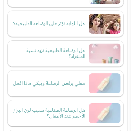
هل اللهاية تؤثر على الرضاعة الطبيعية؟
هل الرضاعة الطبيعية تزيد نسبة
الصفراء؟
طفلي يرفض الرضاعة ويبكي ماذا افعل
هل الرضاعة الصناعية تسبب لون البراز
الأخضر عند الأطفال؟