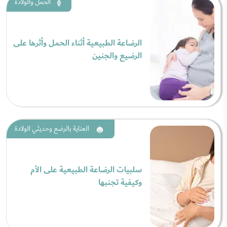
الحمل والولادة
الرضاعة الطبيعية أثناء الحمل وأثرها على
الرضيع والجنين
العناية بالرضع وحديثي الولادة
سلبيات الرضاعة الطبيعية على الأم
وكيفية تجنبها