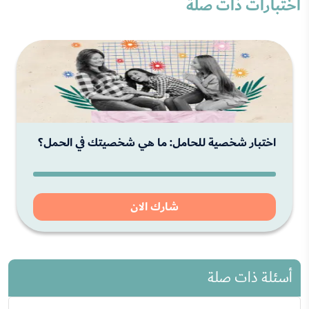
اختبارات ذات صلة
اختبار شخصية للحامل: ما هي شخصيتك في الحمل؟
شارك الان
أسئلة ذات صلة