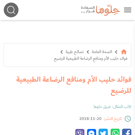
الصحة العامة
نصائح طبية
فوائد حليب الأم ومنافع الرضاعة الطبيعية للرضيع
فوائد حليب الأم ومنافع الرضاعة الطبيعية
للرضيع
كاتب المقال:
فريق حلوها
تاريخ النشر:
20-11-2018