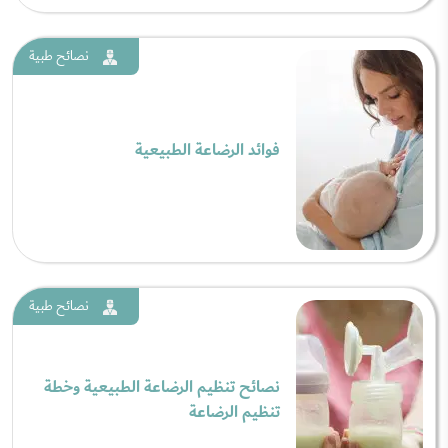
نصائح طبية
فوائد الرضاعة الطبيعية
نصائح طبية
نصائح تنظيم الرضاعة الطبيعية وخطة
تنظيم الرضاعة