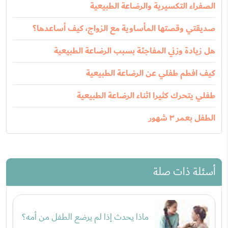
الصفراء التكسيرية والرضاعة الطبيعية
صديقتي وقصتها المأساوية مع الزواج، كيف أساعدها؟
هل زيادة وزني المفاجئة بسبب الرضاعة الطبيعية
كيف افطم طفلي عن الرضاعة الطبيعية
طفلي يتحرك كثيرا اثناء الرضاعة الطبيعية
الطفل بعمر ٣ شهور
أسئلة ذات صلة
ماذا يحدث إذا لم يرضع الطفل من أمه؟