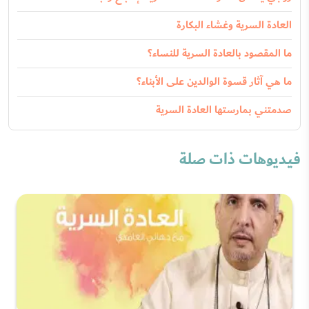
العادة السرية وغشاء البكارة
ما المقصود بالعادة السرية للنساء؟
ما هي آثار قسوة الوالدين على الأبناء؟
صدمتني بمارستها العادة السرية
فيديوهات ذات صلة