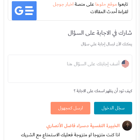
تابعوا
موقع حلوها
على منصة
اخبار جوجل
لقراءة أحدث المقالات
شارك في الاجابة على السؤال
يمكنك الآن ارسال إجابة علي سؤال
أضف إجابتك على السؤال هنا
كيف تود أن يظهر اسمك على الاجابة ؟
سجّل الدخول
ارسل كمجهول
الخبيرة النفسية د.سراء فاضل الأنصاري
اذا كنت متزوجا او متزوجة فعليك الاستمتاع مع الشريك