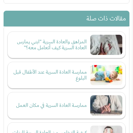
مقالات ذات صلة
المراهق والعادة السرية "ابني يمارس
العادة السرية كيف أتعامل معه؟"
ممارسة العادة السرية عند الأطفال قبل
البلوغ
ممارسة العادة السرية في مكان العمل
كيفية التخلص من العادة السرية للبنات