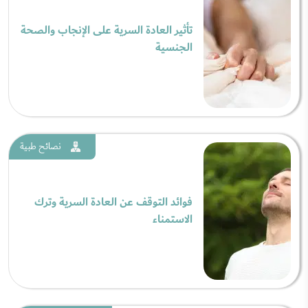
تأثير العادة السرية على الإنجاب والصحة
الجنسية
نصائح طبية
فوائد التوقف عن العادة السرية وترك
الاستمناء