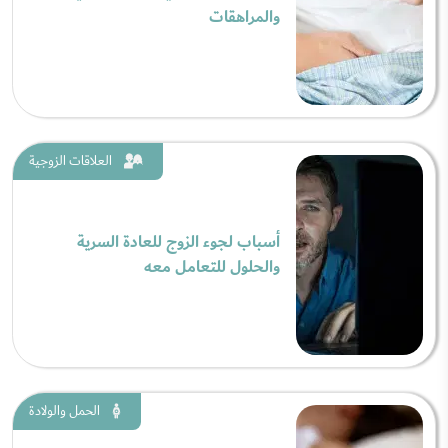
والمراهقات
العلاقات الزوجية
أسباب لجوء الزوج للعادة السرية
والحلول للتعامل معه
الحمل والولادة