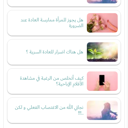
هل يجوز للمرأة ممارسة العادة عند
الضرورة
هل هناك اضرار للعادة السرية ؟
كيف أتخلص من الرغبة في مشاهدة
الأفلام الإباحية؟
نجاني الله من الاغتصاب الفعلي و لكن
..!!!