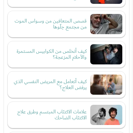
قصص المتعافين من وسواس الموت
من مجتمع حِلّوها
كيف أتخلص من الكوابيس المستمرة
والأحلام المزعجة؟
كيف أتعامل مع المريض النفسي الذي
يرفض العلاج؟
علامات الاكتئاب المبتسم وطرق علاج
الاكتئاب الضاحك