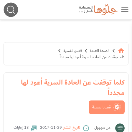
الصحة العامة
قضايا نفسية
كلما توقفت عن العادة السرية أعود لها مجدداً
كلما توقفت عن العادة السرية أعود لها
مجدداً
قضايا نفسية
من مجهول
تاريخ النشر:
29-11-2017
13 إجابات