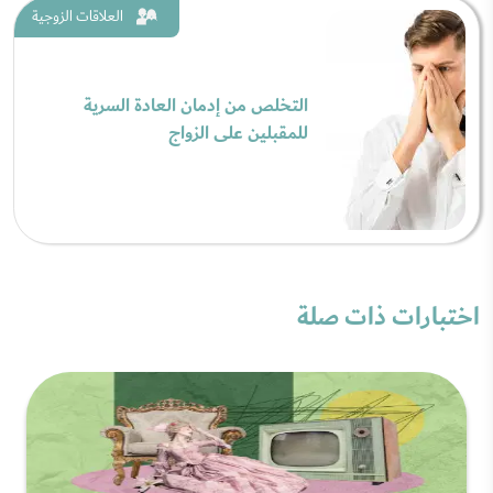
العلاقات الزوجية
التخلص من إدمان العادة السرية
للمقبلين على الزواج
اختبارات ذات صلة