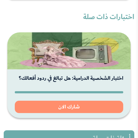
اختبارات ذات صلة
اختبار الشخصية الدرامية: هل تبالغ في ردود أفعالك؟
شارك الان