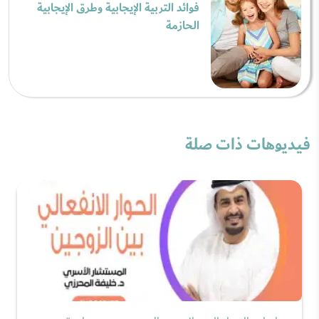
فوائد التربية الإيجابية وطرق الإيجابية
الحازمة
فيديوهات ذات صلة