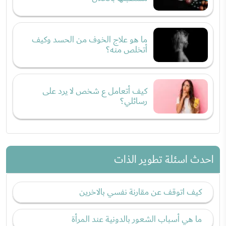
ما هو علاج الخوف من الحسد وكيف
أتخلص منه؟
كيف أتعامل ع شخص لا يرد على
رسائلي؟
احدث اسئلة تطوير الذات
كيف اتوقف عن مقارنة نفسي بالاخرين
ما هي أسباب الشعور بالدونية عند المرأة