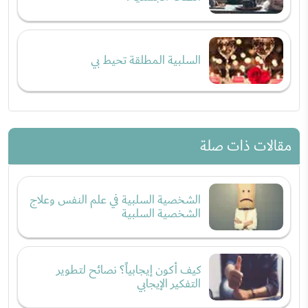
السلبية المطلقة تحيط بي
مقالات ذات صلة
الشخصية السلبية في علم النفس وعلاج
الشخصية السلبية
كيف أكون إيجابياً؟ نصائح لتطوير
التفكير الإيجابي