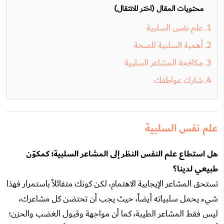
محتويات المقال (اختر للانتقال)
علم نفس السلبية
أهمية السلبية للصحة
مكافحة المشاعر السلبية
شارك عواطفك
علم نفس السلبية
هل استطاع علم النفس النظر إلى المشاعر السلبية؛ كمكوّن
طبيعي لدينا؟
تستحق المشاعر الإيجابية الاهتمام، لكن كونك متفائلاً باستمرار فهذا
شيء يحمل سلبياته أيضاً، حيث يجب أن تحتضن كل مشاعرك،
ليس فقط المشاعر الطيبة، كما أن مواجهة وقبول الغضب والحزن؛