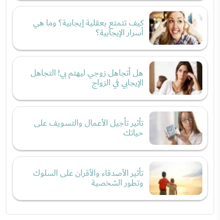
كيف تتمتع بعقلية إيجابية؟ وما هي
أسرار الإيجابية؟
هل أتجاهل زوجي ليهتم بي! التجاهل
الإيجابي في الزواج
تأثير تأجيل الأعمال والتسويف على
حياتك
تأثير الأصدقاء والأقران على السلوك
وتطور الشخصية