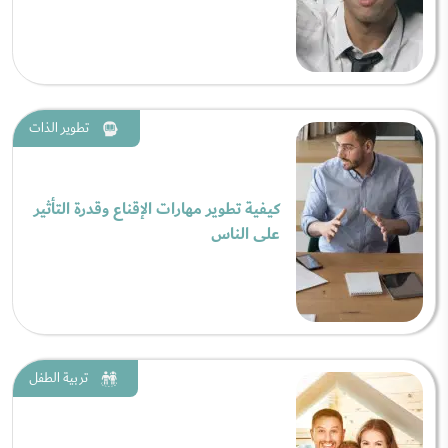
تطوير الذات
كيفية تطوير مهارات الإقناع وقدرة التأثير
على الناس
تربية الطفل