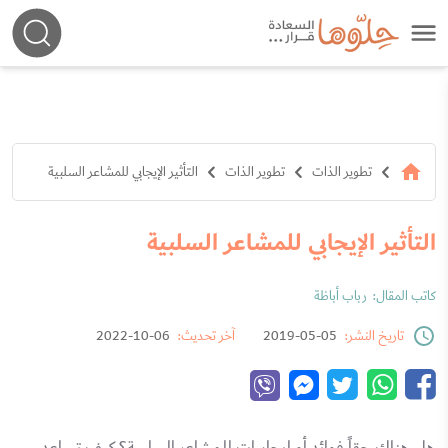
تطوير الذات
تطوير الذات
التأثير الإيجابي للمشاعر السلبية
التأثير الإيجابي للمشاعر السلبية
كاتب المقال:
رباب أباظة
تاريخ النشر:
05-05-2019
آخر تحديث:
06-10-2022
هل هناك حقاً فوائد أو إيجابيات للمشاعر السلبية؟ كيف تساعد