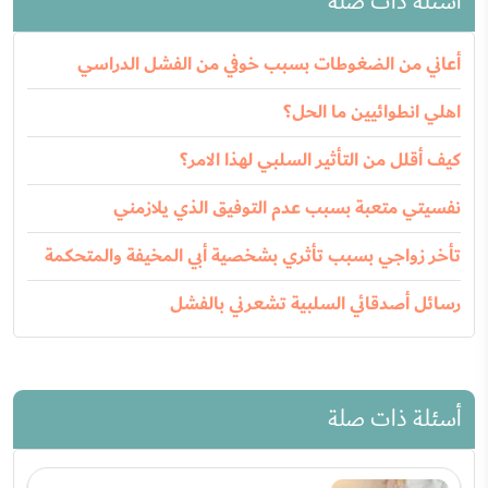
أسئلة ذات صلة
أعاني من الضغوطات بسبب خوفي من الفشل الدراسي
اهلي انطوائيين ما الحل؟
كيف أقلل من التأثير السلبي لهذا الامر؟
نفسيتي متعبة بسبب عدم التوفيق الذي يلازمني
تأخر زواجي بسبب تأثري بشخصية أبي المخيفة والمتحكمة
رسائل أصدقائي السلبية تشعرني بالفشل
أسئلة ذات صلة