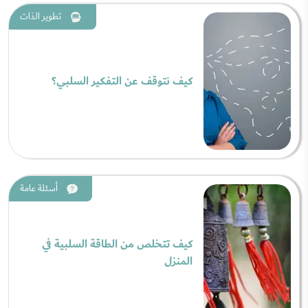
تطوير الذات
كيف نتوقف عن التفكير السلبي؟
أسئلة عامة
كيف تتخلص من الطاقة السلبية في
المنزل