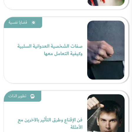
قضايا نفسية
صفات الشخصية العدوانية السلبية
وكيفية التعامل معها
تطوير الذات
فن الإقناع وطرق التأثير بالآخرين مع
الأمثلة