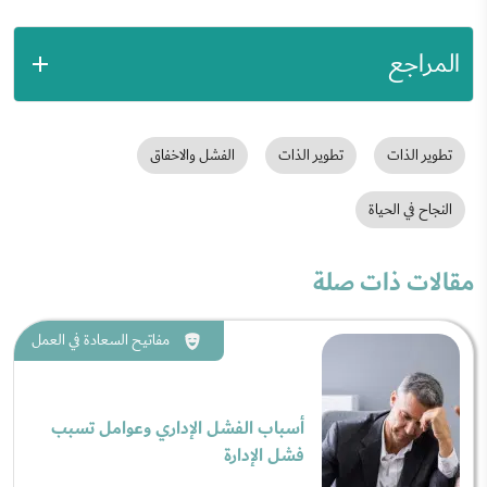
المراجع
تطوير الذات
تطوير الذات
الفشل والاخفاق
النجاح في الحياة
مقالات ذات صلة
مفاتيح السعادة في العمل
أسباب الفشل الإداري وعوامل تسبب
فشل الإدارة