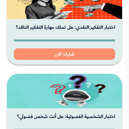
اختبار التفكير النقدي: هل تملك مهارة التفكير الناقد؟
شارك الان
اختبار الشخصية الفضولية: هل أنت شخص فضولي؟