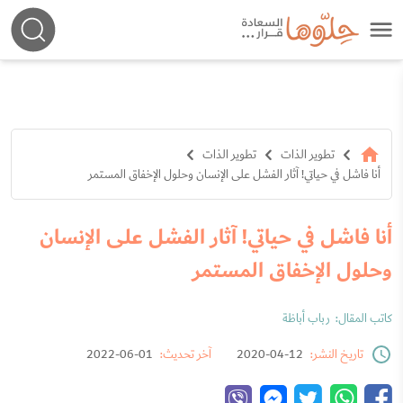
تطوير الذات
تطوير الذات
أنا فاشل في حياتي! آثار الفشل على الإنسان وحلول الإخفاق المستمر
أنا فاشل في حياتي! آثار الفشل على الإنسان
وحلول الإخفاق المستمر
كاتب المقال:
رباب أباظة
تاريخ النشر:
12-04-2020
آخر تحديث:
01-06-2022