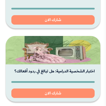
شارك الان
اختبار الشخصية الدرامية: هل تبالغ في ردود أفعالك؟
شارك الان