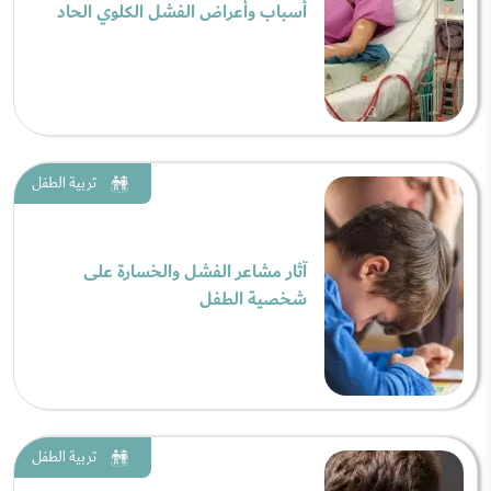
أسباب وأعراض الفشل الكلوي الحاد
تربية الطفل
آثار مشاعر الفشل والخسارة على
شخصية الطفل
تربية الطفل