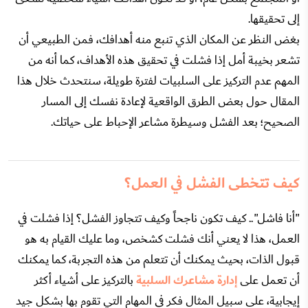
إلى تحقيقها.
بغض النظر عن المكان الذي تنبع منه أهدافك، فمن الطبيعي أن
تشعر بخيبة أمل إذا فشلت في تحقيق هذه الأهداف، كما أنه من
المهم عدم التركيز على السلبيات لفترة طويلة، سنتحدث خلال هذا
المقال حول بعض الطرق الواقعية لإعادة نفسك إلى المسار
الصحيح؛ بعد الفشل وسيطرة مشاعر الإحباط على حياتك.
كيف تتخطى الفشل في العمل؟
"أنا فاشل".. كيف تكون ناجحاً وكيف تتجاوز الفشل؟ إذا فشلت في
العمل، هذا لا يعني أنك فشلت كشخص، وما عليك القيام به هو
قبول الذات، بحيث يمكنك أن تتعلم من هذه التجربة، كما يمكنك
أن تعمل على
إدارة مشاعرك السلبية
بالتركيز على أشياء أكثر
إيجابية، على سبيل المثال فكر في المهام التي تقوم بها بشكل جيد