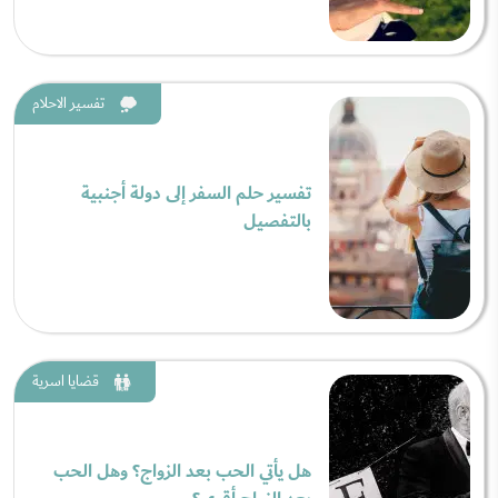
تفسير الاحلام
تفسير حلم السفر إلى دولة أجنبية
بالتفصيل
قضايا اسرية
هل يأتي الحب بعد الزواج؟ وهل الحب