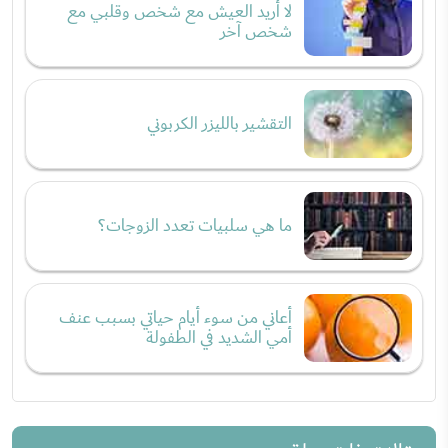
لا أريد العيش مع شخص وقلبي مع
شخص آخر
التقشير بالليزر الكربوني
ما هي سلبيات تعدد الزوجات؟
أعاني من سوء أيام حياتي بسبب عنف
أمي الشديد في الطفولة