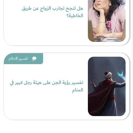
هل تنجح تجارب الزواج عن طريق
الخاطبة؟
تفسير الاحلام
تفسير رؤية الجن على هيئة رجل كبير في
المنام