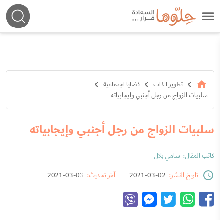
تطوير الذات
قضايا اجتماعية
سلبيات الزواج من رجل أجنبي وإيجابياته
سلبيات الزواج من رجل أجنبي وإيجابياته
كاتب المقال:
سامي بلال
تاريخ النشر:
02-03-2021
آخر تحديث:
03-03-2021