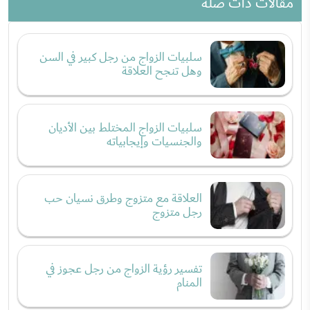
مقالات ذات صلة
سلبيات الزواج من رجل كبير في السن
وهل تنجح العلاقة
سلبيات الزواج المختلط بين الأديان
والجنسيات وإيجابياته
العلاقة مع متزوج وطرق نسيان حب
رجل متزوج
تفسير رؤية الزواج من رجل عجوز في
المنام