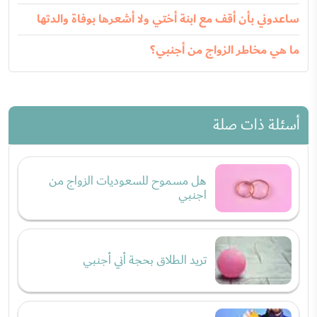
ساعدوني بأن أقف مع ابنة أختي ولا أشعرها بوفاة والدتها
ما هي مخاطر الزواج من أجنبي؟
أسئلة ذات صلة
هل مسموح للسعوديات الزواج من
اجنبي
تريد الطلاق بحجة أني أجنبي