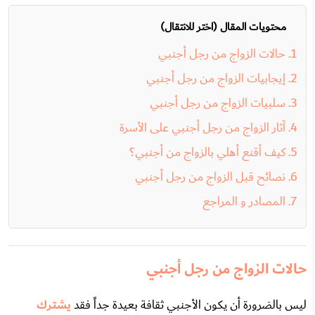
محتويات المقال (اختر للانتقال)
حالات الزواج من رجل أجنبي
إيجابيات الزواج من رجل أجنبي
سلبيات الزواج من رجل أجنبي
آثار الزواج من رجل أجنبي على الأسرة
كيف أقنع أهلي بالزواج من أجنبي؟
نصائح قبل الزواج من رجل أجنبي
المصادر و المراجع
حالات الزواج من رجل أجنبي
ليس بالضرورة أن يكون الأجنبي ثقافة بعيدة جداً فقد
يشترك