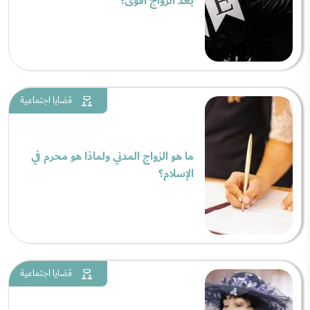
بعد الزواج أقوى؟
قضايا اجتماعية
ما هو الزواج المدني ولماذا هو محرم في
الإسلام؟
قضايا اجتماعية