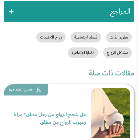
المراجع
تطوير الذات
قضايا اجتماعية
زواج الاجنبيات
مشاكل الزواج
قضايا اجتماعية
مقالات ذات صلة
قضايا اجتماعية
هل ينجح الزواج من رجل مطلق؟ مزايا
وعيوب الزواج من مطلق