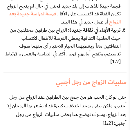
فرصة جيدة للذهاب إلى بلد جديد فحتى في حال لم ينجح الزواج
تكون الفتاة قد اكتسبت على الأقل
فرصة لدراسة جديدة بعد
الزواج
أو عمل جديد في هذا البلد.
تربية الأبناء في ثقافة جديدة:
الزواج بين طرفين مختلفين من
حيث الخلفية الثقافية يعطي الفرصة للأطفال لاكتساب
الثقافتين معاً ويعطيهما الخيار للاختيار أي منهما سوف
تناسبهم، وتفتح أمامهم فرص أكثر في الدراسة والعمل والارتباط.
[1،2]
سلبيات الزواج من رجل أجنبي
حتى لو كان الحب هو من جمع بين الطرفين عند الزواج من رجل
أجنبي، ولكن يبقى يوجد اختلافات كبيرة قد لا يشعر بها الزوجان إلا
بعد الزواج، وسوف نوضح هنا بعض سلبيات الزواج من رجل
أجنبي: [1،2]