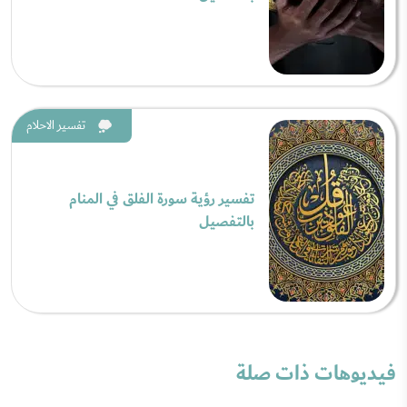
تفسير الاحلام
تفسير رؤية سورة الفلق في المنام
بالتفصيل
فيديوهات ذات صلة