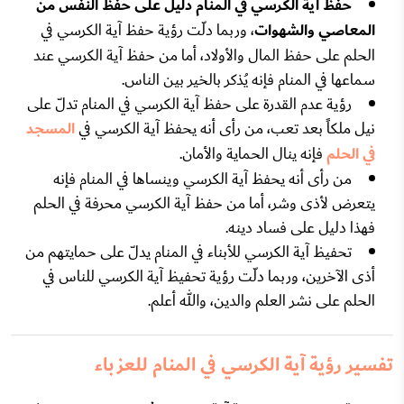
حفظ آية الكرسي في المنام دليل على حفظ النفس من
المعاصي والشهوات
، وربما دلّت رؤية حفظ آية الكرسي في
الحلم على حفظ المال والأولاد، أما من حفظ آية الكرسي عند
سماعها في المنام فإنه يُذكر بالخير بين الناس.
رؤية عدم القدرة على حفظ آية الكرسي في المنام تدلّ على
نيل ملكاً بعد تعب، من رأى أنه يحفظ آية الكرسي في
المسجد
في الحلم
فإنه ينال الحماية والأمان.
من رأى أنه يحفظ آية الكرسي وينساها في المنام فإنه
يتعرض لأذى وشر، أما من حفظ آية الكرسي محرفة في الحلم
فهذا دليل على فساد دينه.
تحفيظ آية الكرسي للأبناء في المنام يدلّ على حمايتهم من
أذى الآخرين، وربما دلّت رؤية تحفيظ آية الكرسي للناس في
الحلم على نشر العلم والدين، والله أعلم.
تفسير رؤية آية الكرسي في المنام للعزباء