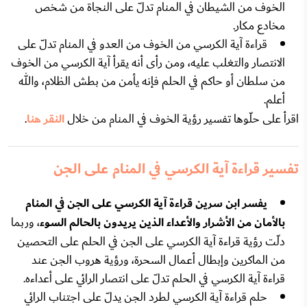
الخوف من الشيطان في المنام تدلّ على النجاة من شخص
مخادع مكار.
قراءة آية الكرسي من الخوف من العدو في المنام تدلّ على
الانتصار والتغلب عليه، ومن رأى أنه يقرأ آية الكرسي من الخوف
من سلطان أو حاكم في الحلم فإنه يأمن من بطش الظلام، والله
أعلم.
اقرأ على حلّوها تفسير رؤية الخوف في المنام من خلال
النقر هنا
.
تفسير قراءة آية الكرسي في المنام على الجن
يفسر ابن سرين قراءة آية الكرسي على الجن في المنام
بالأمان من الأشرار والأعداء الذين يريدون بالحالم السوء
، وربما
دلّت رؤية قراءة آية الكرسي على الجن في الحلم على التحصين
من الماكرين وإبطال أعمال السحرة، ورؤية هروب الجن عند
قراءة آية الكرسي في الحلم تدلّ على انتصار الرائي على أعداءه.
حلم قراءة آية الكرسي لطرد الجن يدلّ على اجتناب الرائي