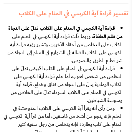
تفسير قراءة آية الكرسي في المنام على الكلاب
قراءة آية الكرسي في المنام على الكلاب تدلّ على النجاة
من ظلم الطغاة
، وربما دلّت قراءة آية الكرسي في الحلم على
الكلاب على التخلص من أحقاد الآخرين، وتشير رؤية قراءة آية
الكرسي على الكلاب الضالة في الشوارع في المنام إلى النجاة من
شر قطاع الطرق واللصوص.
قراءة آية الكرسي في المنام على الكلب الأبيض تدلّ على
التخلص من شخص لعوب، أما حلم قراءة آية الكرسي على
الكلاب الرمادية يدلّ على النجاة من نفاق وخداع، قراءة آية
الكرسي في المنام على الكلاب السوداء تدلّ على الخلاص من
وسوسة الشياطين.
ومن رأى أنه يقرأ آية الكرسي على الكلاب المتوحشة في
الحلم فإنه ينجو من أشخاص فاسقين، أما من قرأ آية الكرسي في
المنام على كلب يطارده فإنه يتخلص من رجل سفيه كثير