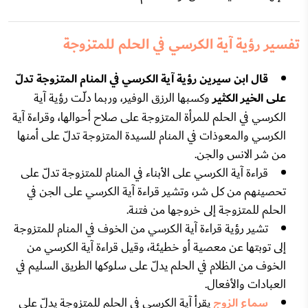
تفسير رؤية آية الكرسي في الحلم للمتزوجة
قال ابن سيرين رؤية آية الكرسي في المنام المتزوجة تدلّ
على الخير الكثير
وكسبها الرزق الوفير، وربما دلّـت رؤية آية
الكرسي في الحلم للمرأة المتزوجة على صلاح أحوالها، وقراءة آية
الكرسي والمعوذات في المنام للسيدة المتزوجة تدلّ على أمنها
من شر الانس والجن.
قراءة آية الكرسي على الأبناء في المنام للمتزوجة تدلّ على
تحصينهم من كل شر، وتشير قراءة آية الكرسي على الجن في
الحلم للمتزوجة إلى خروجها من فتنة.
تشير رؤية قراءة آية الكرسي من الخوف في المنام للمتزوجة
إلى توبتها عن معصية أو خطيئة، وقيل قراءة آية الكرسي من
الخوف من الظلام في الحلم يدلّ على سلوكها الطريق السليم في
العبادات والأفعال.
سماع الزوج
يقرأ آية الكرسي في الحلم للمتزوجة يدلّ على