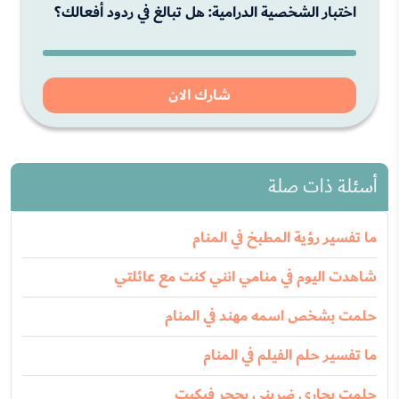
اختبار الشخصية الدرامية: هل تبالغ في ردود أفعالك؟
شارك الان
أسئلة ذات صلة
ما تفسير رؤية المطبخ في المنام
شاهدت اليوم في منامي انني كنت مع عائلتي
حلمت بشخص اسمه مهند في المنام
ما تفسير حلم الفيلم في المنام
حلمت بجاري ضربني بحجر فبكيت