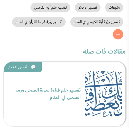
منوعات
تفسير الاحلام
تفسير حلم آية الكرسي
تفسير رؤية آية الكرسي في المنام
تفسير رؤية قراءة القرآن في المنام
مقالات ذات صلة
تفسير الاحلام
تفسير حلم قراءة سورة الضحى ورمز
الضحى في المنام