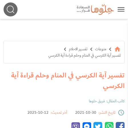
منوعات
تفسير الاحلام
تفسير آية الكرسي في المنام وحلم قراءة آية الكرسي
تفسير آية الكرسي في المنام وحلم قراءة آية
الكرسي
كاتب المقال:
فريق حلوها
تاريخ النشر:
30-10-2021
آخر تحديث:
12-10-2025