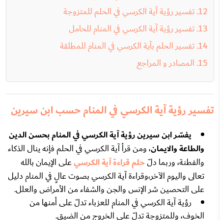
تفسير رؤية آية الكرسي في الحلم للمتزوجة
تفسير رؤية آية الكرسي في المنام للحامل
تفسير الحلم بآية الكرسي في المنام للمطلقة
المصادر و المراجع
تفسير رؤية آية الكرسي في المنام حسب ابن سيرين
يفسّر ابن سيرين رؤية آية الكرسي في المنام بحسن الدين
والطاعة والايمان
، ومن قرأ آية الكرسي في الحلم فإنه ينال الذكاء
والفطنة، وربما دلّ
حلم قراءة آية الكرسي
على الإيمان بالله
تعالى واليوم الآخر،وقراءة آية الكرسي بصوت عالٍ في المنام دليل
على التحصين شر الإنس والجن والشفاء من الأمراض والعلل.
رؤية آية الكرسي في المنام للعزباء تدلّ على أمنها من
الخوف، وللمتزوجة تدلّ على الخروج من الضيق.