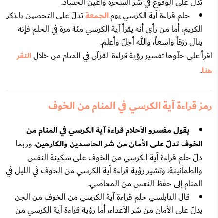
تدلّ على الوقوع في شر السحرة وأعين الحساد.
حلم قراءة آية الكرسي يوم
الجمعة
تدلّ على التحصين بالذكر
الكريم، أما من رأى أنه يقرأ آية الكرسي مئة مرة في الحلم فإنه
ينال رزقاً واسعاً، والله أجلّ وأعلم.
اقرأ على حلّوها تفسير رؤية قراءة القرآن في المنام من خلال
النقر
هنا
.
رمز قراءة آية الكرسي في المنام من الخوف
يقول مفسرو الأحلام قراءة آية الكرسي في المنام من
الخوف تدلّ على الأمان من شر الحاسدين والكارهين
، وربما
دلّ حلم قراءة آية الكرسي من الخوف على سكينة النفس
والطمأنينة، وتشير رؤية قراءة آية الكرسي من الخوف في الليل في
المنام إلى حفظ النفس من المعاصي.
قال النابلسي حلم قراءة آية الكرسي من الخوف من الجن
يدلّ على الأمان من شر الأعداء، أما رؤية قراءة آية الكرسي من