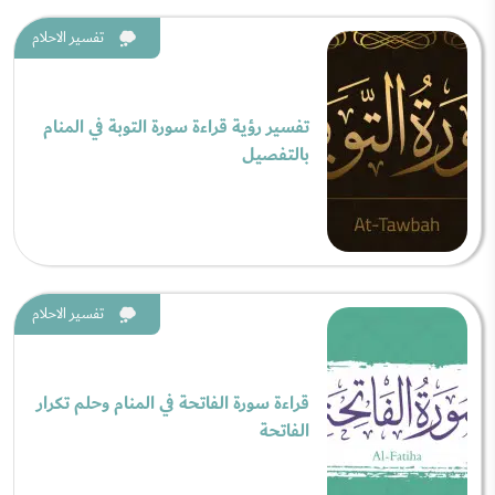
تفسير الاحلام
تفسير رؤية قراءة سورة التوبة في المنام
بالتفصيل
تفسير الاحلام
قراءة سورة الفاتحة في المنام وحلم تكرار
الفاتحة