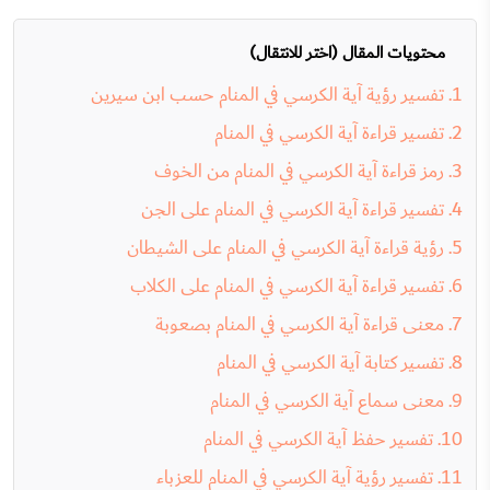
محتويات المقال (اختر للانتقال)
تفسير رؤية آية الكرسي في المنام حسب ابن سيرين
تفسير قراءة آية الكرسي في المنام
رمز قراءة آية الكرسي في المنام من الخوف
تفسير قراءة آية الكرسي في المنام على الجن
رؤية قراءة آية الكرسي في المنام على الشيطان
تفسير قراءة آية الكرسي في المنام على الكلاب
معنى قراءة آية الكرسي في المنام بصعوبة
تفسير كتابة آية الكرسي في المنام
معنى سماع آية الكرسي في المنام
تفسير حفظ آية الكرسي في المنام
تفسير رؤية آية الكرسي في المنام للعزباء