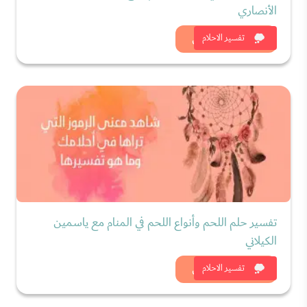
الأنصاري
شاهد الان
تفسير الاحلام
تفسير حلم اللحم وأنواع اللحم في المنام مع ياسمين
الكيلاني
شاهد الان
تفسير الاحلام