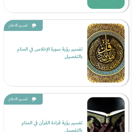
تفسير الاحلام
تفسير رؤية سورة الإخلاص في المنام
بالتفصيل
تفسير الاحلام
تفسير رؤية قراءة القرآن في المنام
بالتفصيل