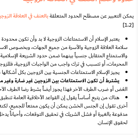
يمكن التعبير عن مصطلح الحدود المتعلقة
بالعنف في العلاقة الزوجي
[1،2]
يعتبر الإسلام أن الاستمتاعات الزوجية لا بد وأن تكون محدود
سلامة العلاقة الزوجية والأسرة من جميع الجهات، وبخصوص الاست
والاستمتاع المتقابل جنسياً بينهما ضمن حدود الشريعة الإسلامية
المحرمات، أو تتسبب في ترك واجب من الواجبات الزوجية، فللزوجي
يجيز الإسلام الاستمتاعات الجنسية بين الزوجين بكل أشكالها نظر
يشترط أن تكون الاستمتاعات بين الزوجين غير ضارة وغير مؤ
العَض أو ضرب الطرف الآخر فهذا يجوز أيضاً بشرط رضا الطرف الآخر
هناك من يتبع أساساً يقول إن القواعد الأخلاقية العامة تنطبق
أخرى تقول إن الجنس الخشن يمكن أن يكون ممتعاً للجميع، لكنه
مدفوعة بالغيرة أو فشل الشريك في تحقيق التوقعات، وأحياناً يدخ
لحقوق الإنسان.