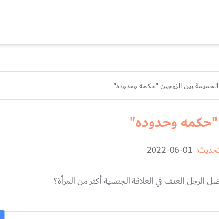
 الحميمة بين الزوجين "حكمه وحدوده"
 "حكمه وحدوده"
تحديث:
01-06-2022
 الرجل العنف في العلاقة الجنسية أكثر من المرأة؟