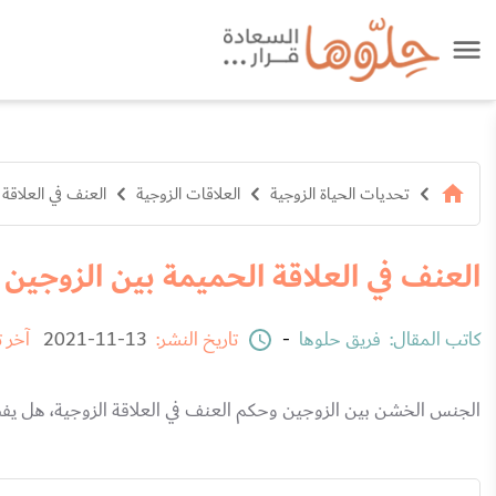
تحديات الحياة الزوجية
العلاقات الزوجية
العنف في العلاقة
العنف في العلاقة الحميمة بين الزوجين
كاتب المقال:
فريق حلوها
-
تاريخ النشر:
13-11-2021
آخر 
الجنس الخشن بين الزوجين وحكم العنف في العلاقة الزوجية، هل يفضل