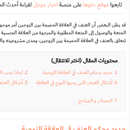
تابعوا
موقع حلوها
على منصة
اخبار جوجل
لقراءة أحدث الم
قد يظن البعض أن العنف في العلاقة الحميمة بين الزوجين أمر موجود
المتعة والوصول إلى المتعة المطلوبة والمرجوة من العلاقة الجنسية 
تتعلق بالعنف في العلاقة الحميمة بين الزوجين، ومدى مشروعيته وال
محتويات المقال (اختر للانتقال)
حدود وحكم العنف في العلاقة الزوجية
لماذا يحب ال
أشكال العنف التي يحبها الزوج في العلاقة
أشكال العنف 
المصادر و المراجع
حدود وحكم العنف في العلاقة الزوجية