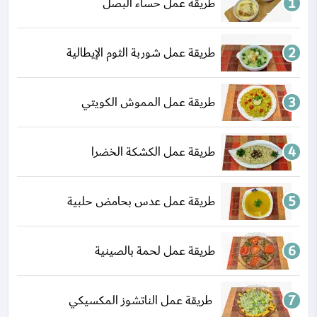
طريقة عمل حساء البصل
طريقة عمل شوربة الثوم الإيطالية
طريقة عمل المموش الكويتي
طريقة عمل الكشكة الخضرا
طريقة عمل عدس بحامض حلبية
طريقة عمل لحمة بالصينية
طريقة عمل الناتشوز المكسيكي