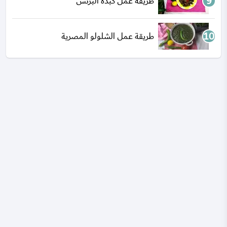
طريقة عمل كبدة البرنس
طريقة عمل الشلولو المصرية