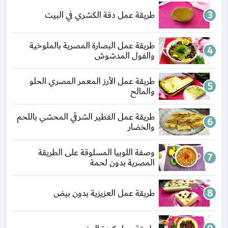
طريقة عمل دقة الكشري في البيت
طريقة عمل البصارة المصرية بالملوخية
والفول المدشوش
طريقة عمل الأرز المعمر المصري الحلو
والمالح
طريقة عمل الفطير الشرقي المحشي باللحم
والخضار
وصفة اللوبيا المسلوقة على الطريقة
المصرية بدون لحمة
طريقة عمل العزيزية بدون بيض