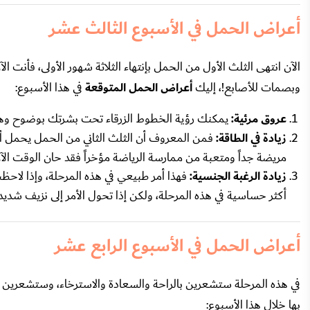
أعراض الحمل في الأسبوع الثالث عشر
الآن انتهى الثلث الأول من الحمل بإنتهاء الثلاثة شهور الأولى، فأنت ا
وبصمات للأصابع!، إليك
أعراض الحمل المتوقعة
في هذا الأسبوع:
عروق مرئية:
يمكنك رؤية الخطوط الزرقاء تحت بشرتك بوضوح وهذا أ
زيادة في الطاقة:
فمن المعروف أن الثلث الثاني من الحمل يحمل أعر
مريضة جداً ومتعبة من ممارسة الرياضة مؤخراً فقد حان الوقت الآ
زيادة الرغبة الجنسية:
فهذا أمر طبيعي في هذه المرحلة، وإذا لاحظت
أكثر حساسية في هذه المرحلة، ولكن إذا تحول الأمر إلى نزيف شديد
أعراض الحمل في الأسبوع الرابع عشر
في هذه المرحلة ستشعرين بالراحة والسعادة والاسترخاء، وستشعرين
بها خلال هذا الأسبوع: