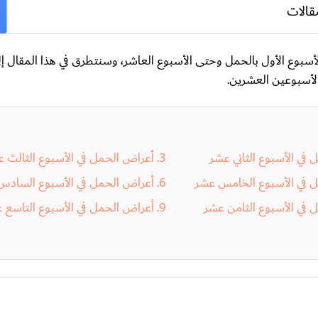
قالات
سبوع الأول بالحمل وحتى الأسبوع العاشر
، وسنتطرق في هذا المقال إل
لأسبوعين العشرين.
في الأسبوع الثاني عشر
أعراض الحمل في الأسبوع الثالث 
 في الأسبوع الخامس عشر
أعراض الحمل في الأسبوع السادس
 في الأسبوع الثامن عشر
أعراض الحمل في الأسبوع التاسع 