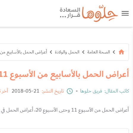
الصحة العامة
الحمل والولادة
أعراض الحمل بالأسابيع من الأسبوع 11 إل
أعراض الحمل بالأسابيع من الأسبوع 11 إلى الأسبوع 20
كاتب المقال:
فريق حلوها
-
تاريخ النشر:
21-05-2018
آخر 
أعراض الحمل من الأسبوع 11 وحتى الأسبوع 20، أعراض الحمل في الرابع والخامس بالتفصيل وأعراض الحمل بالأسابيع حتى الأسبوع العشرين