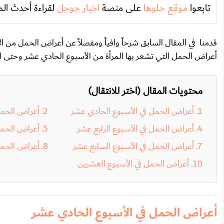
تابعوا
موقع حلوها
على منصة
اخبار جوجل
لقراءة أحدث الم
قدمنا في المقال السابق شرحاً وافياً ومفصلاً عن
أعراض الحمل من الأ
أعراض الحمل التي تشعر بها المرأة من الأسبوع الحادي عشر وحتى ا
محتويات المقال (اختر للانتقال)
أعراض الحمل في الأسبوع الحادي عشر
أعراض الحمل 
أعراض الحمل في الأسبوع الرابع عشر
أعراض الحمل
أعراض الحمل في الأسبوع السابع عشر
أعراض الحمل
أعراض الحمل في الأسبوع العشرين
أعراض الحمل في الأسبوع الحادي عشر