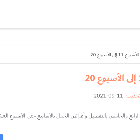
ى الأسبوع 20
تحديث:
11-09-2021