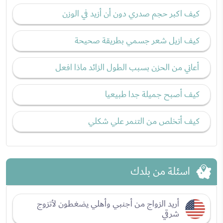
كيف اكبر حجم صدري دون أن أزيد في الوزن
كيف ازيل شعر جسمي بطريقة صحيحة
أعاني من الحزن بسبب الطول الزائد ماذا افعل
كيف أصبح جميلة جدا طبيعيا
كيف أتخلص من التنمر علي شكلي
اسئلة من بلدك
أريد الزواج من أجنبي وأهلي يضغطون لأتزوج
شرقي