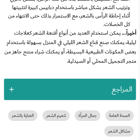
وترتيب الشعر بشكل مباشر باستخدام دبابيس كبيرة لتثبيتها
أثناء إحاطة الرأس بالشعر، مع الاستمرار بذلك حتى الانتهاء من
كل الخصلات.
أخيراً...
يمكن استخدام العديد من أنواع أقنعة الشعر كعلاجات
ليلية، يمكنك صنع قناع الشعر الليلي في المنزل بسهولة باستخدام
بعض المكونات الطبيعية البسيطة، أو يمكنك شراء منتج جاهز من
متجر التجميل المحلي أو الصيدلية.
المراجع
الصحة العامة
جمال المرأة
تنعيم الشعر
العناية بالشعر
مشاكل الشعر