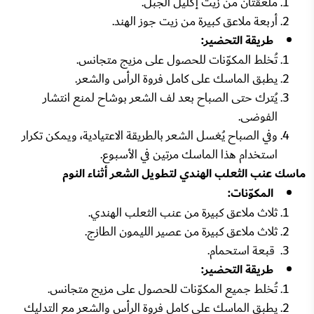
ملعقتان من زيت إكليل الجبل.
أربعة ملاعق كبيرة من زيت جوز الهند.
طريقة التحضير:
تُخلط المكوّنات للحصول على مزيج متجانس.
يطبق الماسك على كامل فروة الرأس والشعر.
يُترك حتى الصباح بعد لف الشعر بوشاح لمنع انتشار
الفوضى.
وفي الصباح يُغسل الشعر بالطريقة الاعتيادية، ويمكن تكرار
استخدام هذا الماسك مرتين في الأسبوع.
ماسك عنب الثعلب الهندي لتطويل الشعر أثناء النوم
المكوّنات:
ثلاث ملاعق كبيرة من عنب الثعلب الهندي.
ثلاث ملاعق كبيرة من عصير الليمون الطازج.
قبعة استحمام.
طريقة التحضير:
تُخلط جميع المكوّنات للحصول على مزيج متجانس.
يطبق الماسك على كامل فروة الرأس والشعر مع التدليك