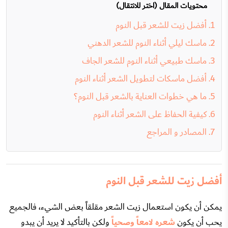
محتويات المقال (اختر للانتقال)
أفضل زيت للشعر قبل النوم
ماسك ليلي أثناء النوم للشعر الدهني
ماسك طبيعي أثناء النوم للشعر الجاف
أفضل ماسكات لتطويل الشعر أثناء النوم
ما هي خطوات العناية بالشعر قبل النوم؟
كيفية الحفاظ على الشعر أثناء النوم
المصادر و المراجع
أفضل زيت للشعر قبل النوم
يمكن أن يكون استعمال زيت الشعر مقلقاً بعض الشيء، فالجميع
يحب أن يكون
شعره لامعاً وصحياً
ولكن بالتأكيد لا يريد أن يبدو