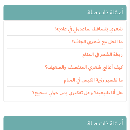
أسئلة ذات صلة
شعري يتساقط، ساعدوني في علاجه!
ما الحل مع شعري الجاف؟
ربطة الشعر في المنام
كيف أعالج شعري المتقصف والضعيف؟
ما تفسير رؤية الكيس في المنام
هل أنا طبيعية؟ وهل تفكيري بمن حولي صحيح؟
أسئلة ذات صلة