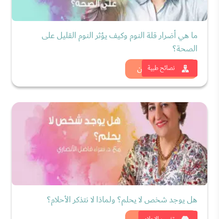
ما هي أضرار قلة النوم وكيف يؤثر النوم القليل على
الصحة؟
شاهد الان
نصائح طبية
هل يوجد شخص لا يحلم؟ ولماذا لا نتذكر الأحلام؟