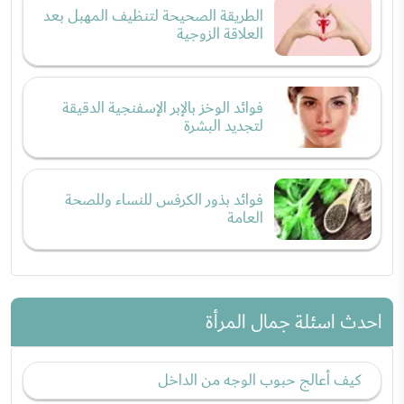
الطريقة الصحيحة لتنظيف المهبل بعد
العلاقة الزوجية
فوائد الوخز بالإبر الإسفنجية الدقيقة
لتجديد البشرة
فوائد بذور الكرفس للنساء وللصحة
العامة
احدث اسئلة جمال المرأة
كيف أعالج حبوب الوجه من الداخل