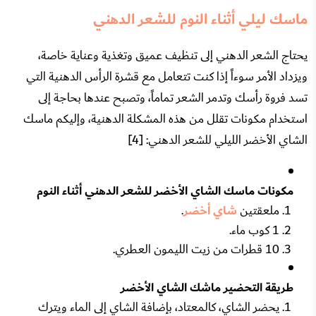
ماسك ليلي أثناء النوم للشعر الدهني
يحتاج الشعر الدهني إلى تنظيف عميق وتغذية وعناية خاصة،
ويزداد الأمر سوءاً إذا كنت تتعامل مع قشرة الرأس الدهنية التي
تسد فروة رأسك وتدمر الشعر تماماً، وتصبح عندها بحاجة إلى
استخدام مكونات تقلل من هذه المشكلة الدهنية، وإليكم ماسك
الشاي الأخضر الليلي للشعر الدهني: [4]
مكونات ماسك الشاي الأخضر للشعر الدهني أثناء النوم
ملعقتين
شاي أخضر
.
1 كوب ماء.
10 قطرات من زيت الليمون العطري.
طريقة التحضير ماشك الشاي الأخضر
يحضر الشاي، كالمعتاد، بإضافة الشاي إلى الماء ويترك