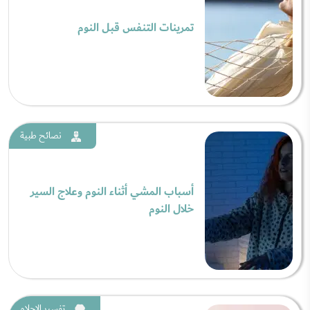
تمرينات التنفس قبل النوم
نصائح طبية
أسباب المشي أثناء النوم وعلاج السير
خلال النوم
تفسير الاحلام