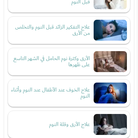
قبل النوم
علاج التفكير الزائد قبل النوم والتخلص
من الأرق
الأرق وكثرة نوم الحامل في الشهر التاسع
على ظهرها
علاج الخوف عند الأطفال عند النوم وأثناء
النوم
علاج الأرق وقلة النوم