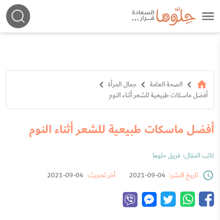
الصحة العامة
جمال المرأة
أفضل ماسكات طبيعية للشعر أثناء النوم
أفضل ماسكات طبيعية للشعر أثناء النوم
كاتب المقال:
فريق حلوها
تاريخ النشر:
04-09-2021
آخر تحديث:
04-09-2021