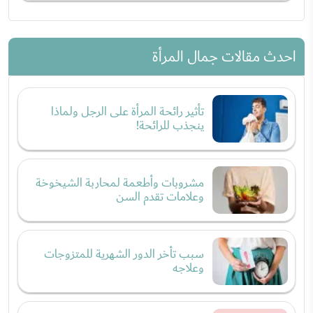
احدث مقالات جمال المرأة
تأثير رائحة المرأة على الرجل ولماذا
ينجذب للرائحة!
مشروبات وأطعمة لمحاربة الشيخوخة
وعلامات تقدم السن
سبب تأخر الدور الشهرية للمتزوجات
وعلاجه