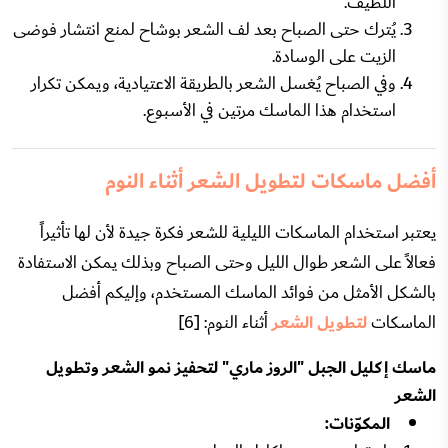
اللطيف.
يُترك حتى الصباح بعد لف الشعر بوشاح لمنع انتشار فوضى
الزيت على الوسادة.
وفي الصباح يُغسل الشعر بالطريقة الاعتيادية، ويمكن تكرار
استخدام هذا الماسك مرتين في الأسبوع.
أفضل ماسكات لتطويل الشعر أثناء النوم
يعتبر استخدام الماسكات الليلية للشعر فكرة جيدة لأن لها تأثيراً
فعالاً على الشعر طوال الليل وحتى الصباح وبذلك يمكن الاستفادة
بالشكل الأمثل من فوائد الماسك المستخدم، وإليكم أفضل
الماسكات
لتطويل الشعر
أثناء النوم: [6]
ماسك إكليل الجبل "الروز ماري" لتحفيز نمو الشعر وتطويل
الشعر
المكوّنات: