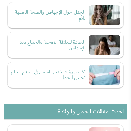
الجدل حول الإجهاض والصحة العقلية
للأم
العودة للعلاقة الزوجية والجماع بعد
الإجهاض
تفسير رؤية اختبار الحمل في المنام وحلم
تحليل الحمل
احدث مقالات الحمل والولادة