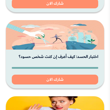
شارك الان
اختبار الحسد: كيف أعرف إن كنت شخص حسود؟
شارك الان