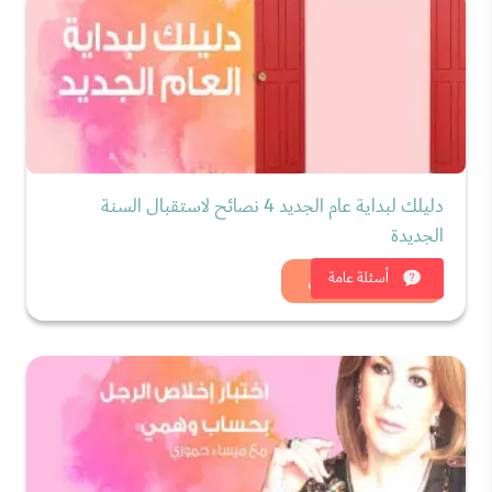
دليلك لبداية عام الجديد 4 نصائح لاستقبال السنة
الجديدة
شاهد الان
أسئلة عامة