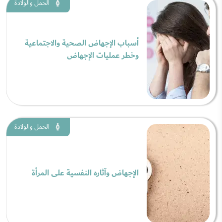
الحمل والولادة
أسباب الإجهاض الصحية والاجتماعية
وخطر عمليات الإجهاض
الحمل والولادة
الإجهاض وآثاره النفسية على المرأة