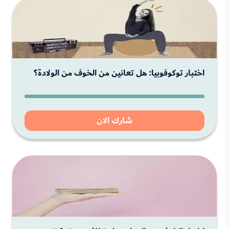
اختبار توكوفوبيا: هل تعانين من الخوف من الولادة؟
شارك الان