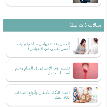
مقالات ذات صلة
الحمل بعد الاجهاض مباشرة وكيف
أحمي نفسي من الإجهاض؟
تفسير رؤية الإجهاض في المنام وحلم
اسقاط الجنين
اختبار الذّكاء للأطفال وأنواع اختبارات
ذكاء الطفل