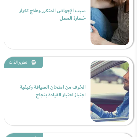
سبب الإجهاض المتكرر وعلاج تكرار
خسارة الحمل
تطوير الذات
الخوف من امتحان السياقة وكيفية
اجتياز اختبار القيادة بنجاح