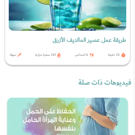
طريقة عمل عصير المالديف الأزرق
15 دقيقة
6 اشخاص
147 سعرة حرارية
سهلة
فيديوهات ذات صلة