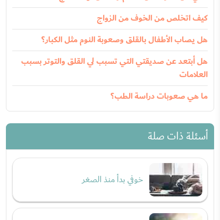
كيف اتخلص من الخوف من الزواج
هل يصاب الأطفال بالقلق وصعوبة النوم مثل الكبار؟
هل أبتعد عن صديقتي التي تسبب لي القلق والتوتر بسبب
العلامات
ما هي صعوبات دراسة الطب؟
أسئلة ذات صلة
خوفي بدأ منذ الصغر