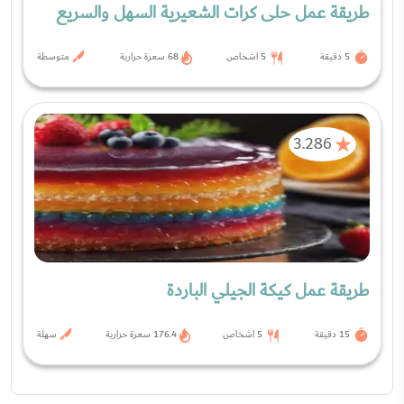
طريقة عمل حلى كرات الشعيرية السهل والسريع
5 دقيقة
5 اشخاص
68 سعرة حرارية
متوسطة
3.286
طريقة عمل كيكة الجيلي الباردة
15 دقيقة
5 اشخاص
176.4 سعرة حرارية
سهلة