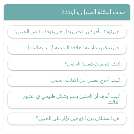
احدث اسئلة الحمل والولادة
هل توقف أعراض الحمل يدل على توقف نبض الجنين؟
هل يمكن ممارسة العلاقة الزوجية في بداية الحمل
كيف تتحسن نفسية الحامل؟
كيف أخرج نفسي من اكتئاب الحمل
كيف أعرف أن الجنين ينمو بشكل طبيعي في الشهر
الثالث
هل المشاكل بين الزوجين تؤثر على الجنين؟