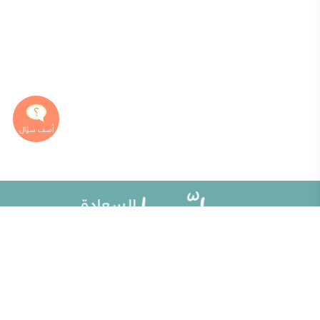
خريطة الموقع