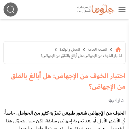
الصحة العامة
الحمل والولادة
اختبار الخوف من الإجهاض: هل أبالغ بالقلق من الإجهاض؟
اختبار الخوف من الإجهاض: هل أبالغ بالقلق
من الإجهاض؟
شارك
الخوف من الإجهاض شعور طبيعي تمرّ به كثير من الحوامل
، خاصةً
في الأشهر الأولى أو
بعد تجربة إجهاض سابقة
، لكن حين يتحوّل هذا
الخوف إلى هاجس يوميّ يؤثر على تصرفات الحامل وراحتها