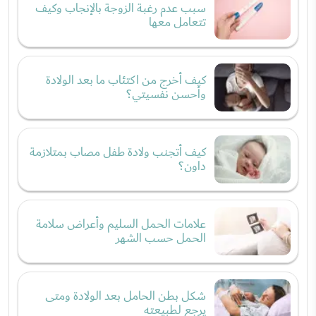
سبب عدم رغبة الزوجة بالإنجاب وكيف
تتعامل معها
كيف أخرج من اكتئاب ما بعد الولادة
وأحسن نفسيتي؟
كيف أتجنب ولادة طفل مصاب بمتلازمة
داون؟
علامات الحمل السليم وأعراض سلامة
الحمل حسب الشهر
شكل بطن الحامل بعد الولادة ومتى
يرجع لطبيعته