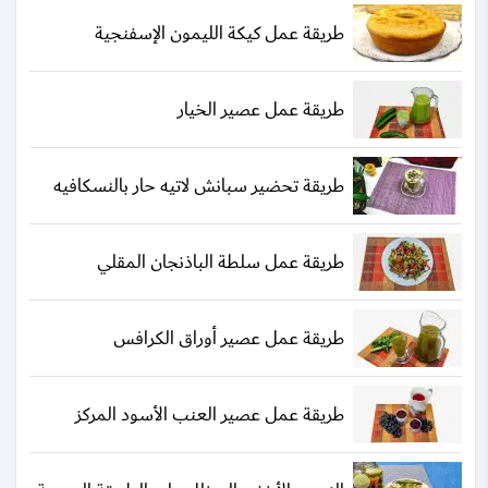
طريقة عمل كيكة الليمون الإسفنجية
طريقة عمل عصير الخيار
طريقة تحضير سبانش لاتيه حار بالنسكافيه
طريقة عمل سلطة الباذنجان المقلي
طريقة عمل عصير أوراق الكرافس
طريقة عمل عصير العنب الأسود المركز