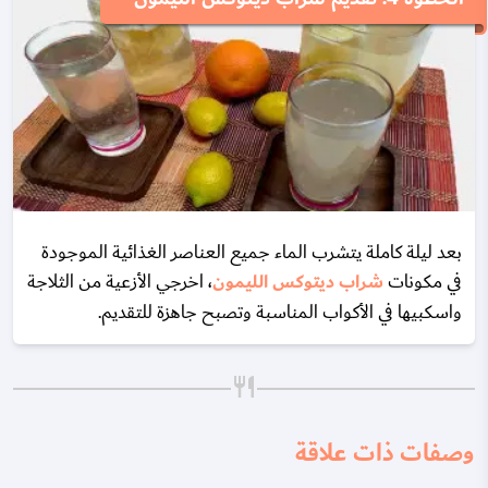
بعد ليلة كاملة يتشرب الماء جميع العناصر الغذائية الموجودة
في مكونات
شراب ديتوكس الليمون
، اخرجي الأزعية من الثلاجة
واسكبيها في الأكواب المناسبة وتصبح جاهزة للتقديم.
وصفات ذات علاقة