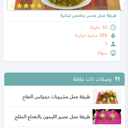
طريقة عمل عدس بحامض لبنانية
30 دقيقة
388 سعرة حرارية
3
سهلة
وصفات ذات علاقة
طريقة عمل مشروبات ديتوكس التفاح
طريقة عمل عصير الليمون بالنعناع المثلج