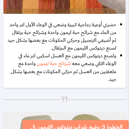
حضري أوعية زجاجية كبيرة وضعي في الوعاء الأول لتر واحد
من الماء مع شرائح حبة ليمون واحدة وشرائح حبة برتقال
ثم أضيفي الزنجبيل وحركي المكونات مع بعضها بشكل جيد
لصنع ديتوكس الليمون مع البرتقال.
ولصنع ديتوكس الليمون مع العسل اسكبي لتر ماء في
الوعاء الثاني وضعي معه
شرائح حبة ليمون
واحدة مع
ملعقتين من العسل ثم حركي المكونات مع بعضها بشكل
جيد.
الخطوة 3: وضع شراب ديتوكس الليمون في