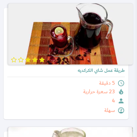
طريقة عمل شاي الكركديه
5 دقيقة
23 سعرة حرارية
4
سهلة