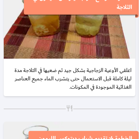
الثلاجة
اغلقي الأوعية الزجاجية بشكل جيد ثم ضعيها في الثلاجة مدة
ليلة كاملة قبل الاستعمال حتى يتشرب الماء جميع العناصر
الغذائية الموجودة في المكونات.
الخطوة 4: تقديم شراب ديتوكس الليمون