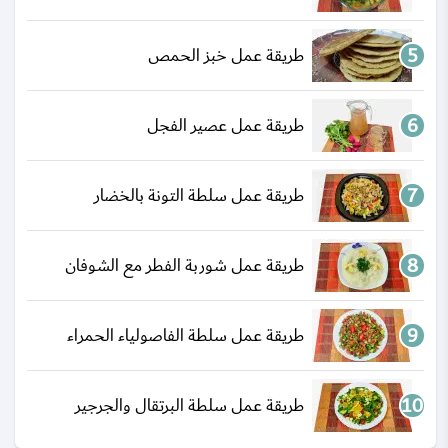
طريقة عمل خبز الحمص
طريقة عمل عصير الفجل
طريقة عمل سلطة التونة بالخضار
طريقة عمل شوربة الفطر مع الشوفان
طريقة عمل سلطة الفاصولياء الحمراء
طريقة عمل سلطة البرتقال والجرجير