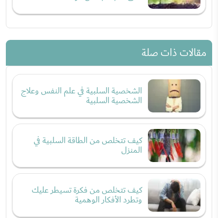
مقالات ذات صلة
الشخصية السلبية في علم النفس وعلاج
الشخصية السلبية
كيف تتخلص من الطاقة السلبية في
المنزل
كيف تتخلص من فكرة تسيطر عليك
وتطرد الأفكار الوهمية