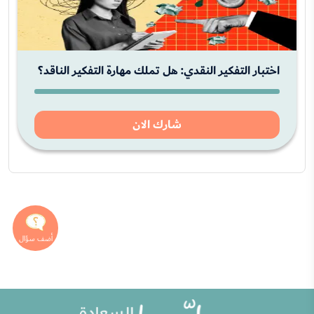
اختبار التفكير النقدي: هل تملك مهارة التفكير الناقد؟
شارك الان