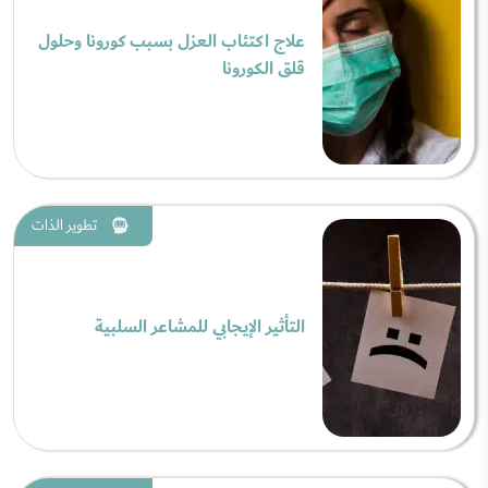
علاج اكتئاب العزل بسبب كورونا وحلول
قلق الكورونا
تطوير الذات
التأثير الإيجابي للمشاعر السلبية