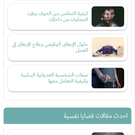
كيفية التخلص من الخوف وطرد
المخاوف من داخلك
حلول الإرهاق الوظيفي وعلاج الإرهاق في
العمل
صفات الشخصية العدوانية السلبية
وكيفية التعامل معها
احدث مقالات قضايا نفسية