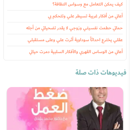
كيف يمكن التعامل مع وسواس النظافة؟
أعاني من أفكار غريبة تسيطر علي وتتحكم بي
حماتي حطمت نفسيتي وزوجي لا يقدر تضحياتي من أجله
عقلي يخترع احداثاً سوداوية أثرت علي وعلى مستقبلي
أعاني من الوساس القهري والأفكار السلبية دمرت حياتي
فيديوهات ذات صلة