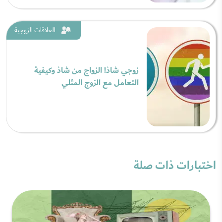
العلاقات الزوجية
زوجي شاذ! الزواج من شاذ وكيفية
التعامل مع الزوج المثلي
اختبارات ذات صلة