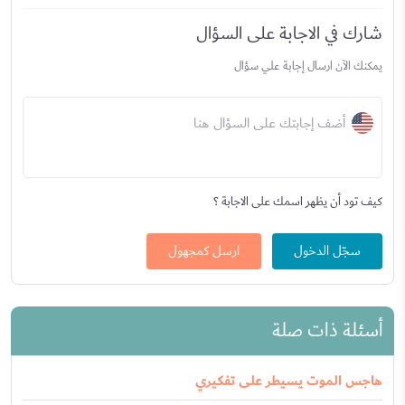
شارك في الاجابة على السؤال
يمكنك الآن ارسال إجابة علي سؤال
أضف إجابتك على السؤال هنا
كيف تود أن يظهر اسمك على الاجابة ؟
سجّل الدخول
ارسل كمجهول
أسئلة ذات صلة
هاجس الموت يسيطر على تفكيري