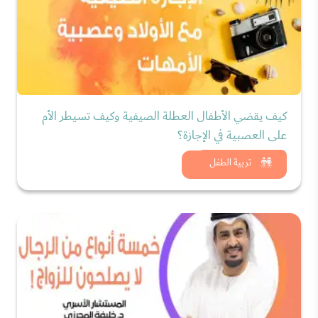
كيف يقضي الأطفال العطلة الصيفية وكيف تسيطر الأم
على العصبية في الإجازة؟
شاهد الان
تربية الطفل