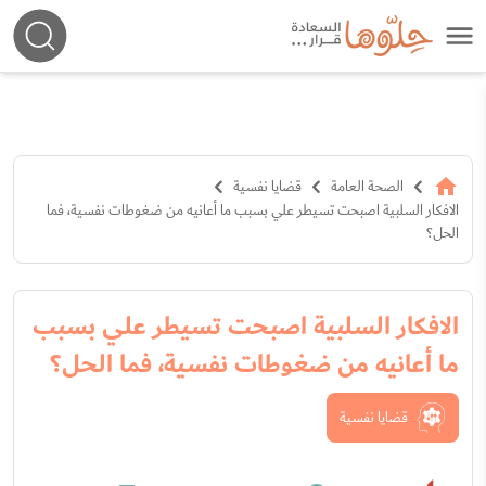
الصحة العامة
قضايا نفسية
الافكار السلبية اصبحت تسيطر علي بسبب ما أعانيه من ضغوطات نفسية، فما
الحل؟
الافكار السلبية اصبحت تسيطر علي بسبب
ما أعانيه من ضغوطات نفسية، فما الحل؟
قضايا نفسية