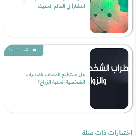
انتشاراً في العالم الحديث
قضايا نفسية
هل يستطيع المصاب باضطراب
الشخصية الحدية الزواج؟
اختبارات ذات صلة