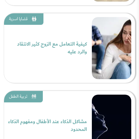
قضايا اسرية
كيفية التعامل مع الزوج كثير الانتقاد
والرد عليه
تربية الطفل
مشاكل الذكاء عند الأطفال ومفهوم الذكاء
المحدود