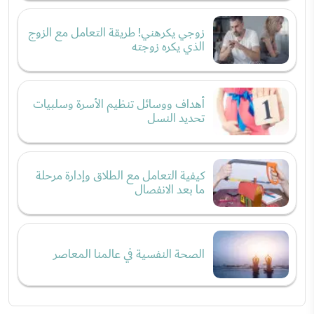
زوجي يكرهني! طريقة التعامل مع الزوج
الذي يكره زوجته
أهداف ووسائل تنظيم الأسرة وسلبيات
تحديد النسل
كيفية التعامل مع الطلاق وإدارة مرحلة
ما بعد الانفصال
الصحة النفسية في عالمنا المعاصر