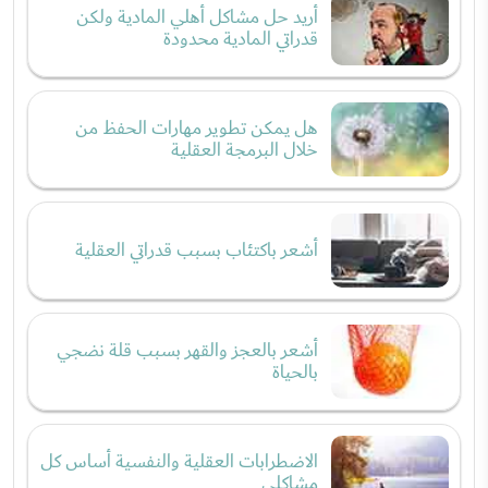
أريد حل مشاكل أهلي المادية ولكن
قدراتي المادية محدودة
هل يمكن تطوير مهارات الحفظ من
خلال البرمجة العقلية
أشعر باكتئاب بسبب قدراتي العقلية
أشعر بالعجز والقهر بسبب قلة نضجي
بالحياة
الاضطرابات العقلية والنفسية أساس كل
مشاكلي