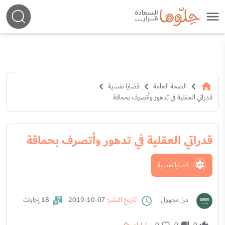
الصحة العامة
قضايا نفسية
قدراتي العقلية في تدهور وأتصرف بحماقة
قدراتي العقلية في تدهور وأتصرف بحماقة
قضايا نفسية
من مجهول
تاريخ النشر:
07-10-2019
18 إجابات
0
0
0