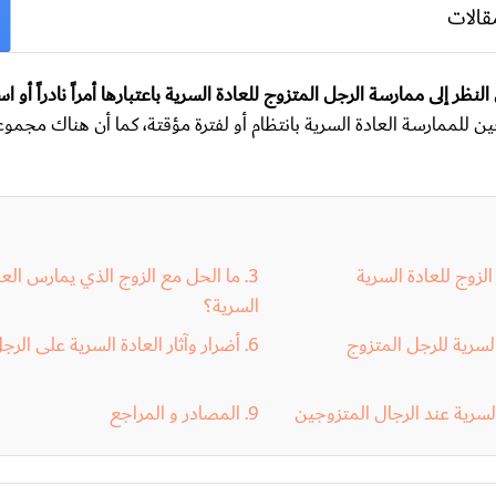
قالات
النظر إلى ممارسة الرجل المتزوج للعادة السرية باعتبارها أمراً نادراً أو استث
ن للممارسة العادة السرية بانتظام أو لفترة مؤقتة، كما أن هناك مجمو
لزوج للعادة السرية
ما الحل مع الزوج الذي يمارس العا
السرية؟
لسرية للرجل المتزوج
أضرار وآثار العادة السرية على الرج
السرية عند الرجال المتزوجين
المصادر و المراجع