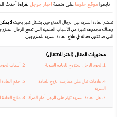
تابعوا
موقع حلوها
على منصة
اخبار جوجل
لقراءة أحدث الم
تنتشر العادة السرية بين الرجال المتزوجين بشكل كبير بحيث
لا يمكن 
وهناك مجموعة كبيرة من الأسباب العلمية التي تدفع الرجال المتزوجي
التي قد تكون فعالة في علاج العادة السرية للمتزوجين.
محتويات المقال (اختر للانتقال)
لجوء الرجل المتزوج للعادة السرية
أسباب لجوء ا
علامات تدل على ممارسة الزوج للعادة
حكم العادة ا
السرية
هل العادة السرية تؤثر على الرجل أمام المرأة
علاج العادة 