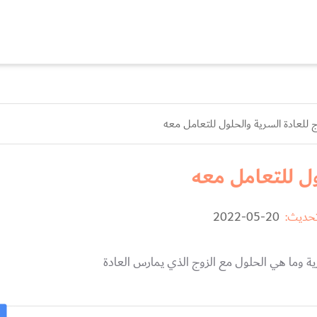
 للعادة السرية والحلول للتعامل معه
ول للتعامل معه
تحديث:
20-05-2022
ية وما هي الحلول مع الزوج الذي يمارس العادة