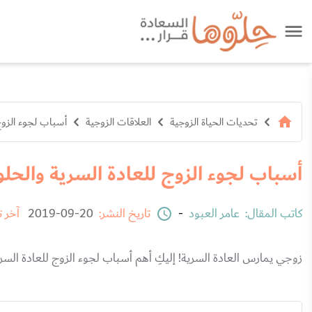
تحديات الحياة الزوجية
العلاقات الزوجية
أسباب لجوء الزوج
أسباب لجوء الزوج للعادة السرية والحل
كاتب المقال:
عامر العبود
-
تاريخ النشر:
20-09-2019
آخر 
زوجي يمارس العادة السرية! إليكِ أهم أسباب لجوء الزوج للعادة السر