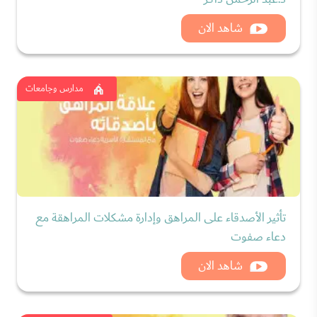
شاهد الان
مدارس وجامعات
تأثير الأصدقاء على المراهق وإدارة مشكلات المراهقة مع
دعاء صفوت
شاهد الان