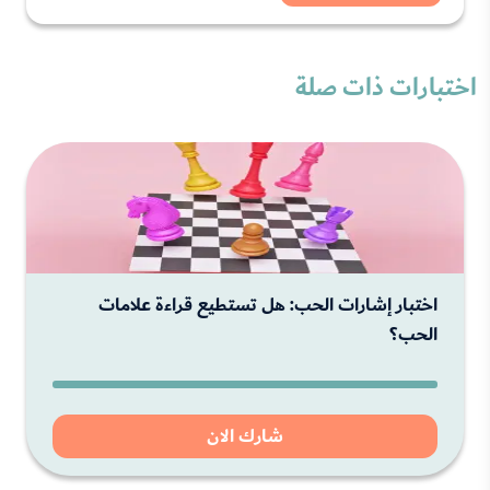
اختبارات ذات صلة
اختبار إشارات الحب: هل تستطيع قراءة علامات
الحب؟
شارك الان