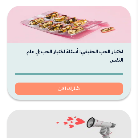
اختبار الحب الحقيقي: أسئلة اختبار الحب في علم
النفس
شارك الان