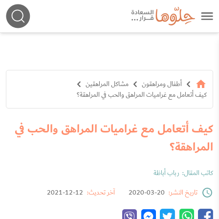
أطفال ومراهقون
مشاكل المراهقين
كيف أتعامل مع غراميات المراهق والحب في المراهقة؟
كيف أتعامل مع غراميات المراهق والحب في
المراهقة؟
كاتب المقال:
رباب أباظة
تاريخ النشر:
20-03-2020
آخر تحديث:
12-12-2021