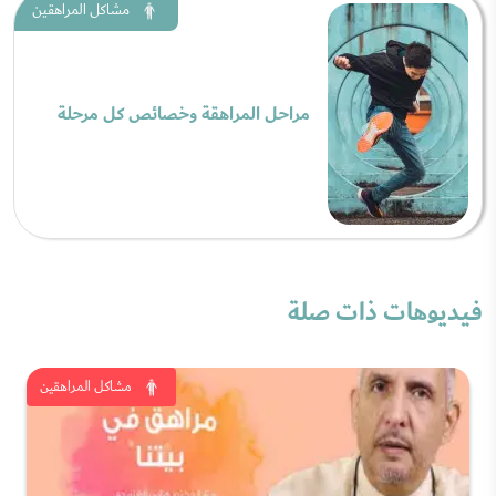
مشاكل المراهقين
مراحل المراهقة وخصائص كل مرحلة
فيديوهات ذات صلة
مشاكل المراهقين