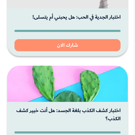
اختبار الجدية في الحب: هل يحبني أم يتسلى!
شارك الان
اختبار كشف الكذب بلغة الجسد: هل أنت خبير كشف
الكذب؟