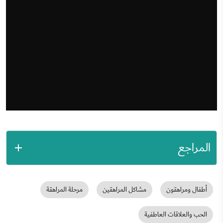
المراجع
أطفال ومراهقون
مشاكل المراهقين
مرحلة المراهقة
الحب والعلاقات العاطفية