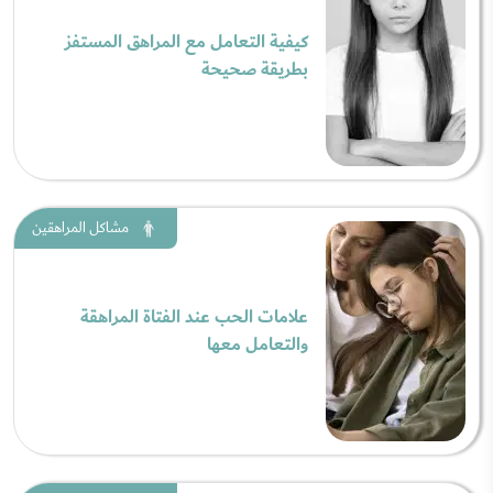
كيفية التعامل مع المراهق المستفز
بطريقة صحيحة
مشاكل المراهقين
علامات الحب عند الفتاة المراهقة
والتعامل معها