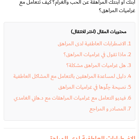
ابنك أو ابنتك المراهقة عن الحب والغرام؟ كيف تتعامل مع
غراميات المراهق؟
محتويات المقال (اختر للانتقال)
الاضطرابات العاطفية لدى المراهق
ماذا تقول في غراميات المراهق؟
هل غراميات المراهق مشكلة؟
دليل لمساعدة المراهقين بالتعامل مع المشاكل العاطفية
نصيحة حِلّوها في غراميات المراهق
فيديو التعامل مع غراميات المراهقات مع د.هاني الغامدي
المصادر و المراجع
الاضطرابات العاطفية لدى المراهق