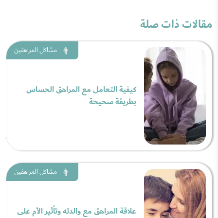
مقالات ذات صلة
مشاكل المراهقين
كيفية التعامل مع المراهق الحساس
بطريقة صحيحة
مشاكل المراهقين
علاقة المراهق مع والدته وتأثير الأم على